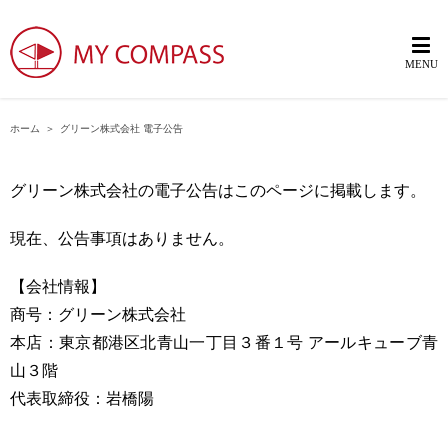
ホーム
＞
グリーン株式会社 電子公告
グリーン株式会社の電子公告はこのページに掲載します。
現在、公告事項はありません。
【会社情報】
商号：グリーン株式会社
本店：東京都港区北青山一丁目３番１号 アールキューブ青
山３階
代表取締役：岩橋陽