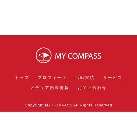
トップ
プロフィール
活動実績
サービス
メディア掲載情報
お問い合わせ
Copyright MY COMPASS All Rights Reserved