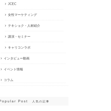
JCEC
女性マーケティング
テキショク・人材紹介
講演・セミナー
キャリコンラボ
インタビュー動画
イベント情報
コラム
Popular Post
人気の記事