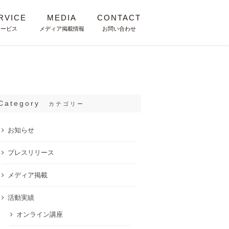
RVICE
MEDIA
CONTACT
サービス
メディア掲載情報
お問い合わせ
Category
カテゴリー
お知らせ
プレスリリース
メディア掲載
活動実績
オンライン講座