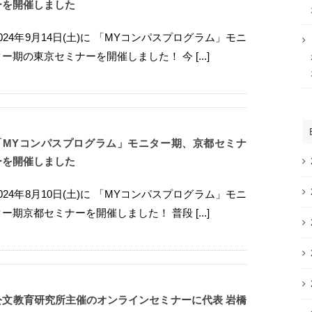
ーを開催しました
2024年9月14日(土)に 「MYコンパスプログラム」モニ
ター期の東京セミナーを開催しました！ 今 [...]
「MYコンパスプログラム」モニター期、京都セミナ
ーを開催しました
2024年8月10日(土)に 「MYコンパスプログラム」モニ
ター期京都セミナーを開催しました！ 普段 [...]
公文教育研究所主催のオンラインセミナーに代表 岩橋