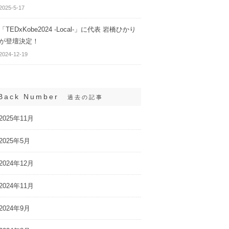
2025-5-17
「TEDxKobe2024 -Local-」に代表 岩橋ひかり
が登壇決定！
2024-12-19
Back Number
過去の記事
2025年11月
2025年5月
2024年12月
2024年11月
2024年9月