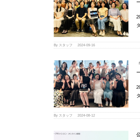
By
スタッフ
|
2024-09-16
By
スタッフ
|
2024-08-12