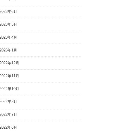
2023年6月
2023年5月
2023年4月
2023年1月
2022年12月
2022年11月
2022年10月
2022年8月
2022年7月
2022年6月