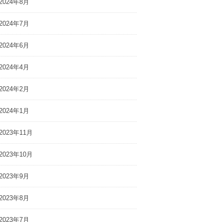
2024年8月
2024年7月
2024年6月
2024年4月
2024年2月
2024年1月
2023年11月
2023年10月
2023年9月
2023年8月
2023年7月