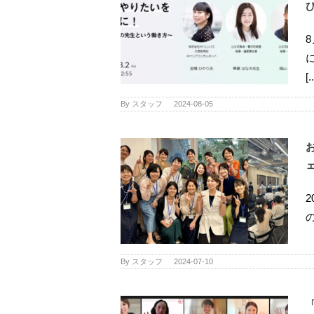
[.
By
スタッフ
|
2024-08-05
By
スタッフ
|
2024-07-10