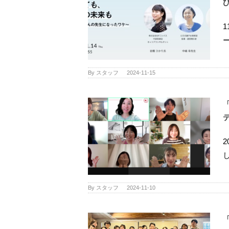
By
スタッフ
|
2024-11-15
By
スタッフ
|
2024-11-10