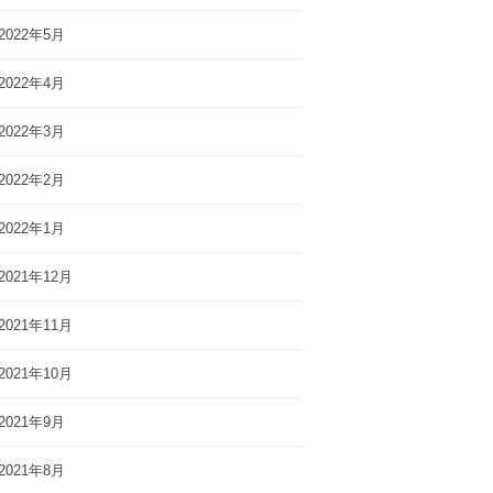
2022年5月
2022年4月
2022年3月
2022年2月
2022年1月
2021年12月
2021年11月
2021年10月
2021年9月
2021年8月