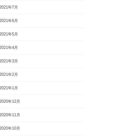
2021年7月
2021年6月
2021年5月
2021年4月
2021年3月
2021年2月
2021年1月
2020年12月
2020年11月
2020年10月