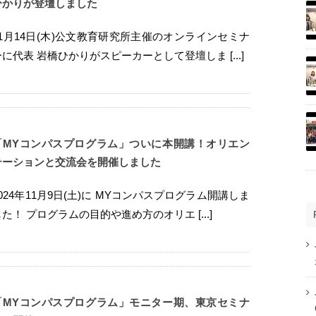
ひかりが登壇しました
11月14日(木)公文教育研究所主催のオンラインセミナ
ーに代表 岩橋ひかりがスピーカーとして登壇しま [...]
「MYコンパスプログラム」ついに本開講！オリエン
テーションと交流会を開催しました
2024年11月9日(土)に MYコンパスプログラム開講しま
した！ プログラムの目的や進め方のオリエ [...]
「MYコンパスプログラム」モニター期、東京セミナ