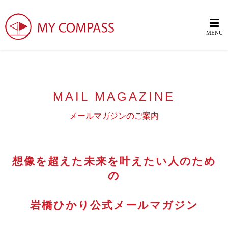
MAIL MAGAZINE
メールマガジンのご案内
想像を超えた未来を叶えたい人のため
の
岩橋ひかり公式メールマガジン