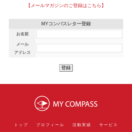
【メールマガジンのご登録はこちら】
MYコンパスレター登録
お名前
メール
アドレス
トップ
プロフィール
活動実績
サービス