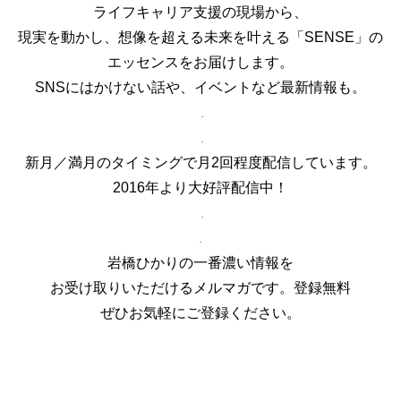
ライフキャリア支援の現場から、
現実を動かし、想像を超える未来を叶える「SENSE」の
エッセンスをお届けします。
SNSにはかけない話や、イベントなど最新情報も。
.
.
新月／満月のタイミングで月2回程度配信しています。
2016年より大好評配信中！
.
.
岩橋ひかりの一番濃い情報を
お受け取りいただけるメルマガです。登録無料
ぜひお気軽にご登録ください。