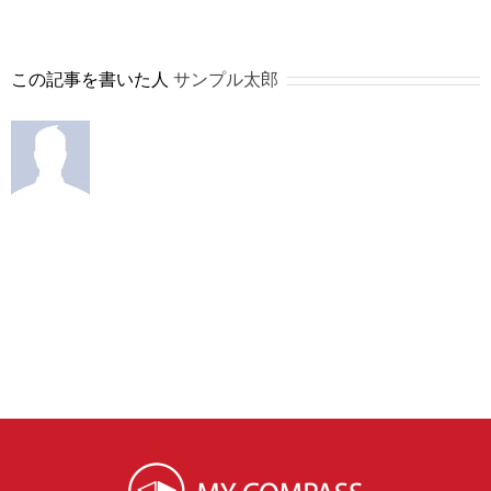
この記事を書いた人
サンプル太郎