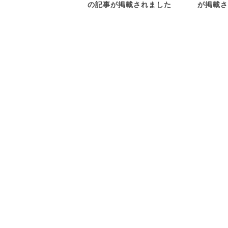
の記事が掲載されました
が掲載さ