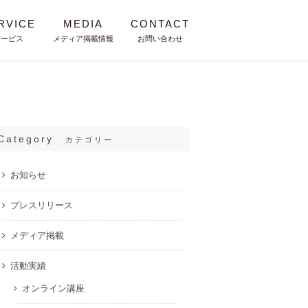
RVICE
MEDIA
CONTACT
サービス
メディア掲載情報
お問い合わせ
Category
カテゴリー
お知らせ
プレスリリース
メディア掲載
活動実績
オンライン講座