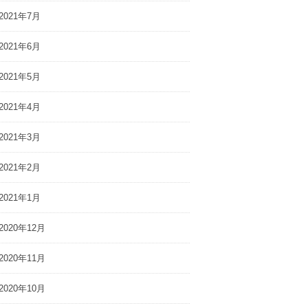
2021年7月
2021年6月
2021年5月
2021年4月
2021年3月
2021年2月
2021年1月
2020年12月
2020年11月
2020年10月