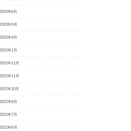
2023年6月
2023年5月
2023年4月
2023年1月
2022年12月
2022年11月
2022年10月
2022年8月
2022年7月
2022年6月