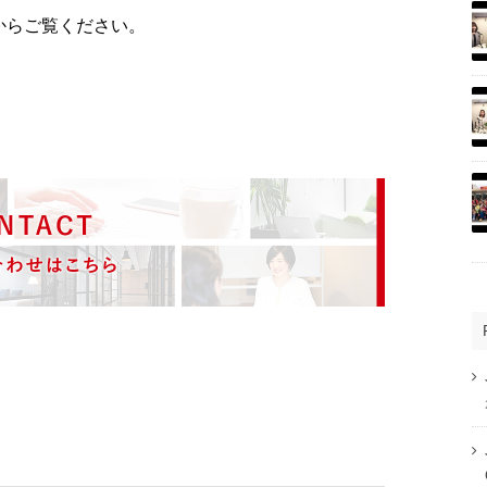
からご覧ください。