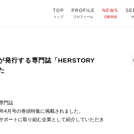
TOP
PROFILE
NEWS
SE
トップ
プロフィール
活動実績
発行する専門誌「HERSTORY
た
専門誌
3 2019年4月号の巻頭特集に掲載されました。
サポートに取り組む企業として紹介していただき