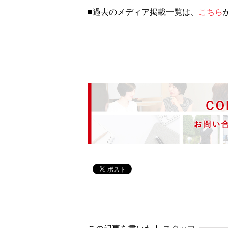
■過去のメディア掲載一覧は、
こちら