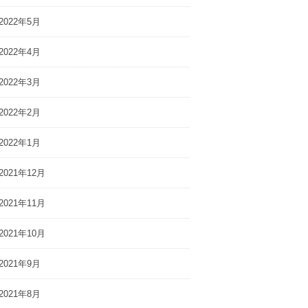
2022年5月
2022年4月
2022年3月
2022年2月
2022年1月
2021年12月
2021年11月
2021年10月
2021年9月
2021年8月