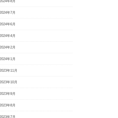
2024年8月
ife isのWEBサイト
のインタビュー記事が公開さ
橋ひかりのインタ
れました
が公開されました
2024年7月
2024年6月
2024年4月
2024年2月
2024年1月
2023年11月
2023年10月
2023年9月
2023年8月
2023年7月