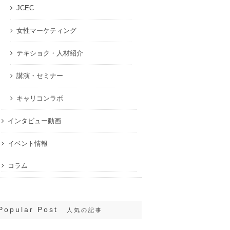
JCEC
女性マーケティング
テキショク・人材紹介
講演・セミナー
キャリコンラボ
インタビュー動画
イベント情報
コラム
Popular Post
人気の記事