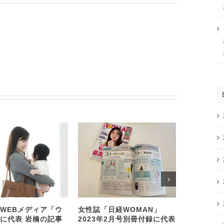
WEBメディア「ウ
女性誌「日経WOMAN」
SOMPO
に代表 岩橋の記事
2023年2月号別冊付録に代表
展開するヘ