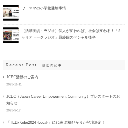
ワーママの小学校受験事情
【活動実績・ラジオ】個人が変われば、社会は変わる！「キ
ャリアトークラジオ」最終回スペシャル後半
Recent Post
最近の記事
JCEC活動のご案内
2025-11-11
JCEC（Japan Career Empowerment Community）プレスタートのお
知らせ
2025-5-17
「TEDxKobe2024 -Local-」に代表 岩橋ひかりが登壇決定！