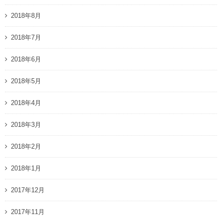
2018年8月
2018年7月
2018年6月
2018年5月
2018年4月
2018年3月
2018年2月
2018年1月
2017年12月
2017年11月