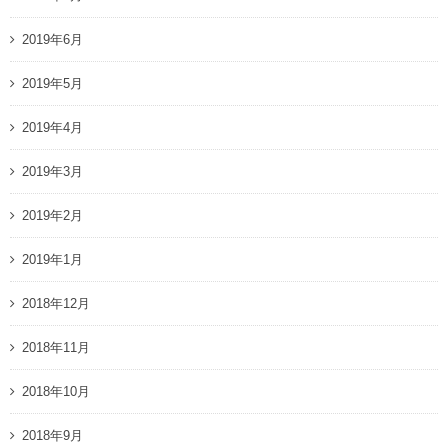
2019年6月
2019年5月
2019年4月
2019年3月
2019年2月
2019年1月
2018年12月
2018年11月
2018年10月
2018年9月