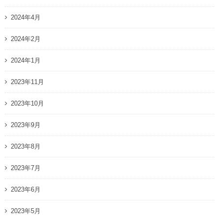
2024年4月
2024年2月
2024年1月
2023年11月
2023年10月
2023年9月
2023年8月
2023年7月
2023年6月
2023年5月