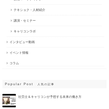
テキショク・人材紹介
講演・セミナー
キャリコンラボ
インタビュー動画
イベント情報
コラム
Popular Post
人気の記事
社労士＆キャリコンが予想する未来の働き方