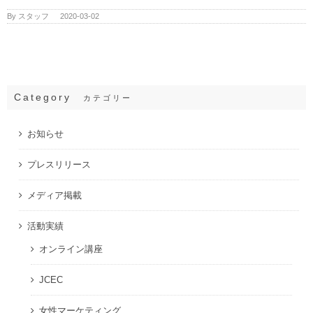
By
スタッフ
|
2020-03-02
Category
カテゴリー
お知らせ
プレスリリース
メディア掲載
活動実績
オンライン講座
JCEC
女性マーケティング