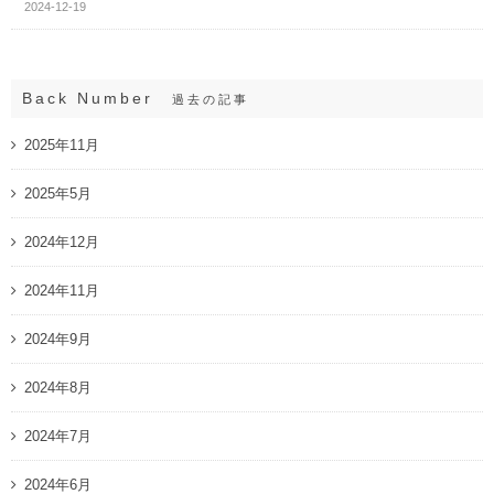
2024-12-19
Back Number
過去の記事
2025年11月
2025年5月
2024年12月
2024年11月
2024年9月
2024年8月
2024年7月
2024年6月