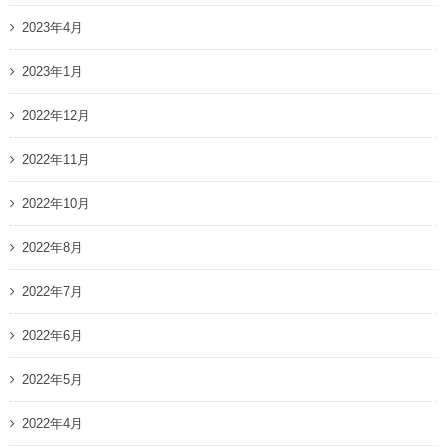
2023年4月
2023年1月
2022年12月
2022年11月
2022年10月
2022年8月
2022年7月
2022年6月
2022年5月
2022年4月