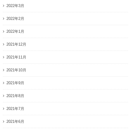
2022年3月
2022年2月
2022年1月
2021年12月
2021年11月
2021年10月
2021年9月
2021年8月
2021年7月
2021年6月