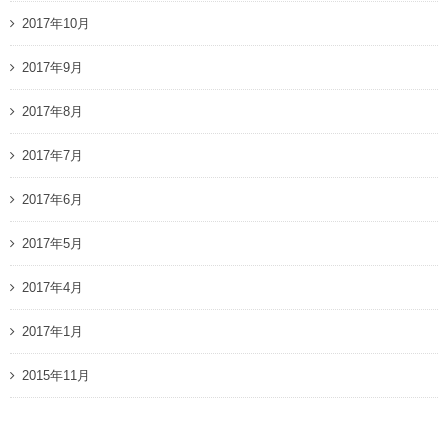
2017年10月
2017年9月
2017年8月
2017年7月
2017年6月
2017年5月
2017年4月
2017年1月
2015年11月