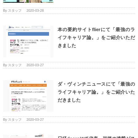
By
スタッフ
|
2020-03-28
本の要約サイトflierにて「最強のラ
イフキャリア論。」をご紹介いただ
きました
By
スタッフ
|
2020-03-27
ダ・ヴィンチニュースにて「最強の
ライフキャリア論。」をご紹介いた
だきました
By
スタッフ
|
2020-03-27