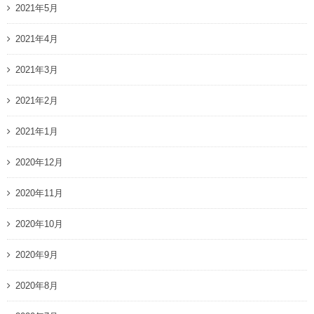
2021年5月
2021年4月
2021年3月
2021年2月
2021年1月
2020年12月
2020年11月
2020年10月
2020年9月
2020年8月