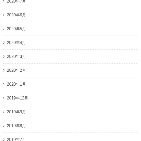
2020年7月
2020年6月
2020年5月
2020年4月
2020年3月
2020年2月
2020年1月
2019年12月
2019年9月
2019年8月
2019年7月