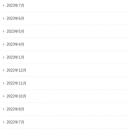
2023年7月
2023年6月
2023年5月
2023年4月
2023年1月
2022年12月
2022年11月
2022年10月
2022年8月
2022年7月