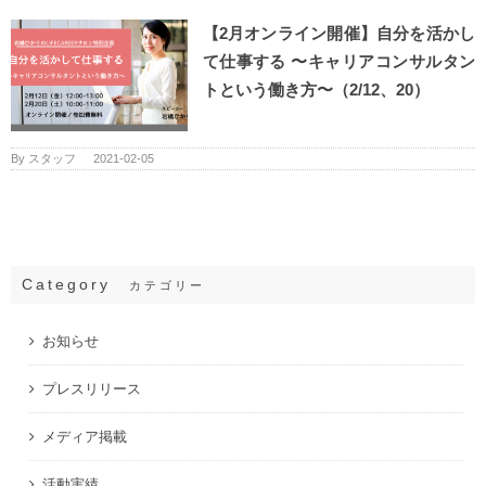
【2月オンライン開催】自分を活かし
て仕事する 〜キャリアコンサルタン
トという働き方〜（2/12、20）
By
スタッフ
|
2021-02-05
Category
カテゴリー
お知らせ
プレスリリース
メディア掲載
活動実績