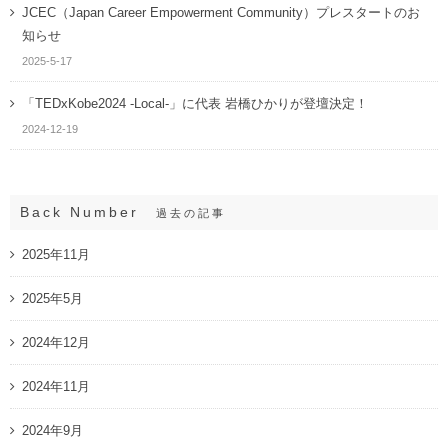
JCEC（Japan Career Empowerment Community）プレスタートのお
知らせ
2025-5-17
「TEDxKobe2024 -Local-」に代表 岩橋ひかりが登壇決定！
2024-12-19
Back Number
過去の記事
2025年11月
2025年5月
2024年12月
2024年11月
2024年9月