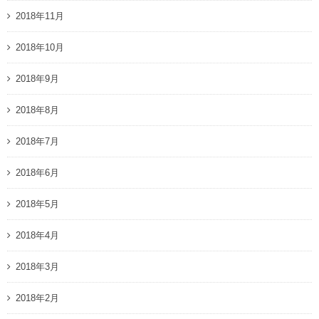
2018年11月
2018年10月
2018年9月
2018年8月
2018年7月
2018年6月
2018年5月
2018年4月
2018年3月
2018年2月