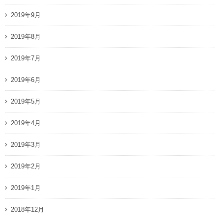
2019年9月
2019年8月
2019年7月
2019年6月
2019年5月
2019年4月
2019年3月
2019年2月
2019年1月
2018年12月