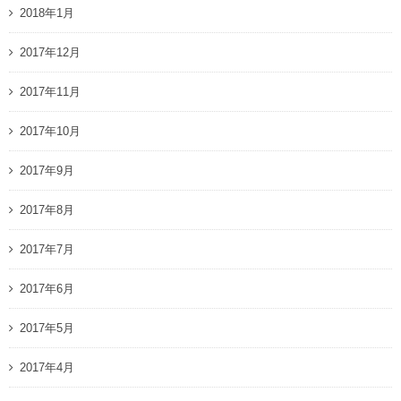
2018年1月
2017年12月
2017年11月
2017年10月
2017年9月
2017年8月
2017年7月
2017年6月
2017年5月
2017年4月