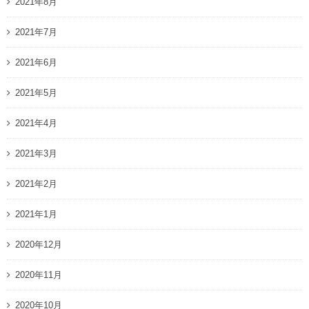
2021年8月
2021年7月
2021年6月
2021年5月
2021年4月
2021年3月
2021年2月
2021年1月
2020年12月
2020年11月
2020年10月