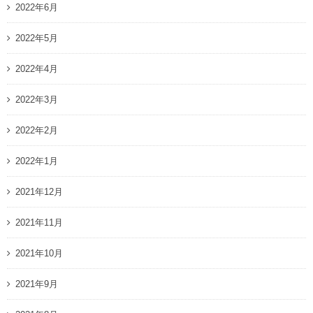
2022年6月
2022年5月
2022年4月
2022年3月
2022年2月
2022年1月
2021年12月
2021年11月
2021年10月
2021年9月