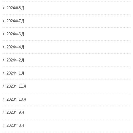
2024年8月
2024年7月
2024年6月
2024年4月
2024年2月
2024年1月
2023年11月
2023年10月
2023年9月
2023年8月