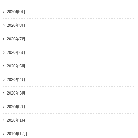
2020年9月
2020年8月
2020年7月
2020年6月
2020年5月
2020年4月
2020年3月
2020年2月
2020年1月
2019年12月