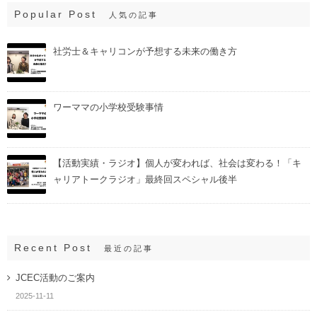
Popular Post
人気の記事
社労士＆キャリコンが予想する未来の働き方
ワーママの小学校受験事情
【活動実績・ラジオ】個人が変われば、社会は変わる！「キ
ャリアトークラジオ」最終回スペシャル後半
Recent Post
最近の記事
JCEC活動のご案内
2025-11-11