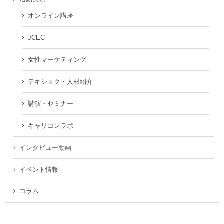
オンライン講座
JCEC
女性マーケティング
テキショク・人材紹介
講演・セミナー
キャリコンラボ
インタビュー動画
イベント情報
コラム