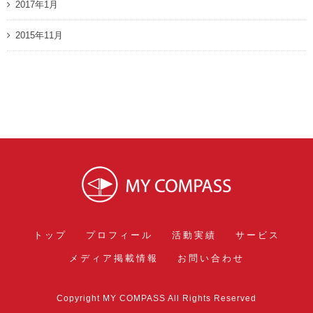
2017年1月
2015年11月
トップ
プロフィール
活動実績
サービス
メディア掲載情報
お問い合わせ
Copyright MY COMPASS All Rights Reserved