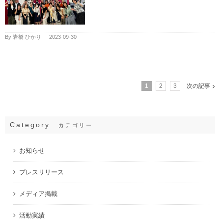
By
岩橋 ひかり
|
2023-09-30
1
2
3
次の記事
Category
カテゴリー
お知らせ
プレスリリース
メディア掲載
活動実績