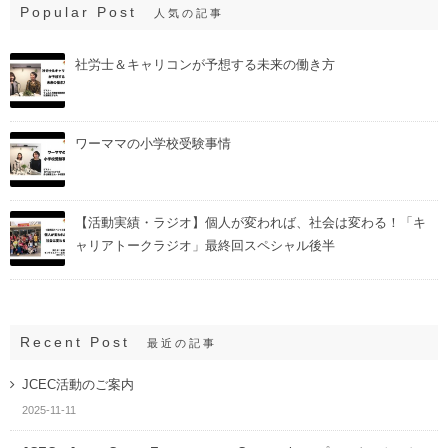
Popular Post
人気の記事
社労士＆キャリコンが予想する未来の働き方
ワーママの小学校受験事情
【活動実績・ラジオ】個人が変われば、社会は変わる！「キ
ャリアトークラジオ」最終回スペシャル後半
Recent Post
最近の記事
JCEC活動のご案内
2025-11-11