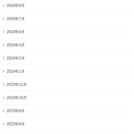
2024年8月
2024年7月
2024年6月
2024年4月
2024年2月
2024年1月
2023年11月
2023年10月
2023年9月
2023年8月