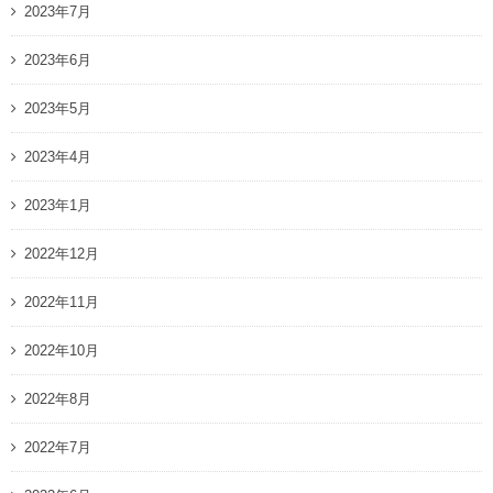
2023年7月
2023年6月
2023年5月
2023年4月
2023年1月
2022年12月
2022年11月
2022年10月
2022年8月
2022年7月