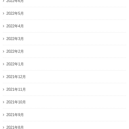
2022年6月
2022年5月
2022年4月
2022年3月
2022年2月
2022年1月
2021年12月
2021年11月
2021年10月
2021年9月
2021年8月