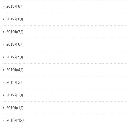
2019年9月
2019年8月
2019年7月
2019年6月
2019年5月
2019年4月
2019年3月
2019年2月
2019年1月
2018年12月