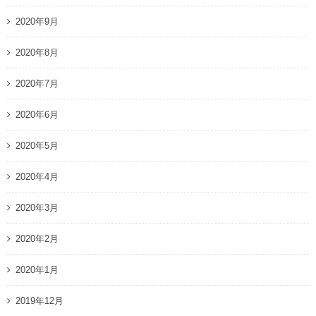
2020年9月
2020年8月
2020年7月
2020年6月
2020年5月
2020年4月
2020年3月
2020年2月
2020年1月
2019年12月