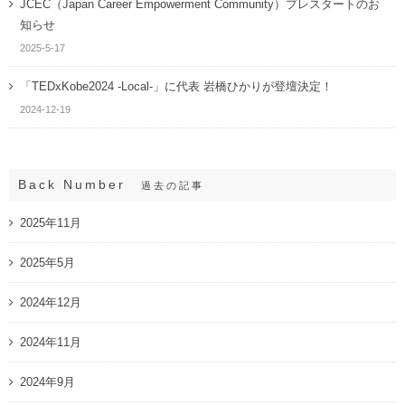
JCEC（Japan Career Empowerment Community）プレスタートのお
知らせ
2025-5-17
「TEDxKobe2024 -Local-」に代表 岩橋ひかりが登壇決定！
2024-12-19
Back Number
過去の記事
2025年11月
2025年5月
2024年12月
2024年11月
2024年9月