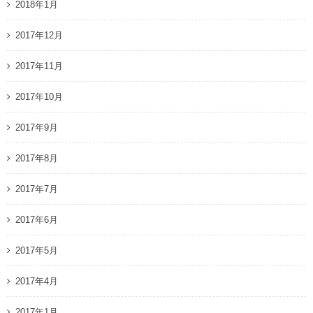
2018年1月
2017年12月
2017年11月
2017年10月
2017年9月
2017年8月
2017年7月
2017年6月
2017年5月
2017年4月
2017年1月