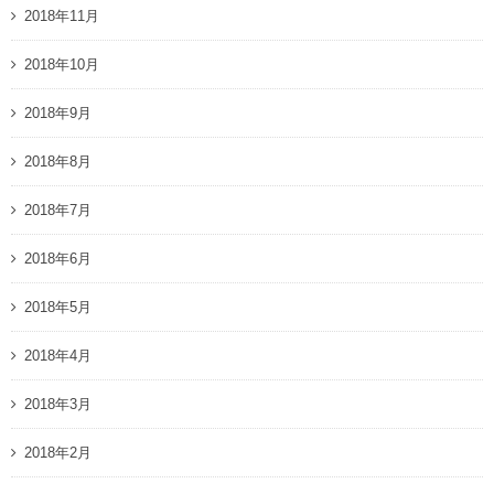
2018年11月
2018年10月
2018年9月
2018年8月
2018年7月
2018年6月
2018年5月
2018年4月
2018年3月
2018年2月