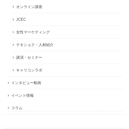
オンライン講座
JCEC
女性マーケティング
テキショク・人材紹介
講演・セミナー
キャリコンラボ
インタビュー動画
イベント情報
コラム