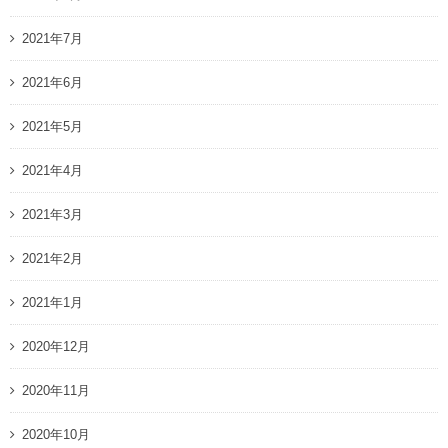
2021年7月
2021年6月
2021年5月
2021年4月
2021年3月
2021年2月
2021年1月
2020年12月
2020年11月
2020年10月