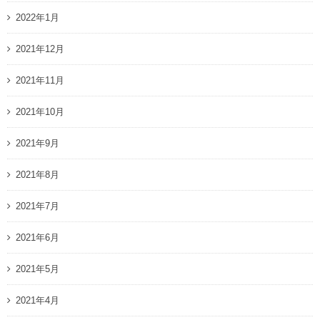
2022年1月
2021年12月
2021年11月
2021年10月
2021年9月
2021年8月
2021年7月
2021年6月
2021年5月
2021年4月