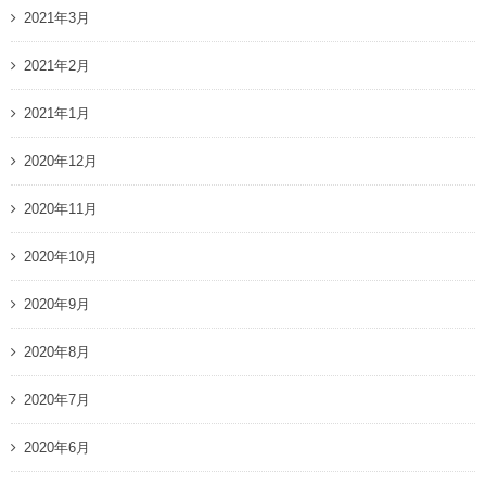
2021年3月
2021年2月
2021年1月
2020年12月
2020年11月
2020年10月
2020年9月
2020年8月
2020年7月
2020年6月