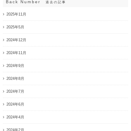
Back Number
過去の記事
2025年11月
2025年5月
2024年12月
2024年11月
2024年9月
2024年8月
2024年7月
2024年6月
2024年4月
2024年2月