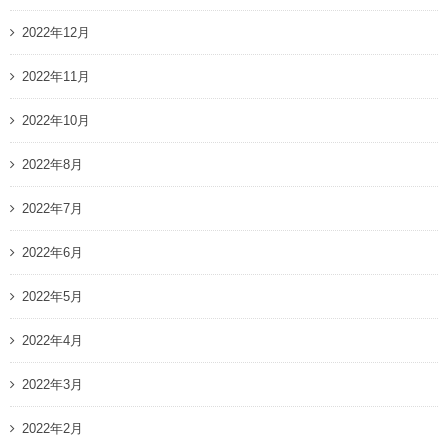
2022年12月
2022年11月
2022年10月
2022年8月
2022年7月
2022年6月
2022年5月
2022年4月
2022年3月
2022年2月