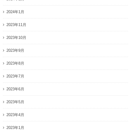
2024年1月
2023年11月
2023年10月
2023年9月
2023年8月
2023年7月
2023年6月
2023年5月
2023年4月
2023年1月