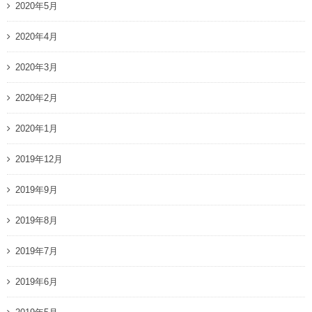
2020年5月
2020年4月
2020年3月
2020年2月
2020年1月
2019年12月
2019年9月
2019年8月
2019年7月
2019年6月