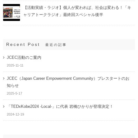
【活動実績・ラジオ】個人が変われば、社会は変わる！「キ
ャリアトークラジオ」最終回スペシャル後半
Recent Post
最近の記事
JCEC活動のご案内
2025-11-11
JCEC（Japan Career Empowerment Community）プレスタートのお
知らせ
2025-5-17
「TEDxKobe2024 -Local-」に代表 岩橋ひかりが登壇決定！
2024-12-19