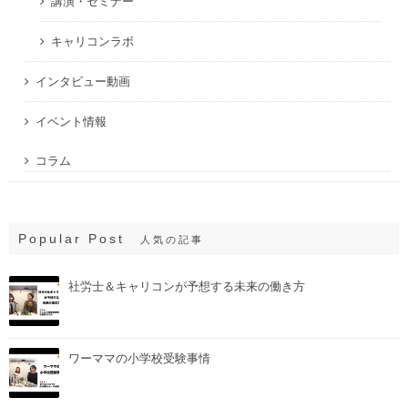
講演・セミナー
キャリコンラボ
インタビュー動画
イベント情報
コラム
Popular Post
人気の記事
社労士＆キャリコンが予想する未来の働き方
ワーママの小学校受験事情