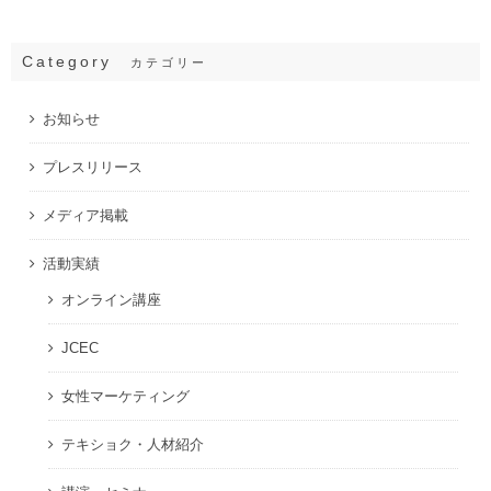
Category
カテゴリー
お知らせ
プレスリリース
メディア掲載
活動実績
オンライン講座
JCEC
女性マーケティング
テキショク・人材紹介