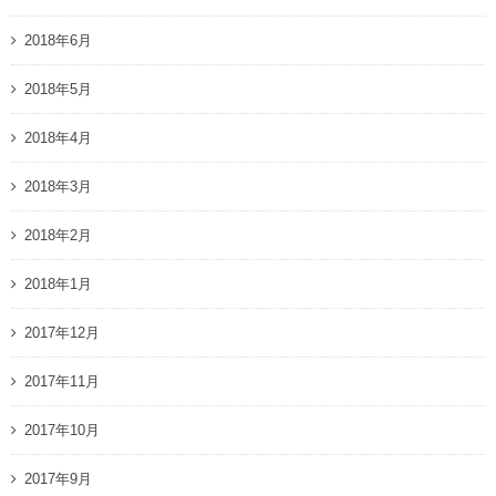
2018年6月
2018年5月
2018年4月
2018年3月
2018年2月
2018年1月
2017年12月
2017年11月
2017年10月
2017年9月