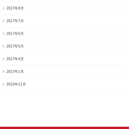
2017年8月
2017年7月
2017年6月
2017年5月
2017年4月
2017年1月
2015年11月