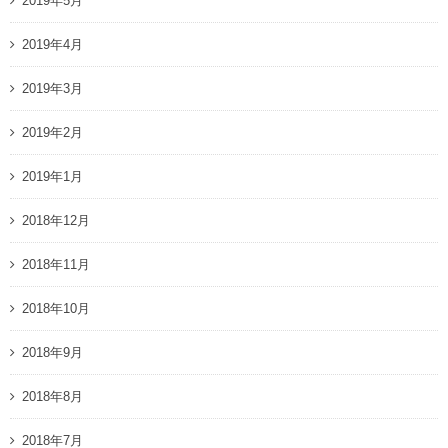
2019年5月
2019年4月
2019年3月
2019年2月
2019年1月
2018年12月
2018年11月
2018年10月
2018年9月
2018年8月
2018年7月