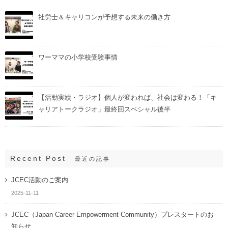
社労士＆キャリコンが予想する未来の働き方
ワーママの小学校受験事情
【活動実績・ラジオ】個人が変われば、社会は変わる！「キ
ャリアトークラジオ」最終回スペシャル後半
Recent Post
最近の記事
JCEC活動のご案内
2025-11-11
JCEC（Japan Career Empowerment Community）プレスタートのお
知らせ