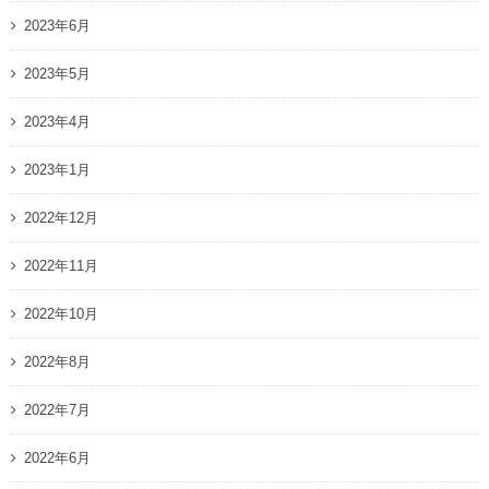
2023年6月
2023年5月
2023年4月
2023年1月
2022年12月
2022年11月
2022年10月
2022年8月
2022年7月
2022年6月