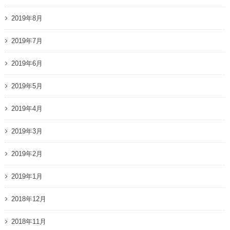
2019年8月
2019年7月
2019年6月
2019年5月
2019年4月
2019年3月
2019年2月
2019年1月
2018年12月
2018年11月