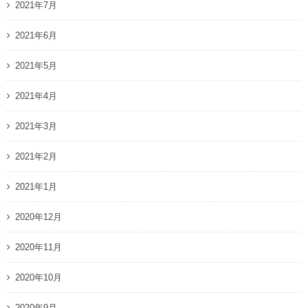
2021年7月
2021年6月
2021年5月
2021年4月
2021年3月
2021年2月
2021年1月
2020年12月
2020年11月
2020年10月
2020年9月