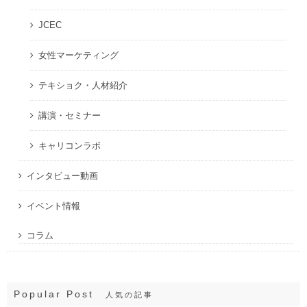
JCEC
女性マーケティング
テキショク・人材紹介
講演・セミナー
キャリコンラボ
インタビュー動画
イベント情報
コラム
Popular Post
人気の記事