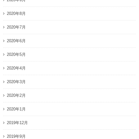
2020年8月
2020年7月
2020年6月
2020年5月
2020年4月
2020年3月
2020年2月
2020年1月
2019年12月
2019年9月