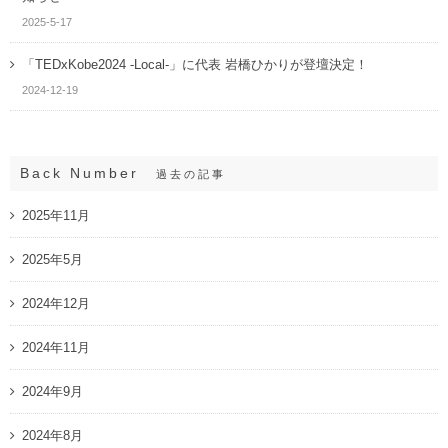
2025-5-17
「TEDxKobe2024 -Local-」に代表 岩橋ひかりが登壇決定！
2024-12-19
Back Number
過去の記事
2025年11月
2025年5月
2024年12月
2024年11月
2024年9月
2024年8月