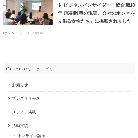
ト ビジネスインサイダー「総合職10
年で6割離職の現実、会社のホンネを
見限る女性たち」に掲載されました
By
スタッフ
|
2017-09-02
Category
カテゴリー
お知らせ
プレスリリース
メディア掲載
活動実績
オンライン講座