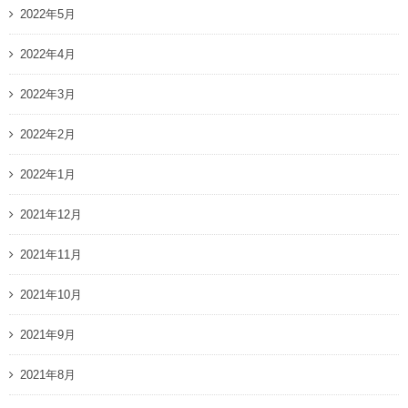
2022年5月
2022年4月
2022年3月
2022年2月
2022年1月
2021年12月
2021年11月
2021年10月
2021年9月
2021年8月