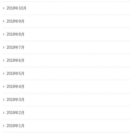
2018年10月
2018年9月
2018年8月
2018年7月
2018年6月
2018年5月
2018年4月
2018年3月
2018年2月
2018年1月