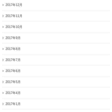
2017年12月
2017年11月
2017年10月
2017年9月
2017年8月
2017年7月
2017年6月
2017年5月
2017年4月
2017年1月