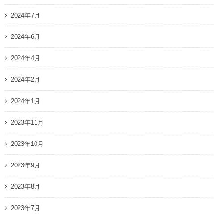
2024年7月
2024年6月
2024年4月
2024年2月
2024年1月
2023年11月
2023年10月
2023年9月
2023年8月
2023年7月