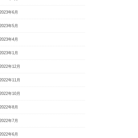
2023年6月
2023年5月
2023年4月
2023年1月
2022年12月
2022年11月
2022年10月
2022年8月
2022年7月
2022年6月