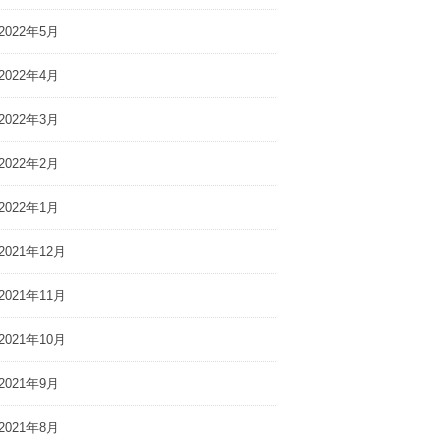
2022年5月
2022年4月
2022年3月
2022年2月
2022年1月
2021年12月
2021年11月
2021年10月
2021年9月
2021年8月