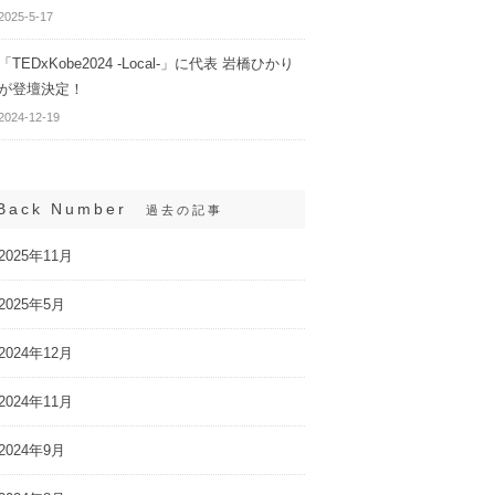
2025-5-17
「TEDxKobe2024 -Local-」に代表 岩橋ひかり
が登壇決定！
2024-12-19
Back Number
過去の記事
2025年11月
2025年5月
2024年12月
2024年11月
2024年9月