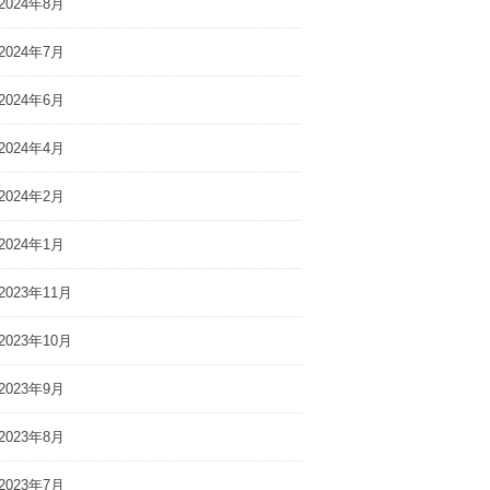
2024年8月
2024年7月
2024年6月
2024年4月
2024年2月
2024年1月
2023年11月
2023年10月
2023年9月
2023年8月
2023年7月