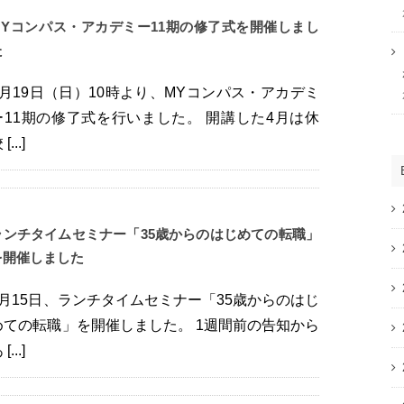
MYコンパス・アカデミー11期の修了式を開催しまし
た
7月19日（日）10時より、MYコンパス・アカデミ
ー11期の修了式を行いました。 開講した4月は休
[...]
ランチタイムセミナー「35歳からのはじめての転職」
を開催しました
7月15日、ランチタイムセミナー「35歳からのはじ
めての転職」を開催しました。 1週間前の告知から
[...]