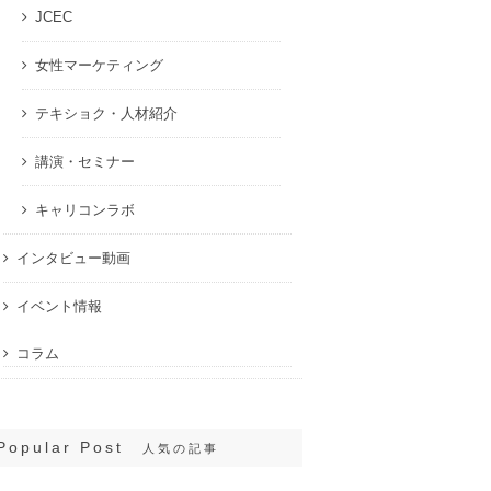
JCEC
女性マーケティング
テキショク・人材紹介
講演・セミナー
キャリコンラボ
インタビュー動画
イベント情報
コラム
Popular Post
人気の記事