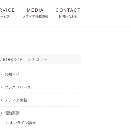
RVICE
MEDIA
CONTACT
サービス
メディア掲載情報
お問い合わせ
Category
カテゴリー
お知らせ
プレスリリース
メディア掲載
活動実績
オンライン講座