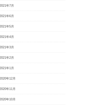
2021年7月
2021年6月
2021年5月
2021年4月
2021年3月
2021年2月
2021年1月
2020年12月
2020年11月
2020年10月