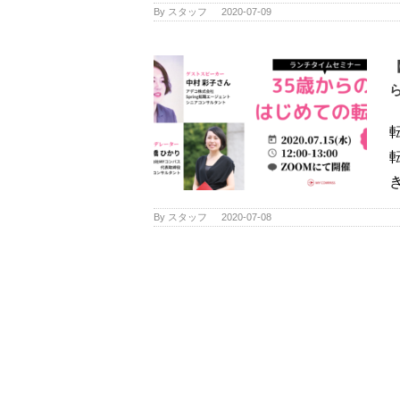
By
スタッフ
|
2020-07-09
き
By
スタッフ
|
2020-07-08