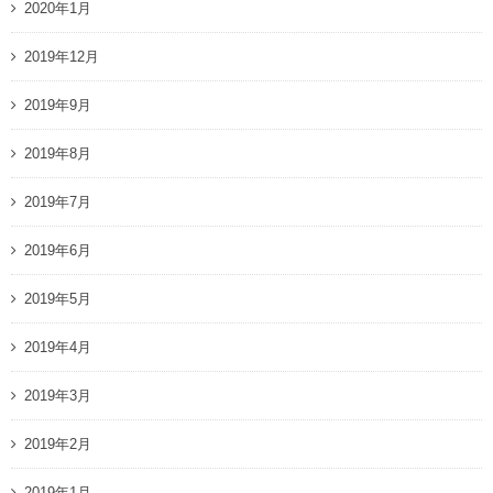
2020年1月
2019年12月
2019年9月
2019年8月
2019年7月
2019年6月
2019年5月
2019年4月
2019年3月
2019年2月
2019年1月