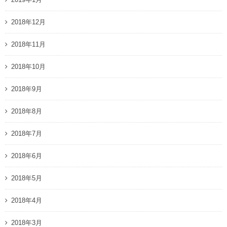
2018年12月
2018年11月
2018年10月
2018年9月
2018年8月
2018年7月
2018年6月
2018年5月
2018年4月
2018年3月