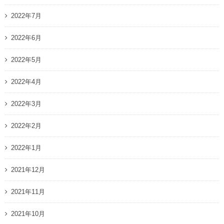
2022年7月
2022年6月
2022年5月
2022年4月
2022年3月
2022年2月
2022年1月
2021年12月
2021年11月
2021年10月