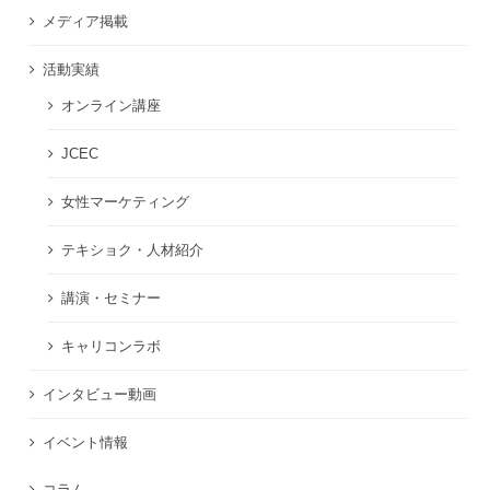
メディア掲載
活動実績
オンライン講座
JCEC
女性マーケティング
テキショク・人材紹介
講演・セミナー
キャリコンラボ
インタビュー動画
イベント情報
コラム