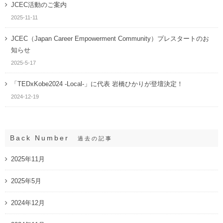
JCEC活動のご案内
2025-11-11
JCEC（Japan Career Empowerment Community）プレスタートのお
知らせ
2025-5-17
「TEDxKobe2024 -Local-」に代表 岩橋ひかりが登壇決定！
2024-12-19
Back Number
過去の記事
2025年11月
2025年5月
2024年12月