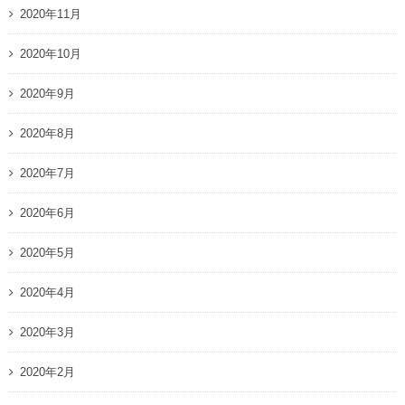
2020年11月
2020年10月
2020年9月
2020年8月
2020年7月
2020年6月
2020年5月
2020年4月
2020年3月
2020年2月