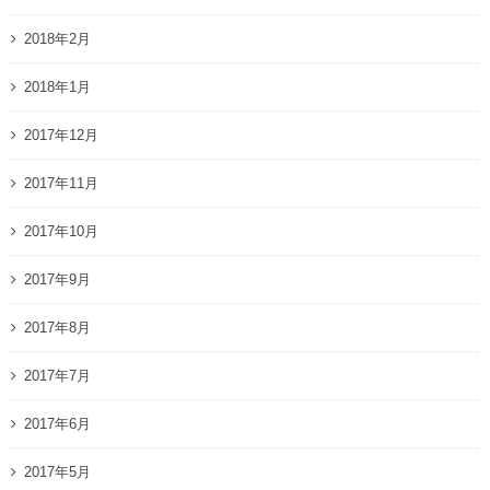
2018年2月
2018年1月
2017年12月
2017年11月
2017年10月
2017年9月
2017年8月
2017年7月
2017年6月
2017年5月