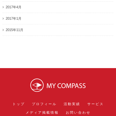
2017年4月
2017年1月
2015年11月
トップ
プロフィール
活動実績
サービス
メディア掲載情報
お問い合わせ