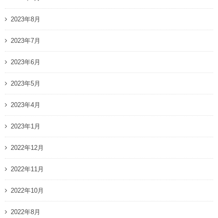
2023年8月
2023年7月
2023年6月
2023年5月
2023年4月
2023年1月
2022年12月
2022年11月
2022年10月
2022年8月