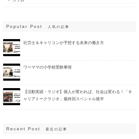
Popular Post
人気の記事
社労士＆キャリコンが予想する未来の働き方
ワーママの小学校受験事情
【活動実績・ラジオ】個人が変われば、社会は変わる！「キ
ャリアトークラジオ」最終回スペシャル後半
Recent Post
最近の記事