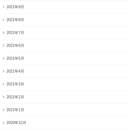
2021年9月
2021年8月
2021年7月
2021年6月
2021年5月
2021年4月
2021年3月
2021年2月
2021年1月
2020年12月