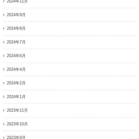
2024年11月
2024年9月
2024年8月
2024年7月
2024年6月
2024年4月
2024年2月
2024年1月
2023年11月
2023年10月
2023年9月