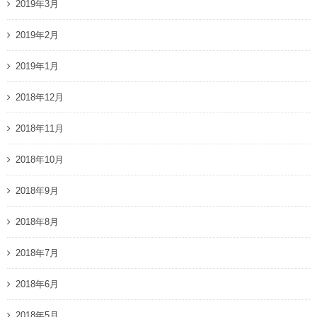
2019年3月
2019年2月
2019年1月
2018年12月
2018年11月
2018年10月
2018年9月
2018年8月
2018年7月
2018年6月
2018年5月