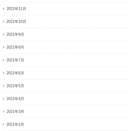
2021年11月
2021年10月
2021年9月
2021年8月
2021年7月
2021年6月
2021年5月
2021年4月
2021年3月
2021年2月