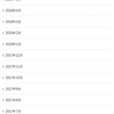
2018年4月
2018年3月
2018年2月
2018年1月
2017年12月
2017年11月
2017年10月
2017年9月
2017年8月
2017年7月