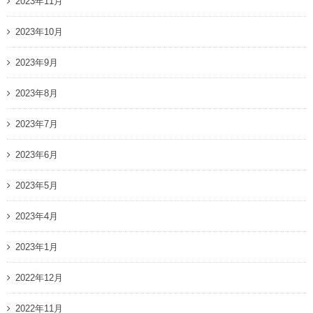
2023年11月
2023年10月
2023年9月
2023年8月
2023年7月
2023年6月
2023年5月
2023年4月
2023年1月
2022年12月
2022年11月