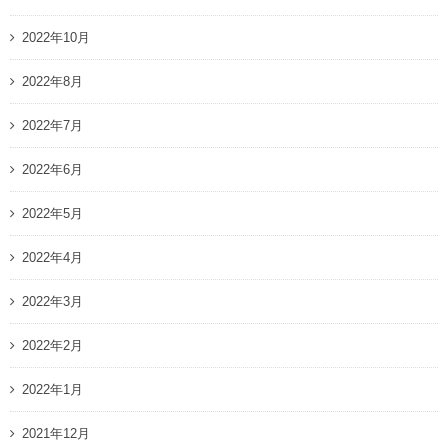
2022年10月
2022年8月
2022年7月
2022年6月
2022年5月
2022年4月
2022年3月
2022年2月
2022年1月
2021年12月