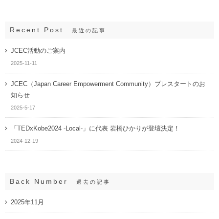
Recent Post
最近の記事
JCEC活動のご案内
2025-11-11
JCEC（Japan Career Empowerment Community）プレスタートのお
知らせ
2025-5-17
「TEDxKobe2024 -Local-」に代表 岩橋ひかりが登壇決定！
2024-12-19
Back Number
過去の記事
2025年11月