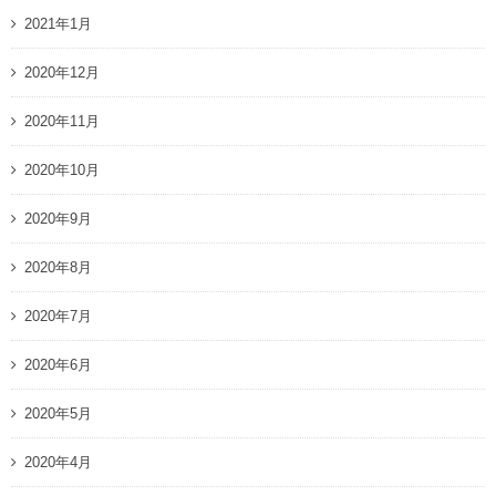
2021年1月
2020年12月
2020年11月
2020年10月
2020年9月
2020年8月
2020年7月
2020年6月
2020年5月
2020年4月