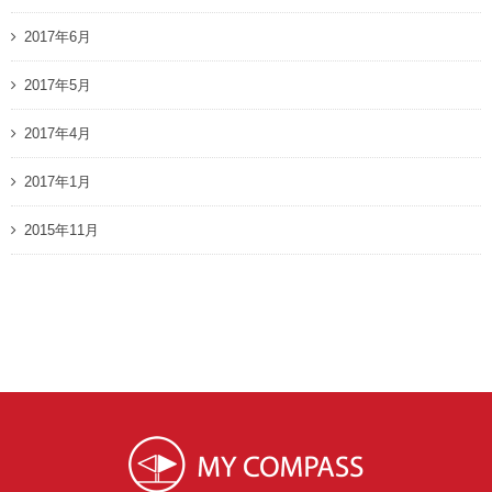
2017年6月
2017年5月
2017年4月
2017年1月
2015年11月