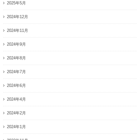
2025年5月
2024年12月
2024年11月
2024年9月
2024年8月
2024年7月
2024年6月
2024年4月
2024年2月
2024年1月