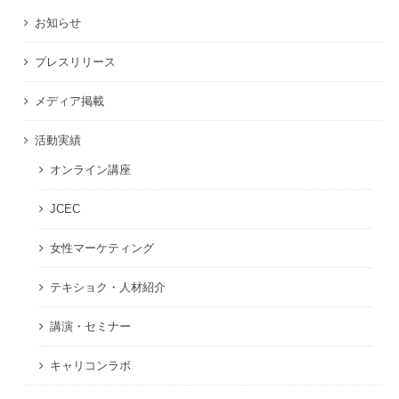
お知らせ
プレスリリース
メディア掲載
活動実績
オンライン講座
JCEC
女性マーケティング
テキショク・人材紹介
講演・セミナー
キャリコンラボ