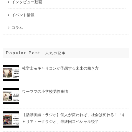
インタビュー動画
イベント情報
コラム
Popular Post
人気の記事
社労士＆キャリコンが予想する未来の働き方
ワーママの小学校受験事情
【活動実績・ラジオ】個人が変われば、社会は変わる！「キ
ャリアトークラジオ」最終回スペシャル後半