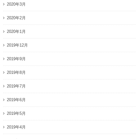
2020年3月
2020年2月
2020年1月
2019年12月
2019年9月
2019年8月
2019年7月
2019年6月
2019年5月
2019年4月