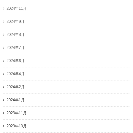
2024年11月
2024年9月
2024年8月
2024年7月
2024年6月
2024年4月
2024年2月
2024年1月
2023年11月
2023年10月