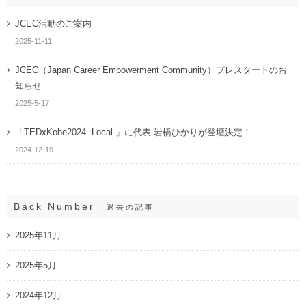
JCEC活動のご案内
2025-11-11
JCEC（Japan Career Empowerment Community）プレスタートのお
知らせ
2025-5-17
「TEDxKobe2024 -Local-」に代表 岩橋ひかりが登壇決定！
2024-12-19
Back Number
過去の記事
2025年11月
2025年5月
2024年12月