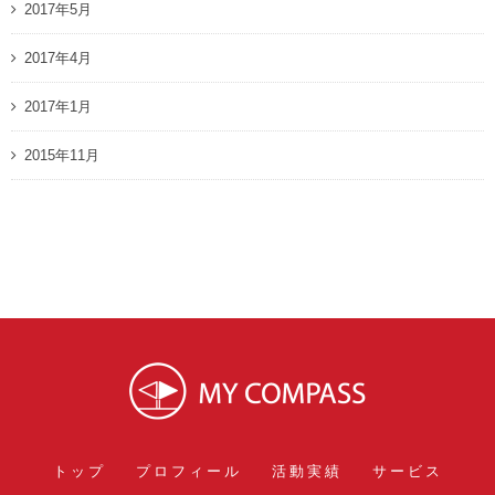
2017年5月
2017年4月
2017年1月
2015年11月
トップ
プロフィール
活動実績
サービス