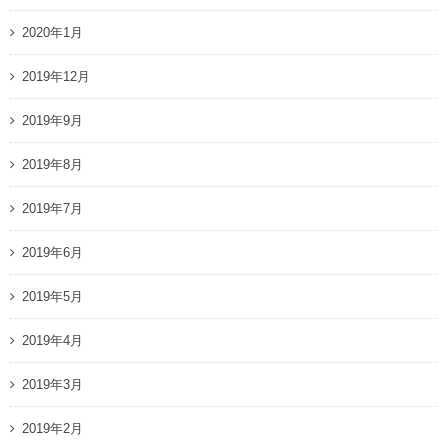
2020年1月
2019年12月
2019年9月
2019年8月
2019年7月
2019年6月
2019年5月
2019年4月
2019年3月
2019年2月