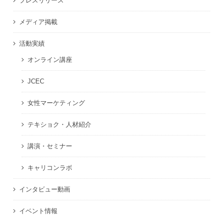
プレスリリース
メディア掲載
活動実績
オンライン講座
JCEC
女性マーケティング
テキショク・人材紹介
講演・セミナー
キャリコンラボ
インタビュー動画
イベント情報