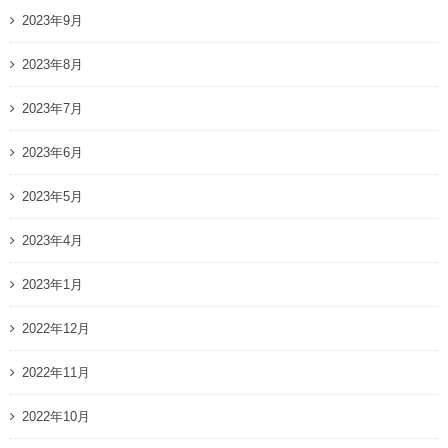
2023年9月
2023年8月
2023年7月
2023年6月
2023年5月
2023年4月
2023年1月
2022年12月
2022年11月
2022年10月