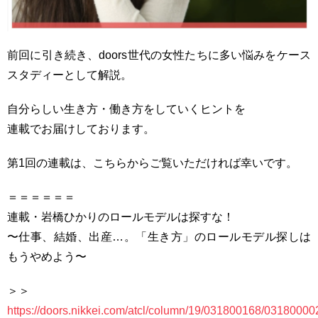
前回に引き続き、doors世代の女性たちに多い悩みをケース
スタディーとして解説。
自分らしい生き方・働き方をしていくヒントを
連載でお届けしております。
第1回の連載は、こちらからご覧いただければ幸いです。
＝＝＝＝＝＝
連載・岩橋ひかりのロールモデルは探すな！
〜仕事、結婚、出産…。「生き方」のロールモデル探しは
もうやめよう〜
＞＞
https://doors.nikkei.com/atcl/column/19/031800168/03180000