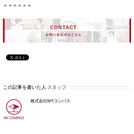
＝＝＝＝＝＝
この記事を書いた人
スタッフ
株式会社MYコンパス