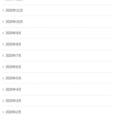
2020年11月
2020年10月
2020年9月
2020年8月
2020年7月
2020年6月
2020年5月
2020年4月
2020年3月
2020年2月