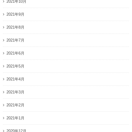
2021年10月
2021年9月
2021年8月
2021年7月
2021年6月
2021年5月
2021年4月
2021年3月
2021年2月
2021年1月
2020年12月