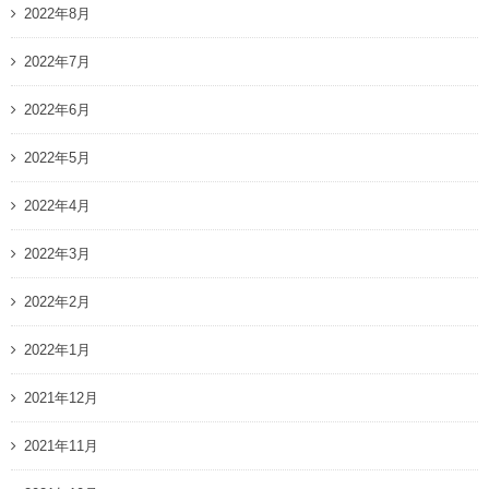
2022年8月
2022年7月
2022年6月
2022年5月
2022年4月
2022年3月
2022年2月
2022年1月
2021年12月
2021年11月