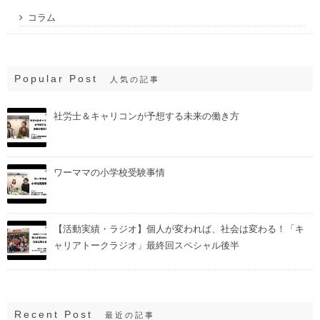
コラム
Popular Post
人気の記事
社労士＆キャリコンが予想する未来の働き方
ワーママの小学校受験事情
【活動実績・ラジオ】個人が変われば、社会は変わる！「キ
ャリアトークラジオ」最終回スペシャル後半
Recent Post
最近の記事