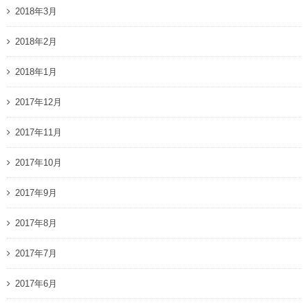
2018年3月
2018年2月
2018年1月
2017年12月
2017年11月
2017年10月
2017年9月
2017年8月
2017年7月
2017年6月