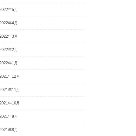
2022年5月
2022年4月
2022年3月
2022年2月
2022年1月
2021年12月
2021年11月
2021年10月
2021年9月
2021年8月