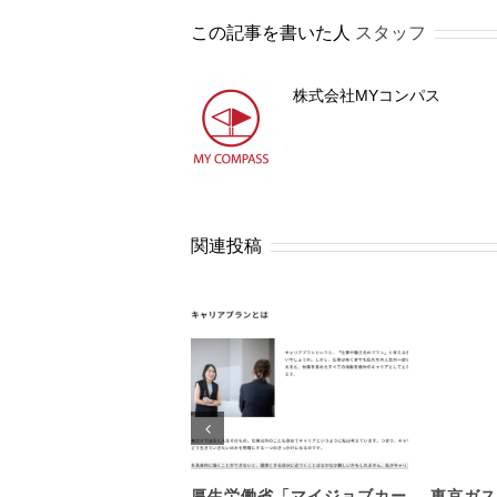
この記事を書いた人
スタッフ
株式会社MYコンパス
関連投稿
厚生労働省「マイジョブカー
東京ガス