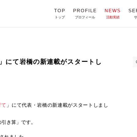
TOP
PROFILE
NEWS
SE
トップ
プロフィール
活動実績
」にて岩橋の新連載がスタートし
育て
」にて代表・岩橋の新連載がスタートしまし
の引き算」です。
載されました。