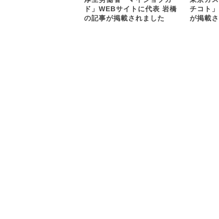
ド」WEBサイトに代表 岩橋
チコト」
の記事が掲載されました
が掲載さ