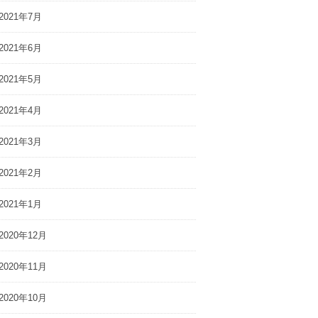
2021年7月
2021年6月
2021年5月
2021年4月
2021年3月
2021年2月
2021年1月
2020年12月
2020年11月
2020年10月