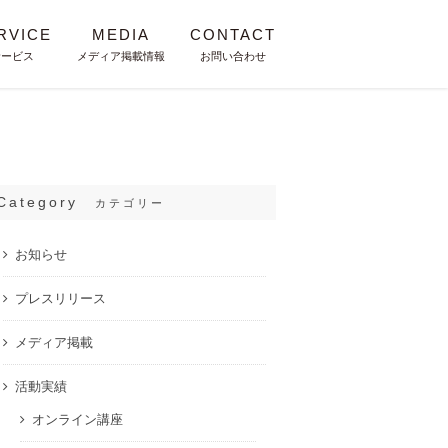
RVICE
MEDIA
CONTACT
サービス
メディア掲載情報
お問い合わせ
Category
カテゴリー
お知らせ
プレスリリース
メディア掲載
活動実績
オンライン講座