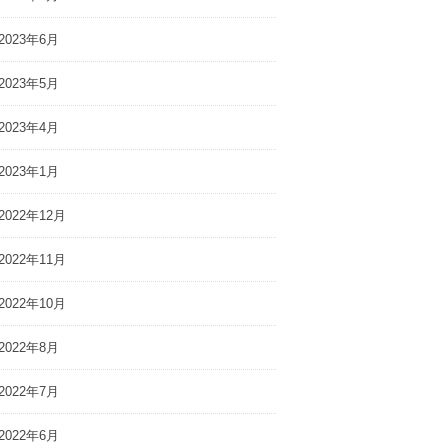
2023年6月
2023年5月
2023年4月
2023年1月
2022年12月
2022年11月
2022年10月
2022年8月
2022年7月
2022年6月