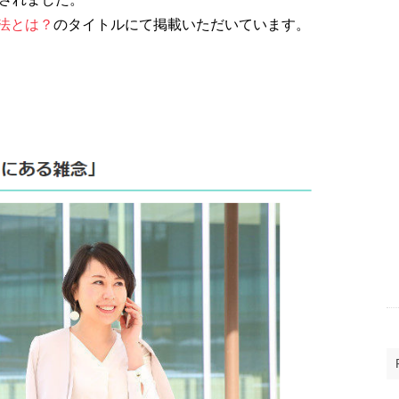
法とは？
のタイトルにて掲載いただいています。