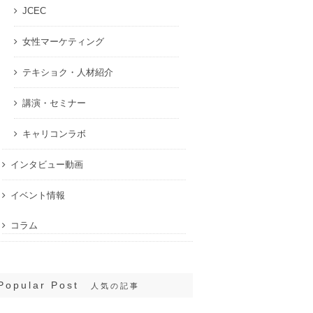
JCEC
女性マーケティング
テキショク・人材紹介
講演・セミナー
キャリコンラボ
インタビュー動画
イベント情報
コラム
Popular Post
人気の記事