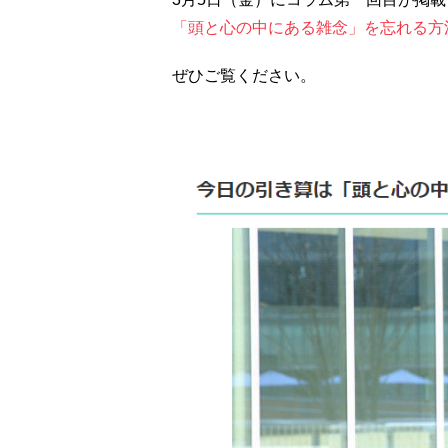
「頭と心の中にある雑念」を忘れる方
ぜひご覧ください。