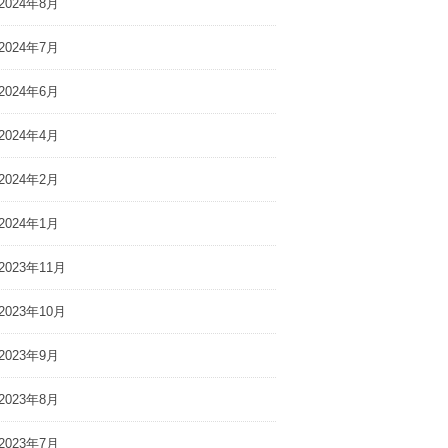
2024年8月
ルスケアサービス
WEB」にて代表 岩橋ひかり
ife isのWEBサイト
のインタビュー記事が公開さ
2024年7月
橋ひかりのインタ
れました
が公開されました
2024年6月
2024年4月
2024年2月
2024年1月
2023年11月
2023年10月
2023年9月
2023年8月
2023年7月