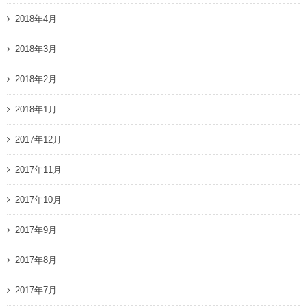
2018年4月
2018年3月
2018年2月
2018年1月
2017年12月
2017年11月
2017年10月
2017年9月
2017年8月
2017年7月