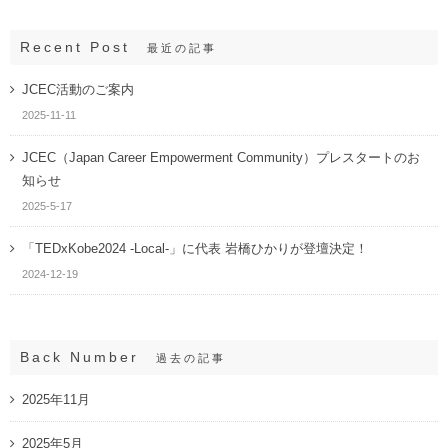
Recent Post
最近の記事
JCEC活動のご案内
2025-11-11
JCEC（Japan Career Empowerment Community）プレスタートのお
知らせ
2025-5-17
「TEDxKobe2024 -Local-」に代表 岩橋ひかりが登壇決定！
2024-12-19
Back Number
過去の記事
2025年11月
2025年5月