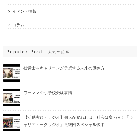
イベント情報
コラム
Popular Post
人気の記事
社労士＆キャリコンが予想する未来の働き方
ワーママの小学校受験事情
【活動実績・ラジオ】個人が変われば、社会は変わる！「キ
ャリアトークラジオ」最終回スペシャル後半