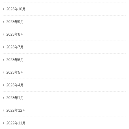
2023年10月
2023年9月
2023年8月
2023年7月
2023年6月
2023年5月
2023年4月
2023年1月
2022年12月
2022年11月