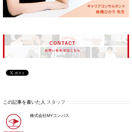
この記事を書いた人
スタッフ
株式会社MYコンパス