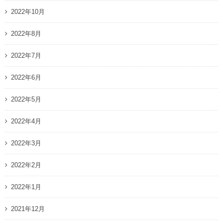
2022年10月
2022年8月
2022年7月
2022年6月
2022年5月
2022年4月
2022年3月
2022年2月
2022年1月
2021年12月