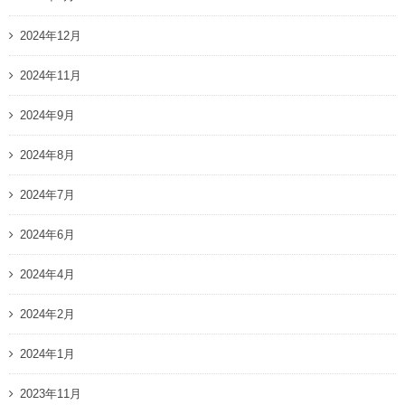
2024年12月
2024年11月
2024年9月
2024年8月
2024年7月
2024年6月
2024年4月
2024年2月
2024年1月
2023年11月