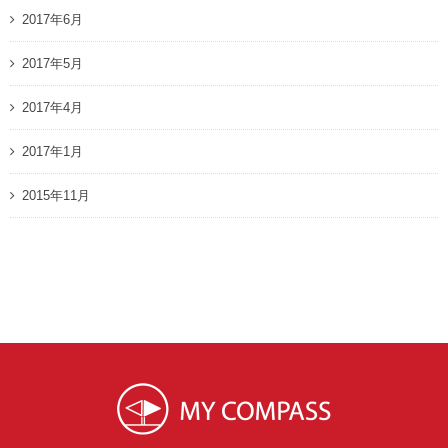
2017年6月
2017年5月
2017年4月
2017年1月
2015年11月