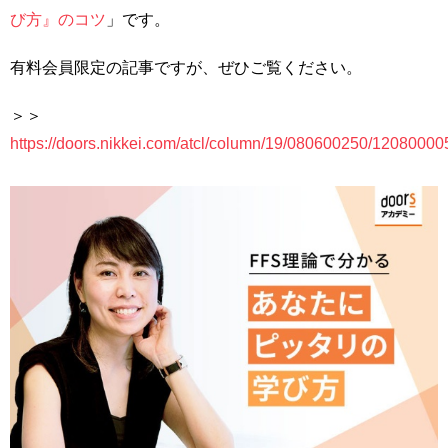
び方』のコツ
」です。
有料会員限定の記事ですが、ぜひご覧ください。
＞＞
https://doors.nikkei.com/atcl/column/19/080600250/12080000