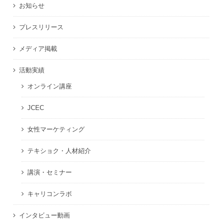
お知らせ
プレスリリース
メディア掲載
活動実績
オンライン講座
JCEC
女性マーケティング
テキショク・人材紹介
講演・セミナー
キャリコンラボ
インタビュー動画