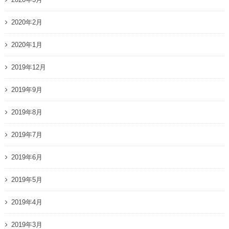
2020年2月
2020年1月
2019年12月
2019年9月
2019年8月
2019年7月
2019年6月
2019年5月
2019年4月
2019年3月