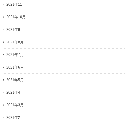
2021年11月
2021年10月
2021年9月
2021年8月
2021年7月
2021年6月
2021年5月
2021年4月
2021年3月
2021年2月