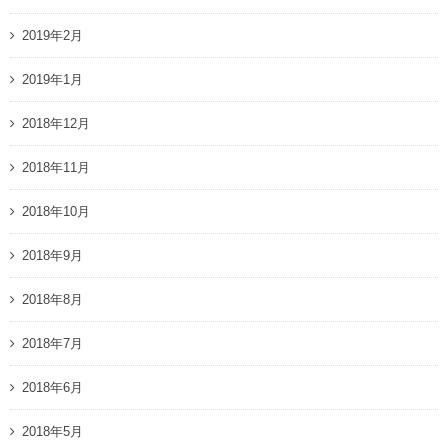
2019年2月
2019年1月
2018年12月
2018年11月
2018年10月
2018年9月
2018年8月
2018年7月
2018年6月
2018年5月