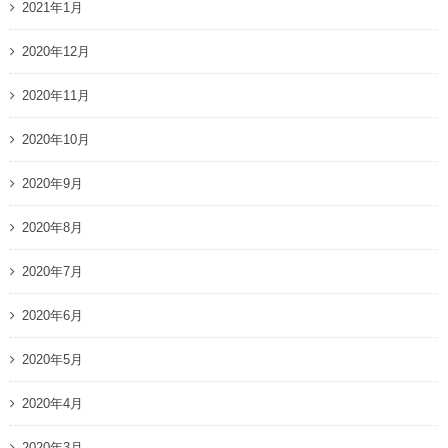
2021年1月
2020年12月
2020年11月
2020年10月
2020年9月
2020年8月
2020年7月
2020年6月
2020年5月
2020年4月
2020年3月