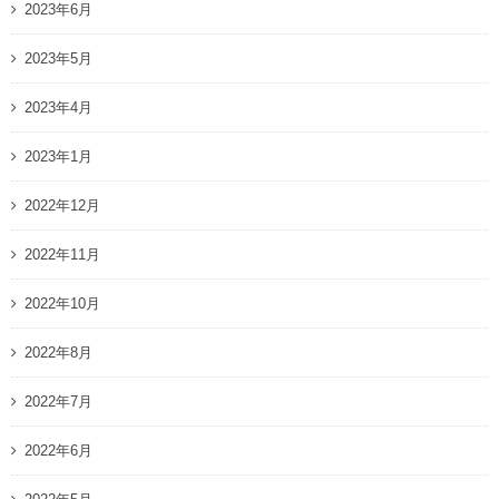
2023年6月
2023年5月
2023年4月
2023年1月
2022年12月
2022年11月
2022年10月
2022年8月
2022年7月
2022年6月