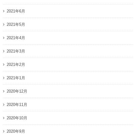
2021年6月
2021年5月
2021年4月
2021年3月
2021年2月
2021年1月
2020年12月
2020年11月
2020年10月
2020年9月