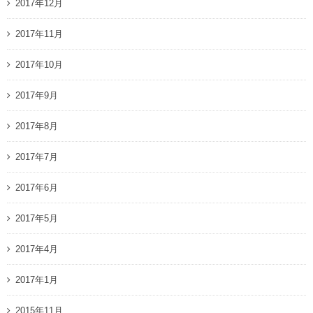
2017年12月
2017年11月
2017年10月
2017年9月
2017年8月
2017年7月
2017年6月
2017年5月
2017年4月
2017年1月
2015年11月