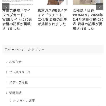
厚生労働省「マイ
東京ガスWEBメデ
女性誌「日経
ジョブカード」
ィア「ウチコト」
WOMAN」2023年
WEBサイトに代表
に代表 岩橋の記事
2月号別冊付録に代
岩橋の記事が掲載
が掲載されました
表 岩橋の記事が掲
されました
載されました
Category
カテゴリー
お知らせ
プレスリリース
メディア掲載
活動実績
オンライン講座