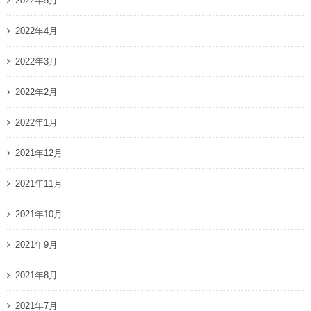
2022年5月
2022年4月
2022年3月
2022年2月
2022年1月
2021年12月
2021年11月
2021年10月
2021年9月
2021年8月
2021年7月