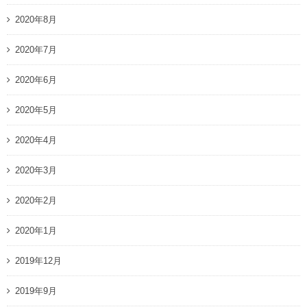
2020年8月
2020年7月
2020年6月
2020年5月
2020年4月
2020年3月
2020年2月
2020年1月
2019年12月
2019年9月