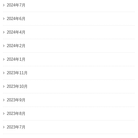
2024年7月
2024年6月
2024年4月
2024年2月
2024年1月
2023年11月
2023年10月
2023年9月
2023年8月
2023年7月