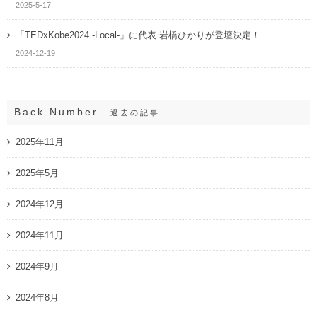
2025-5-17
「TEDxKobe2024 -Local-」に代表 岩橋ひかりが登壇決定！
2024-12-19
Back Number
過去の記事
2025年11月
2025年5月
2024年12月
2024年11月
2024年9月
2024年8月