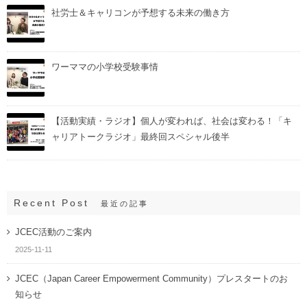
社労士＆キャリコンが予想する未来の働き方
ワーママの小学校受験事情
【活動実績・ラジオ】個人が変われば、社会は変わる！「キ
ャリアトークラジオ」最終回スペシャル後半
Recent Post
最近の記事
JCEC活動のご案内
2025-11-11
JCEC（Japan Career Empowerment Community）プレスタートのお
知らせ