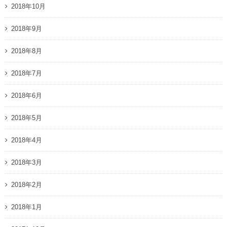
2018年10月
2018年9月
2018年8月
2018年7月
2018年6月
2018年5月
2018年4月
2018年3月
2018年2月
2018年1月