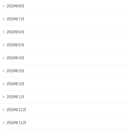
2019年8月
2019年7月
2019年6月
2019年5月
2019年4月
2019年3月
2019年2月
2019年1月
2018年12月
2018年11月