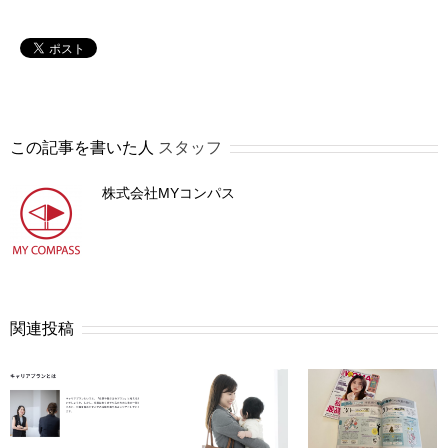
この記事を書いた人
スタッフ
株式会社MYコンパス
関連投稿