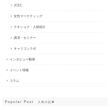
JCEC
女性マーケティング
テキショク・人材紹介
講演・セミナー
キャリコンラボ
インタビュー動画
イベント情報
コラム
Popular Post
人気の記事