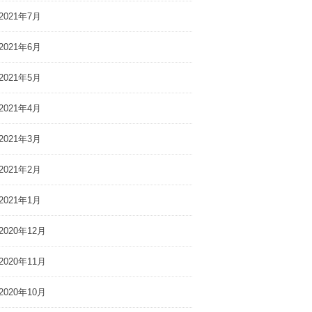
2021年7月
2021年6月
2021年5月
2021年4月
2021年3月
2021年2月
2021年1月
2020年12月
2020年11月
2020年10月