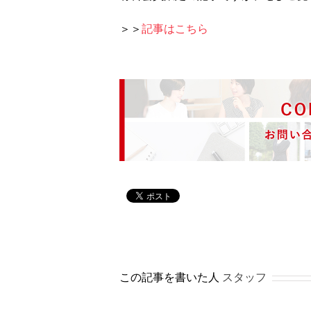
＞＞
記事はこちら
この記事を書いた人
スタッフ