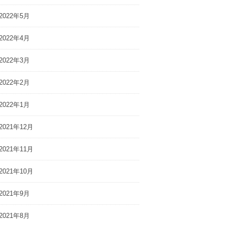
2022年5月
2022年4月
2022年3月
2022年2月
2022年1月
2021年12月
2021年11月
2021年10月
2021年9月
2021年8月