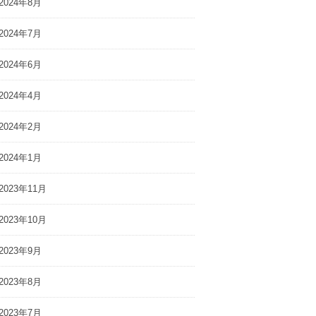
2024年8月
2024年7月
2024年6月
2024年4月
2024年2月
2024年1月
2023年11月
2023年10月
2023年9月
2023年8月
2023年7月