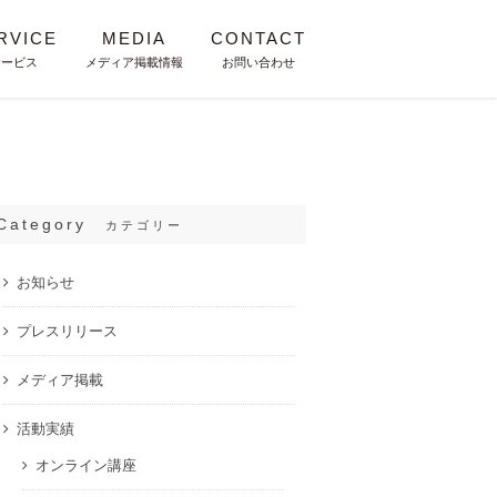
RVICE
MEDIA
CONTACT
サービス
メディア掲載情報
お問い合わせ
Category
カテゴリー
お知らせ
プレスリリース
メディア掲載
活動実績
オンライン講座