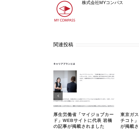
株式会社MYコンパス
関連投稿
厚生労働省「マイジョブカー
東京ガス
ド」WEBサイトに代表 岩橋
チコト」
の記事が掲載されました
が掲載さ