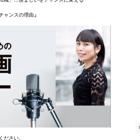
チャンスの理由
」
ください。