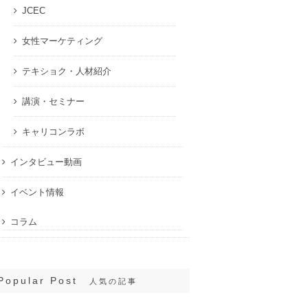
JCEC
女性マーケティング
テキショク・人材紹介
講演・セミナー
キャリコンラボ
インタビュー動画
イベント情報
コラム
Popular Post
人気の記事