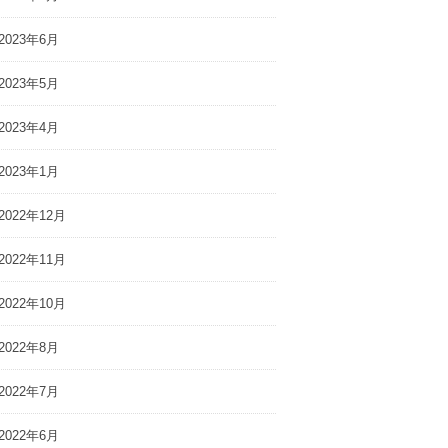
2023年6月
2023年5月
2023年4月
2023年1月
2022年12月
2022年11月
2022年10月
2022年8月
2022年7月
2022年6月