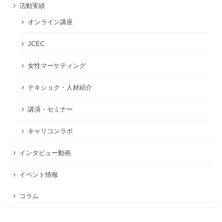
活動実績
オンライン講座
JCEC
女性マーケティング
テキショク・人材紹介
講演・セミナー
キャリコンラボ
インタビュー動画
イベント情報
コラム