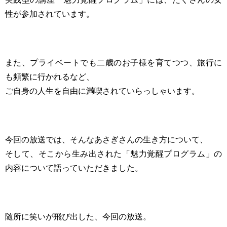
性が参加されています。
また、プライベートでも二歳のお子様を育てつつ、旅行に
も頻繁に行かれるなど、
ご自身の人生を自由に満喫されていらっしゃいます。
今回の放送では、そんなあさぎさんの生き方について、
そして、そこから生み出された「魅力覚醒プログラム」の
内容について語っていただきました。
随所に笑いが飛び出した、今回の放送。