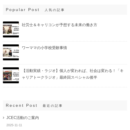
Popular Post
人気の記事
社労士＆キャリコンが予想する未来の働き方
ワーママの小学校受験事情
【活動実績・ラジオ】個人が変われば、社会は変わる！「キ
ャリアトークラジオ」最終回スペシャル後半
Recent Post
最近の記事
JCEC活動のご案内
2025-11-11