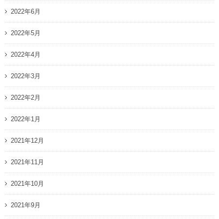
2022年6月
2022年5月
2022年4月
2022年3月
2022年2月
2022年1月
2021年12月
2021年11月
2021年10月
2021年9月