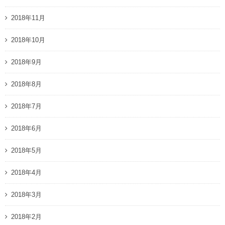
2018年11月
2018年10月
2018年9月
2018年8月
2018年7月
2018年6月
2018年5月
2018年4月
2018年3月
2018年2月