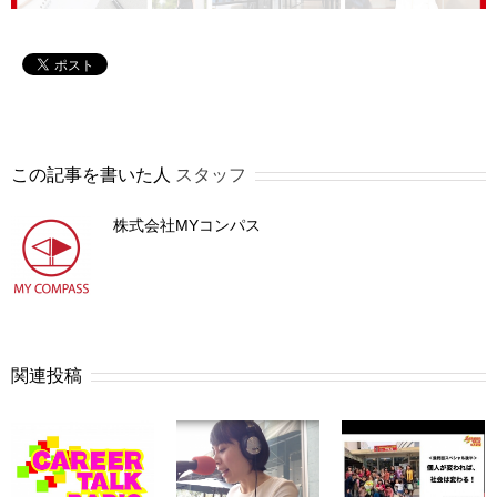
この記事を書いた人
スタッフ
株式会社MYコンパス
関連投稿