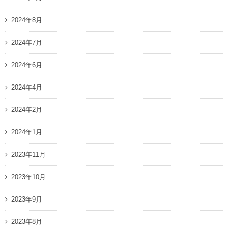
2024年8月
2024年7月
2024年6月
2024年4月
2024年2月
2024年1月
2023年11月
2023年10月
2023年9月
2023年8月