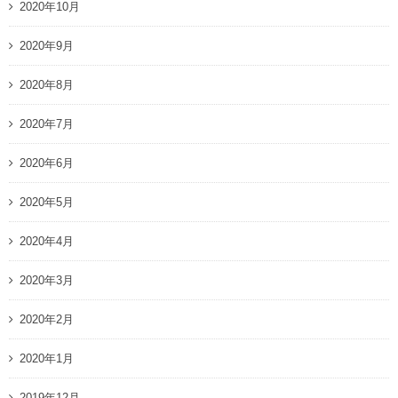
2020年10月
2020年9月
2020年8月
2020年7月
2020年6月
2020年5月
2020年4月
2020年3月
2020年2月
2020年1月
2019年12月