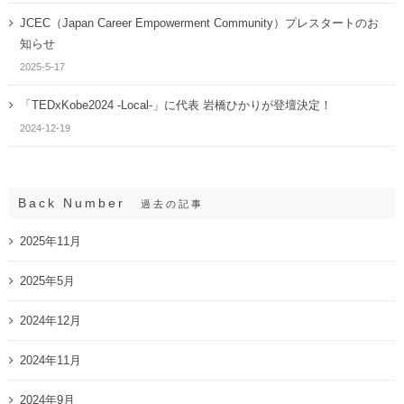
JCEC（Japan Career Empowerment Community）プレスタートのお
知らせ
2025-5-17
「TEDxKobe2024 -Local-」に代表 岩橋ひかりが登壇決定！
2024-12-19
Back Number
過去の記事
2025年11月
2025年5月
2024年12月
2024年11月
2024年9月