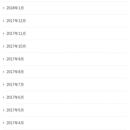
2018年1月
2017年12月
2017年11月
2017年10月
2017年9月
2017年8月
2017年7月
2017年6月
2017年5月
2017年4月