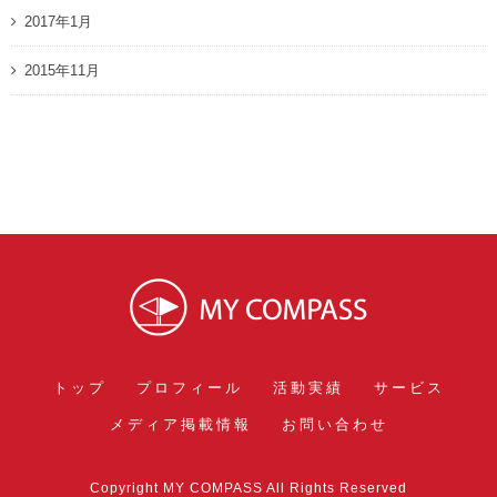
2017年1月
2015年11月
トップ
プロフィール
活動実績
サービス
メディア掲載情報
お問い合わせ
Copyright MY COMPASS All Rights Reserved