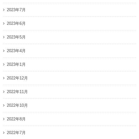
2023年7月
2023年6月
2023年5月
2023年4月
2023年1月
2022年12月
2022年11月
2022年10月
2022年8月
2022年7月