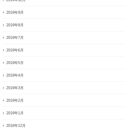
2019年9月
2019年8月
2019年7月
2019年6月
2019年5月
2019年4月
2019年3月
2019年2月
2019年1月
2018年12月