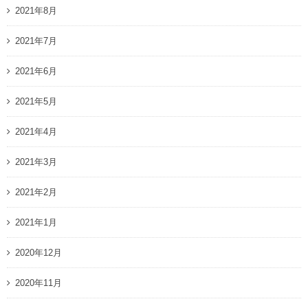
2021年8月
2021年7月
2021年6月
2021年5月
2021年4月
2021年3月
2021年2月
2021年1月
2020年12月
2020年11月