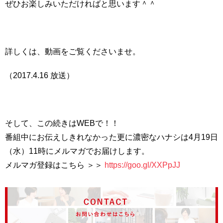
ぜひお楽しみいただければと思います＾＾
詳しくは、動画をご覧くださいませ。
（2017.4.16 放送）
そして、この続きはWEBで！！
番組中にお伝えしきれなかった更に濃密なハナシは4月19日
（水）11時にメルマガでお届けします。
メルマガ登録はこちら ＞＞
https://goo.gl/XXPpJJ