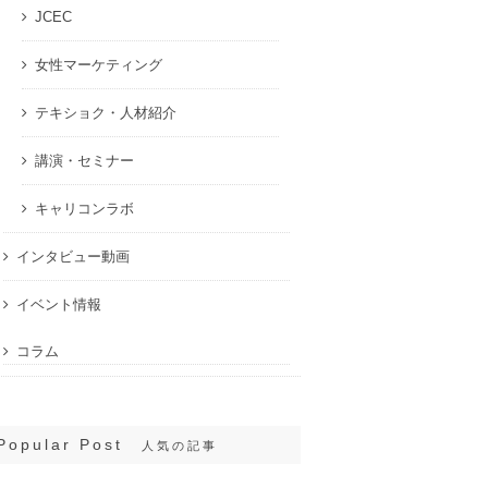
JCEC
女性マーケティング
テキショク・人材紹介
講演・セミナー
キャリコンラボ
インタビュー動画
イベント情報
コラム
Popular Post
人気の記事