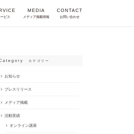
RVICE
MEDIA
CONTACT
サービス
メディア掲載情報
お問い合わせ
Category
カテゴリー
お知らせ
プレスリリース
メディア掲載
活動実績
オンライン講座