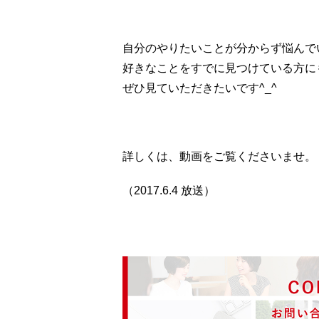
自分のやりたいことが分からず悩んで
好きなことをすでに見つけている方に
ぜひ見ていただきたいです^_^
詳しくは、動画をご覧くださいませ。
（2017.6.4 放送）