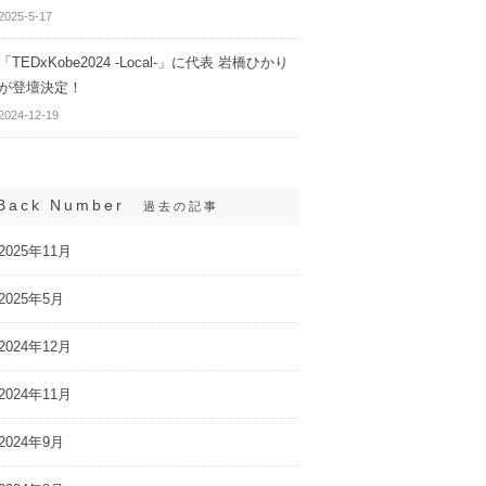
2025-5-17
「TEDxKobe2024 -Local-」に代表 岩橋ひかり
が登壇決定！
2024-12-19
Back Number
過去の記事
2025年11月
2025年5月
2024年12月
2024年11月
2024年9月