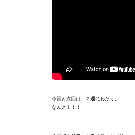
今回と次回は、２週にわたり、
なんと！！！