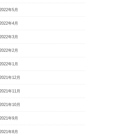
2022年5月
2022年4月
2022年3月
2022年2月
2022年1月
2021年12月
2021年11月
2021年10月
2021年9月
2021年8月