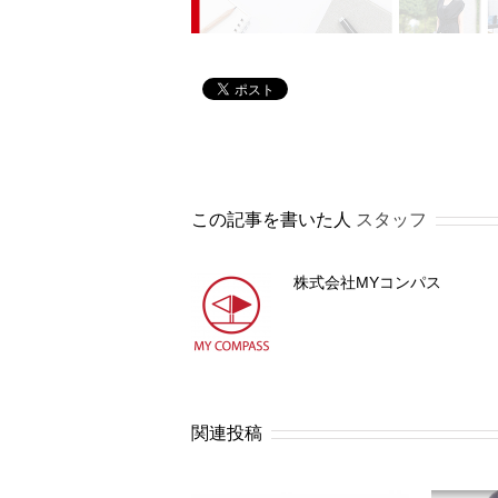
この記事を書いた人
スタッフ
株式会社MYコンパス
関連投稿