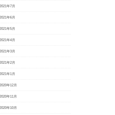
2021年7月
2021年6月
2021年5月
2021年4月
2021年3月
2021年2月
2021年1月
2020年12月
2020年11月
2020年10月