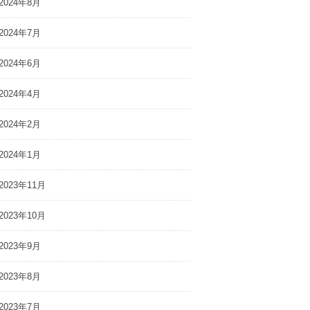
2024年8月
2024年7月
2024年6月
2024年4月
2024年2月
2024年1月
2023年11月
2023年10月
2023年9月
2023年8月
2023年7月