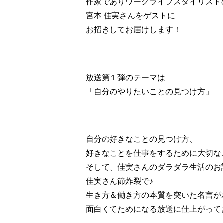
作家でありワークライフスタイリスト
宮本 佳実さんをゲストに
お招きしてお届けします！
放送第１弾のテーマは
「自分のやりたいことの見つけ方」
自分の好きなことの見つけ方、
好きなことを仕事をするために大切な
そして、佳実さんのダラダラ生活のお
佳実さん節炸裂で♪
生き方＆働き方の本質を突いた名言が
面白くてためになる放送に仕上がって