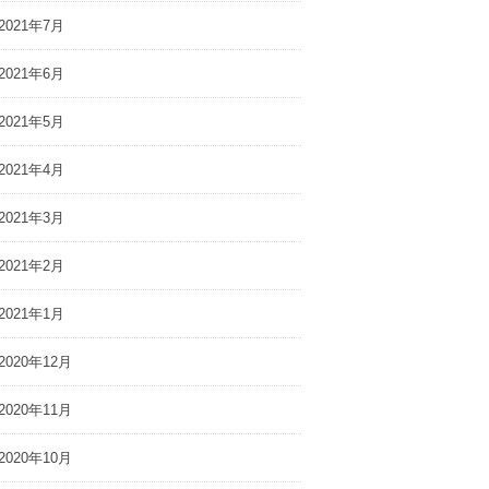
2021年7月
2021年6月
2021年5月
2021年4月
2021年3月
2021年2月
2021年1月
2020年12月
2020年11月
2020年10月