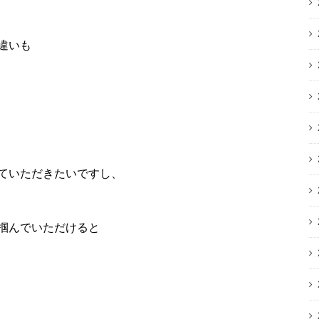
違いも
ていただきたいですし、
掴んでいただけると