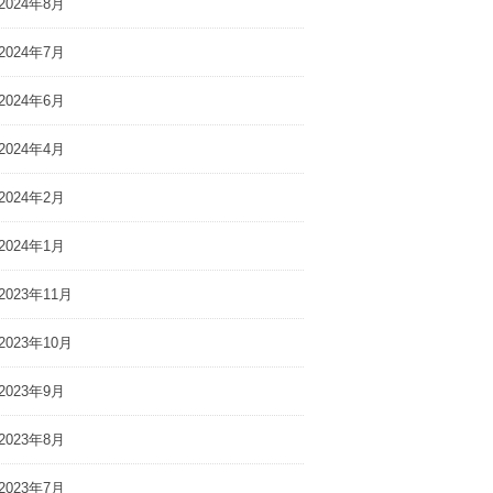
2024年8月
2024年7月
2024年6月
2024年4月
2024年2月
2024年1月
2023年11月
2023年10月
2023年9月
2023年8月
2023年7月