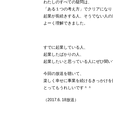
わたしのすべての疑問は、
「ある１つの考え方」でクリアになり
起業が長続きする人、そうでない人の
よーく理解できました。
すでに起業している人、
起業したばかりの人、
起業したいと思っている人にぜひ聞い
今回の放送を聴いて、
楽しく幸せに事業を続けるきっかけを
とってもうれしいです＾＾
（2017.6. 18放送）