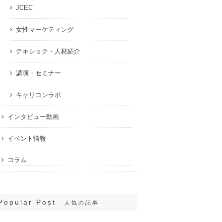
JCEC
女性マーケティング
テキショク・人材紹介
講演・セミナー
キャリコンラボ
インタビュー動画
イベント情報
コラム
Popular Post
人気の記事