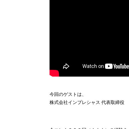
今回のゲストは、
株式会社インプレシャス 代表取締役 