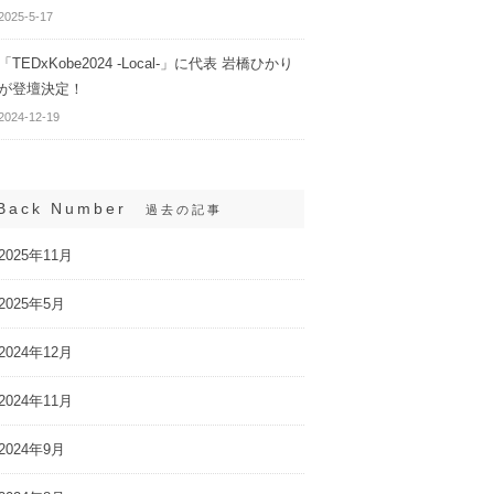
2025-5-17
「TEDxKobe2024 -Local-」に代表 岩橋ひかり
が登壇決定！
2024-12-19
Back Number
過去の記事
2025年11月
2025年5月
2024年12月
2024年11月
2024年9月