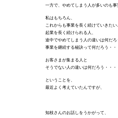
一方で、やめてしまう人が多いのも事
私はもちろん、
これからも事業を長く続けていきたい
起業を長く続けられる人、
途中でやめてしまう人の違いは何だろ
事業を継続する秘訣って何だろう・・
お客さまが集まる人と
そうでない人の違いは何だろう・・・
ということを、
最近よく考えていたんですが、
知枝さんのお話しをうかがって、