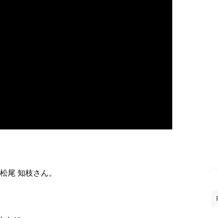
松尾 知枝さん。