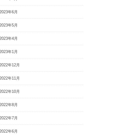
2023年6月
2023年5月
2023年4月
2023年1月
2022年12月
2022年11月
2022年10月
2022年8月
2022年7月
2022年6月