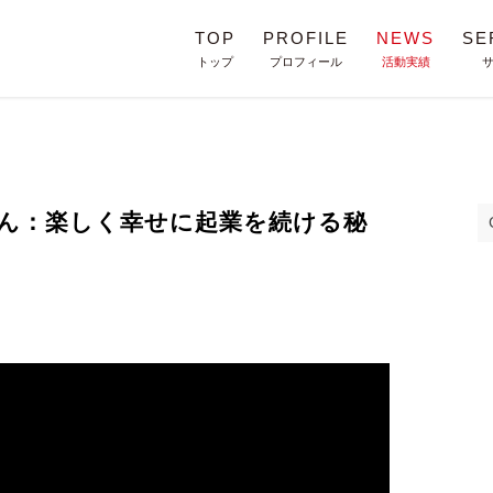
TOP
PROFILE
NEWS
SE
トップ
プロフィール
活動実績
ん：楽しく幸せに起業を続ける秘