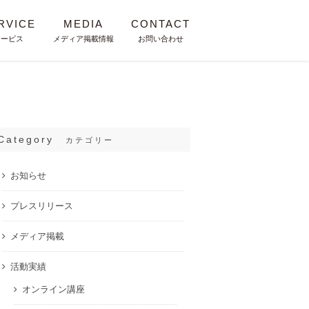
RVICE
MEDIA
CONTACT
サービス
メディア掲載情報
お問い合わせ
Category
カテゴリー
お知らせ
プレスリリース
メディア掲載
活動実績
オンライン講座