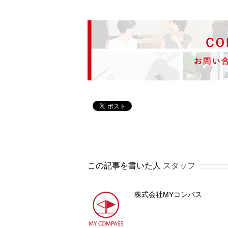
この記事を書いた人
スタッフ
株式会社MYコンパス