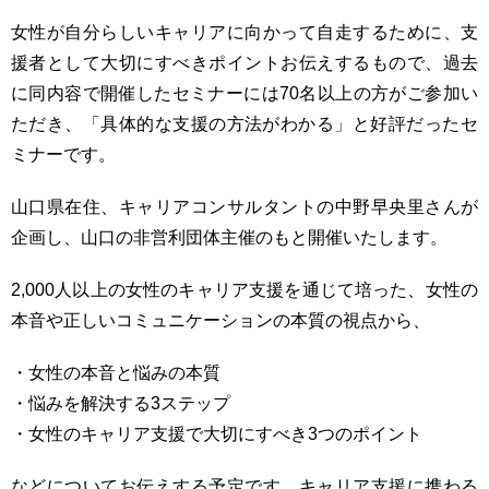
女性が自分らしいキャリアに向かって自走するために、支
援者として大切にすべきポイントお伝えするもので、過去
に同内容で開催したセミナーには70名以上の方がご参加い
た
だき、「具体的な支援の方法がわかる」と好評だったセ
ミナーです。
山口県在住、キャリアコンサルタントの中野早央里さんが
企画し、山口の非営利団体主催のもと開催いたします。
2,000人以上の女性のキャリア支援を通じて培った、女性の
本音や正しいコミュニケーションの本質の視点から、
・女性の本音と悩みの本質
・悩みを解決する3ステップ
・女性のキャリア支援で大切にすべき3つのポイント
などについてお伝えする予定です。キャリア支援に携わる