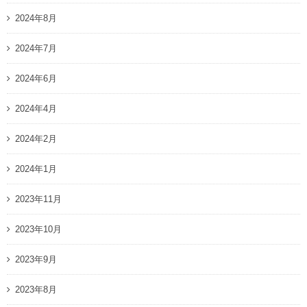
2024年8月
2024年7月
2024年6月
2024年4月
2024年2月
2024年1月
2023年11月
2023年10月
2023年9月
2023年8月