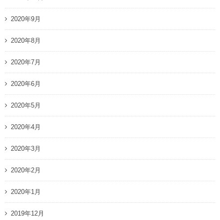
2020年9月
2020年8月
2020年7月
2020年6月
2020年5月
2020年4月
2020年3月
2020年2月
2020年1月
2019年12月