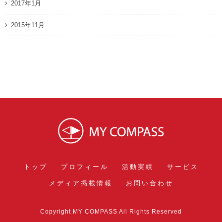
2017年1月
2015年11月
トップ
プロフィール
活動実績
サービス
メディア掲載情報
お問い合わせ
Copyright MY COMPASS All Rights Reserved