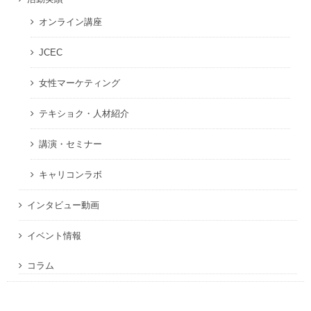
オンライン講座
JCEC
女性マーケティング
テキショク・人材紹介
講演・セミナー
キャリコンラボ
インタビュー動画
イベント情報
コラム