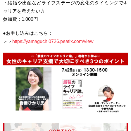
・結婚や出産などライフステージの変化のタイミングでキ
ャリアを考えたい方
参加費：1,000円
●お申し込みはこちら：
＞＞
https://yamaguchi0726.peatix.com/view