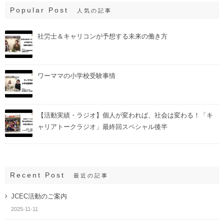
Popular Post
人気の記事
社労士＆キャリコンが予想する未来の働き方
ワーママの小学校受験事情
【活動実績・ラジオ】個人が変われば、社会は変わる！「キ
ャリアトークラジオ」最終回スペシャル後半
Recent Post
最近の記事
JCEC活動のご案内
2025-11-11