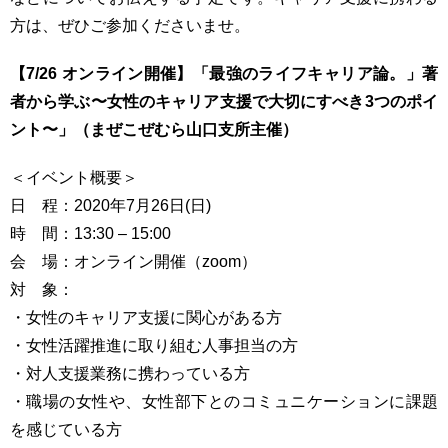
方は、ぜひご参加くださいませ。
【7/26 オンライン開催】「最強のライフキャリア論。」著
者から学ぶ〜女性のキャリア支援で大切にすべき3つのポイ
ント〜」（まぜこぜむら山口支所主催）
＜イベント概要＞
日 程：2020年7月26日(日)
時 間：13:30 – 15:00
会 場：オンライン開催（zoom）
対 象：
・女性のキャリア支援に関心がある方
・女性活躍推進に取り組む人事担当の方
・対人支援業務に携わっている方
・職場の女性や、女性部下とのコミュニケーションに課題
を感じている方