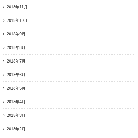
2018年11月
2018年10月
2018年9月
2018年8月
2018年7月
2018年6月
2018年5月
2018年4月
2018年3月
2018年2月