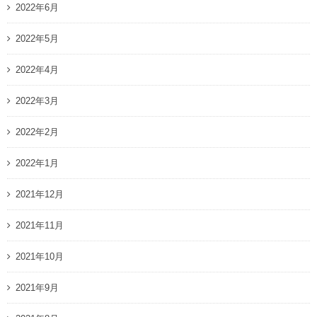
2022年6月
2022年5月
2022年4月
2022年3月
2022年2月
2022年1月
2021年12月
2021年11月
2021年10月
2021年9月