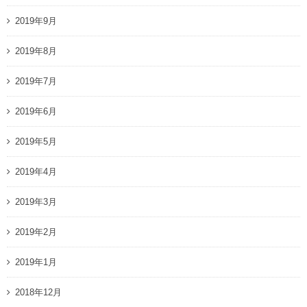
2019年9月
2019年8月
2019年7月
2019年6月
2019年5月
2019年4月
2019年3月
2019年2月
2019年1月
2018年12月