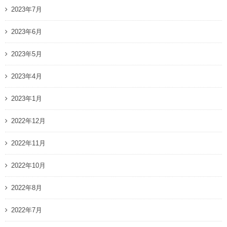
2023年7月
2023年6月
2023年5月
2023年4月
2023年1月
2022年12月
2022年11月
2022年10月
2022年8月
2022年7月