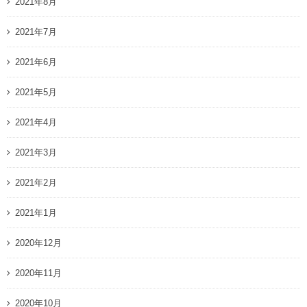
2021年8月
2021年7月
2021年6月
2021年5月
2021年4月
2021年3月
2021年2月
2021年1月
2020年12月
2020年11月
2020年10月