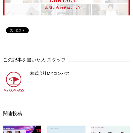
この記事を書いた人
スタッフ
株式会社MYコンパス
関連投稿