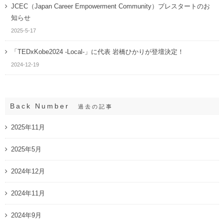
JCEC（Japan Career Empowerment Community）プレスタートのお
知らせ
2025-5-17
「TEDxKobe2024 -Local-」に代表 岩橋ひかりが登壇決定！
2024-12-19
Back Number
過去の記事
2025年11月
2025年5月
2024年12月
2024年11月
2024年9月