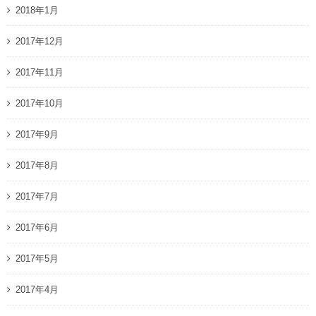
2018年1月
2017年12月
2017年11月
2017年10月
2017年9月
2017年8月
2017年7月
2017年6月
2017年5月
2017年4月