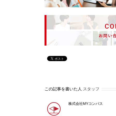
この記事を書いた人
スタッフ
株式会社MYコンパス