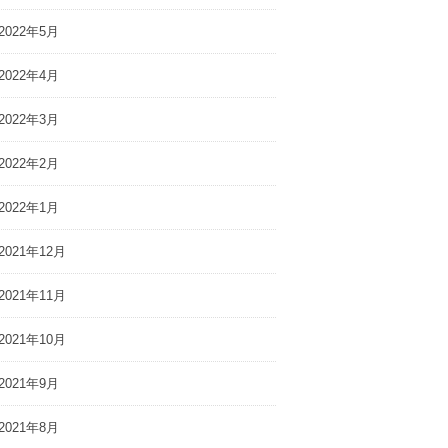
2022年5月
2022年4月
2022年3月
2022年2月
2022年1月
2021年12月
2021年11月
2021年10月
2021年9月
2021年8月