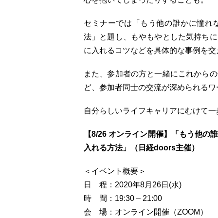
セミナーでは「もう他の誰かに憧れ
法」と題し、もやもやとした気持ちに
に入れるコツなどを具体的な事例を交
また、参加者の方と一緒にこれからの
ど、参加者同士の交流が深められるワ
自分らしいライフキャリアにむけて一
【8/26 オンライン開催】「もう他
入れる方法」（日経doors主催）
＜イベント概要＞
日 程：2020年8月26日(水)
時 間：19:30 – 21:00
会 場：オンライン開催（ZOOM）