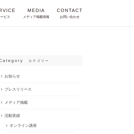
RVICE
MEDIA
CONTACT
サービス
メディア掲載情報
お問い合わせ
Category
カテゴリー
お知らせ
プレスリリース
メディア掲載
活動実績
オンライン講座