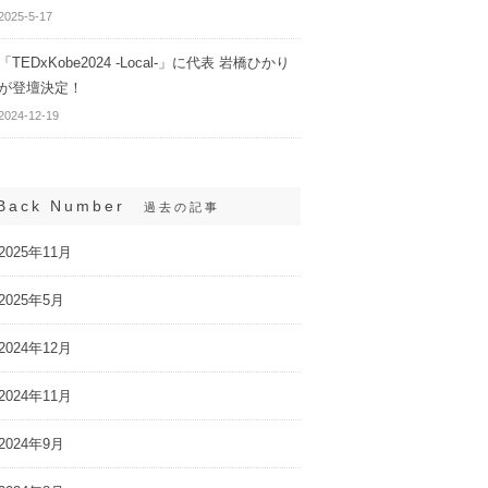
2025-5-17
「TEDxKobe2024 -Local-」に代表 岩橋ひかり
が登壇決定！
2024-12-19
Back Number
過去の記事
2025年11月
2025年5月
2024年12月
2024年11月
2024年9月