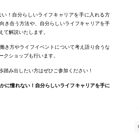
ない！自分らしいライフキャリアを手に入れる方
向き合う方法や、自分らしいライフキャリアを手
えて解説いたします。
働き方やライフイベントについて考え語り合うな
ークショップも行います。
歩踏み出したい方はぜひご参加ください！
の誰かに憧れない！自分らしいライフキャリアを手に