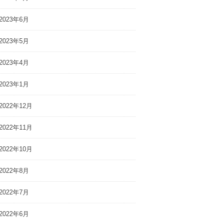
2023年6月
2023年5月
2023年4月
2023年1月
2022年12月
2022年11月
2022年10月
2022年8月
2022年7月
2022年6月