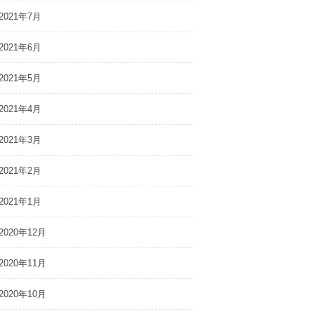
2021年7月
2021年6月
2021年5月
2021年4月
2021年3月
2021年2月
2021年1月
2020年12月
2020年11月
2020年10月