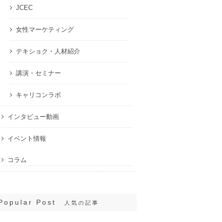
JCEC
女性マーケティング
テキショク・人材紹介
講演・セミナー
キャリコンラボ
インタビュー動画
イベント情報
コラム
Popular Post
人気の記事