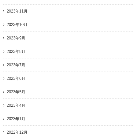
2023年11月
2023年10月
2023年9月
2023年8月
2023年7月
2023年6月
2023年5月
2023年4月
2023年1月
2022年12月