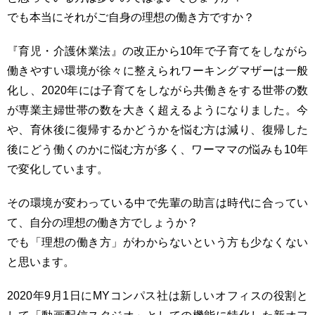
でも本当にそれがご自身の理想の働き方ですか？
『育児・介護休業法』の改正から10年で子育てをしながら
働きやすい環境が徐々に整えられワーキングマザーは一般
化し、2020年には子育てをしながら共働きをする世帯の数
が専業主婦世帯の数を大きく超えるようになりました。今
や、育休後に復帰するかどうかを悩む方は減り、復帰した
後にどう働くのかに悩む方が多く、ワーママの悩みも10年
で変化しています。
その環境が変わっている中で先輩の助言は時代に合ってい
て、自分の理想の働き方でしょうか？
でも「理想の働き方」がわからないという方も少なくない
と思います。
2020年9月1日にMYコンパス社は新しいオフィスの役割と