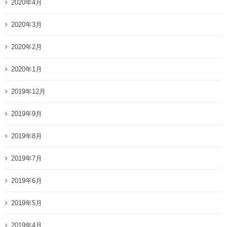
2020年4月
2020年3月
2020年2月
2020年1月
2019年12月
2019年9月
2019年8月
2019年7月
2019年6月
2019年5月
2019年4月