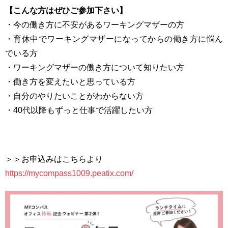
【こんな方はぜひご参加下さい】
・今の働き方に不安があるワーキングマザーの方
・育休中でワーキングマザーになってからの働き方に悩ん
でいる方
・ワーキングマザーの働き方について知りたい方
・働き方を変えたいと思っている方
・自分のやりたいことがわからない方
・40代以降もずっと仕事で活躍したい方
＞＞お申込みはこちらより
https://mycompass1009.peatix.com/