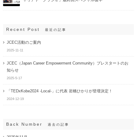
Recent Post
最近の記事
JCEC活動のご案内
2025-11-11
JCEC（Japan Career Empowerment Community）プレスタートのお
知らせ
2025-5-17
「TEDxKobe2024 -Local-」に代表 岩橋ひかりが登壇決定！
2024-12-19
Back Number
過去の記事