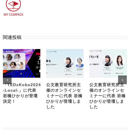
関連投稿
「TEDxKobe2024
公文教育研究所主
公文教育研究所主
-Local-」に代表
催のオンラインセ
催のオンラインセ
岩橋ひかりが登壇
ミナーに代表 岩橋
ミナーに代表 岩橋
決定！
ひかりが登壇しま
ひかりが登壇しま
した
した