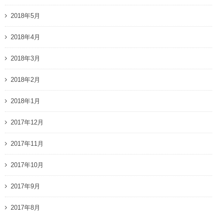
2018年5月
2018年4月
2018年3月
2018年2月
2018年1月
2017年12月
2017年11月
2017年10月
2017年9月
2017年8月