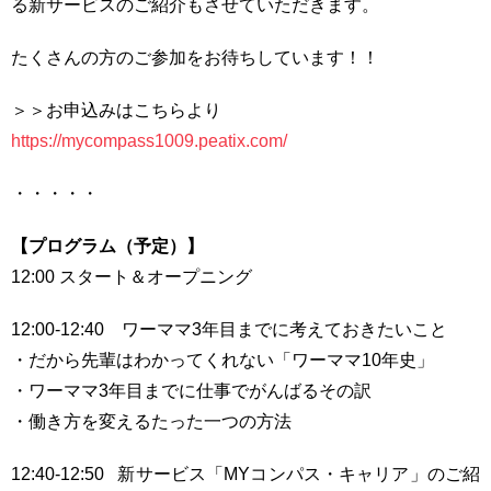
る新サービスのご紹介もさせていただきます。
たくさんの方のご参加をお待ちしています！！
＞＞お申込みはこちらより
https://mycompass1009.peatix.com/
・・・・・
【プログラム（予定）】
12:00 スタート＆オープニング
12:00-12:40 ワーママ3年目までに考えておきたいこと
・だから先輩はわかってくれない「ワーママ10年史」
・ワーママ3年目までに仕事でがんばるその訳
・働き方を変えるたった一つの方法
12:40-12:50 新サービス「MYコンパス・キャリア」のご紹