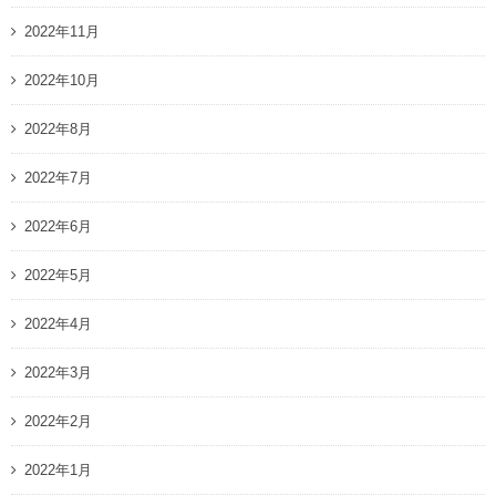
2022年11月
2022年10月
2022年8月
2022年7月
2022年6月
2022年5月
2022年4月
2022年3月
2022年2月
2022年1月