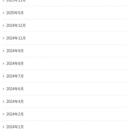
2025年11月
2025年5月
2024年12月
2024年11月
2024年9月
2024年8月
2024年7月
2024年6月
2024年4月
2024年2月
2024年1月