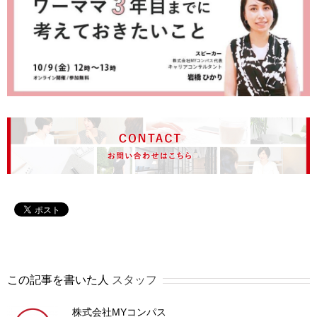
この記事を書いた人
スタッフ
株式会社MYコンパス