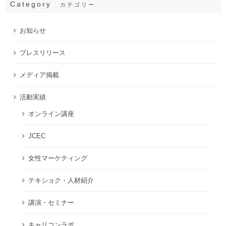
Category
カテゴリー
お知らせ
プレスリリース
メディア掲載
活動実績
オンライン講座
JCEC
女性マーケティング
テキショク・人材紹介
講演・セミナー
キャリコンラボ