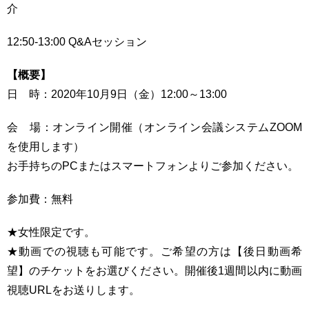
介
12:50-13:00 Q&Aセッション
【概要】
日 時：2020年10月9日（金）12:00～13:00
会 場：オンライン開催（オンライン会議システムZOOM
を使用します）
お手持ちのPCまたはスマートフォンよりご参加ください。
参加費：無料
★女性限定です。
★動画での視聴も可能です。ご希望の方は【後日動画希
望】のチケットをお選びください。開催後1週間以内に動画
視聴URLをお送りします。