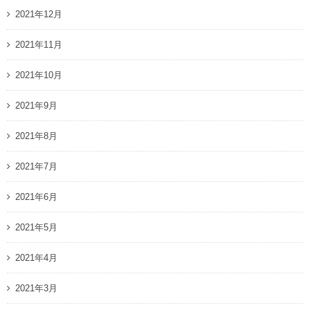
2021年12月
2021年11月
2021年10月
2021年9月
2021年8月
2021年7月
2021年6月
2021年5月
2021年4月
2021年3月