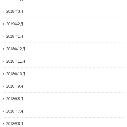
2019年3月
2019年2月
2019年1月
2018年12月
2018年11月
2018年10月
2018年9月
2018年8月
2018年7月
2018年6月