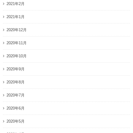
2021年2月
2021年1月
2020年12月
2020年11月
2020年10月
2020年9月
2020年8月
2020年7月
2020年6月
2020年5月