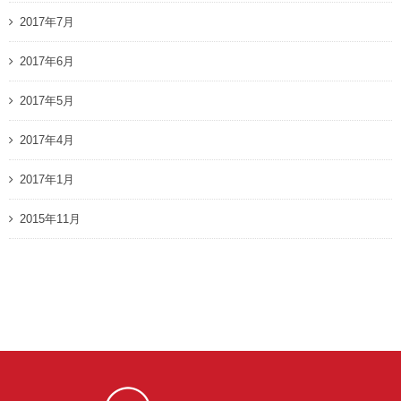
2017年7月
2017年6月
2017年5月
2017年4月
2017年1月
2015年11月