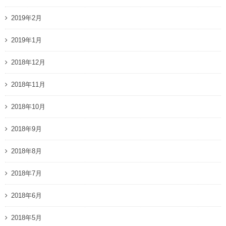
2019年2月
2019年1月
2018年12月
2018年11月
2018年10月
2018年9月
2018年8月
2018年7月
2018年6月
2018年5月