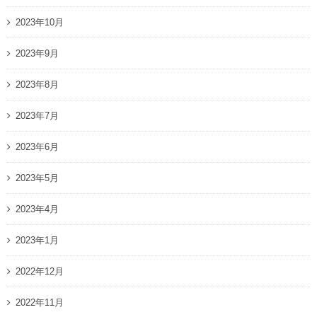
2023年10月
2023年9月
2023年8月
2023年7月
2023年6月
2023年5月
2023年4月
2023年1月
2022年12月
2022年11月