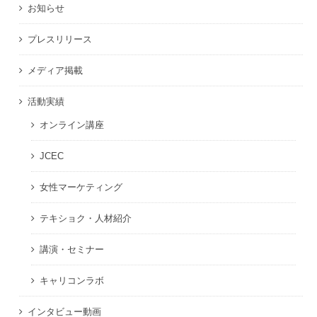
お知らせ
プレスリリース
メディア掲載
活動実績
オンライン講座
JCEC
女性マーケティング
テキショク・人材紹介
講演・セミナー
キャリコンラボ
インタビュー動画