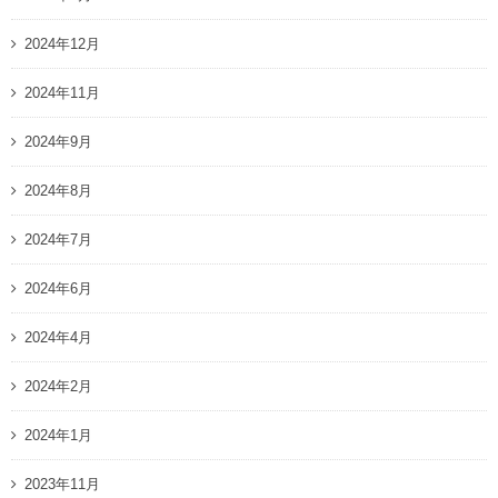
2024年12月
2024年11月
2024年9月
2024年8月
2024年7月
2024年6月
2024年4月
2024年2月
2024年1月
2023年11月