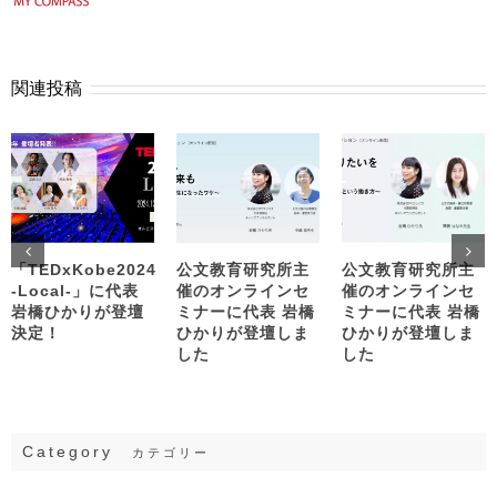
関連投稿
「TEDxKobe2024
公文教育研究所主
公文教育研究所主
-Local-」に代表
催のオンラインセ
催のオンラインセ
岩橋ひかりが登壇
ミナーに代表 岩橋
ミナーに代表 岩橋
決定！
ひかりが登壇しま
ひかりが登壇しま
した
した
Category
カテゴリー