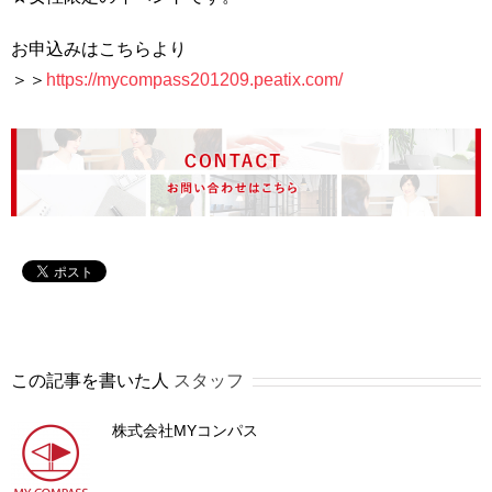
お申込みはこちらより
＞＞
https://mycompass201209.peatix.com/
この記事を書いた人
スタッフ
株式会社MYコンパス