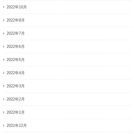
2022年10月
2022年8月
2022年7月
2022年6月
2022年5月
2022年4月
2022年3月
2022年2月
2022年1月
2021年12月