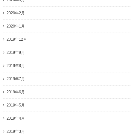
2020年2月
2020年1月
2019年12月
2019年9月
2019年8月
2019年7月
2019年6月
2019年5月
2019年4月
2019年3月