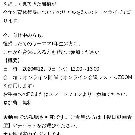
を詳しく見てきた岩橋が
今年の育休復帰についてのリアルを3人のトークライブで語
ります。
今、育休中の方も、
復帰したてのワーママ1年生の方も、
これから育休に入る方もぜひご参加ください。
【概要】
日 時：2020年12月9日（水）12:00～13:00
会 場：オンライン開催（オンライン会議システムZOOM
を使用します）
お手持ちのPCまたはスマートフォンよりご参加ください。
参加費：無料
★動画での視聴も可能です。ご希望の方は【後日動画希
望】のチケットをお選びください。
★女性限定のイベントです。