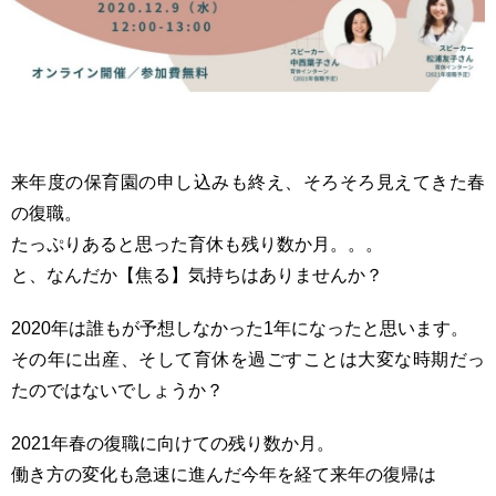
来年度の保育園の申し込みも終え、そろそろ見えてきた春
の復職。
たっぷりあると思った育休も残り数か月。。。
と、なんだか【焦る】気持ちはありませんか？
2020年は誰もが予想しなかった1年になったと思います。
その年に出産、そして育休を過ごすことは大変な時期だっ
たのではないでしょうか？
2021年春の復職に向けての残り数か月。
働き方の変化も急速に進んだ今年を経て来年の復帰は