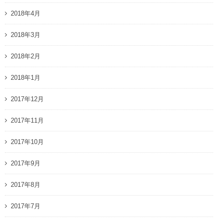
2018年4月
2018年3月
2018年2月
2018年1月
2017年12月
2017年11月
2017年10月
2017年9月
2017年8月
2017年7月