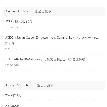
Recent Post
最近の記事
JCEC活動のご案内
2025-11-11
JCEC（Japan Career Empowerment Community）プレスタートのお
知らせ
2025-5-17
「TEDxKobe2024 -Local-」に代表 岩橋ひかりが登壇決定！
2024-12-19
Back Number
過去の記事
2025年11月
2025年5月