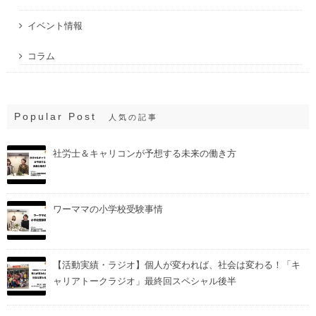
イベント情報
コラム
Popular Post
人気の記事
社労士＆キャリコンが予想する未来の働き方
ワーママの小学校受験事情
【活動実績・ラジオ】個人が変われば、社会は変わる！「キ
ャリアトークラジオ」最終回スペシャル後半