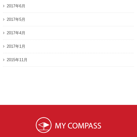
2017年6月
2017年5月
2017年4月
2017年1月
2015年11月