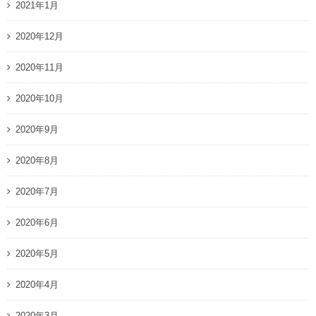
2021年1月
2020年12月
2020年11月
2020年10月
2020年9月
2020年8月
2020年7月
2020年6月
2020年5月
2020年4月
2020年3月