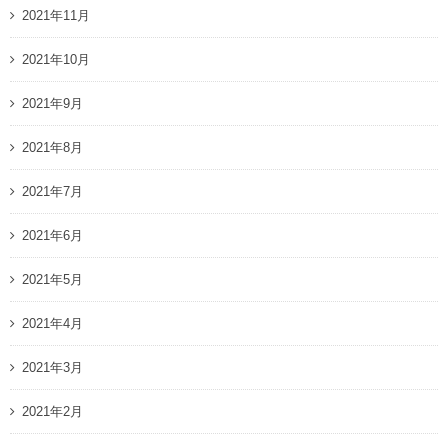
2021年11月
2021年10月
2021年9月
2021年8月
2021年7月
2021年6月
2021年5月
2021年4月
2021年3月
2021年2月