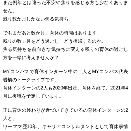
また例年とは違った不安や焦りを感じる方も少なくありま
せん。
残り数か月しかない焦る気持ち。
でもまだあと数か月、育休の時間はあります。
残りの数ヵ月をどう過ごし、どう復帰するのか。
焦る気持ちを前向きな気持ちに変える残りの育休の過ごし
方を一緒に考えませんか？
MYコンパスで育休インターン中の二人とMYコンパス代表
岩橋のトークライブです。
育休インターンの2人も2020年出産、育休を経て、2021年4
月に復職を予定しています。
正に育休の終わりが近づいてきているの育休インターンの2
人と、
ワーママ歴10年、キャリアコンサルタントとして育休事情