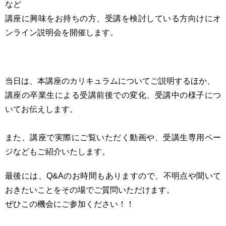
など
講座に興味をお持ちの方、受講を検討している方向けにオ
ンライン説明会を開催します。
当日は、本講座のカリキュラムについてご説明するほか、
講座の卒業生による受講前後での変化、受講中の様子につ
いてお伝えします。
また、講座で実際にご覧いただく動画や、受講生専用ペー
ジなどもご紹介いたします。
最後には、Q&Aのお時間もありますので、不明点や聞いて
おきたいことをその場でご質問いただけます。
ぜひこの機会にご参加ください！！