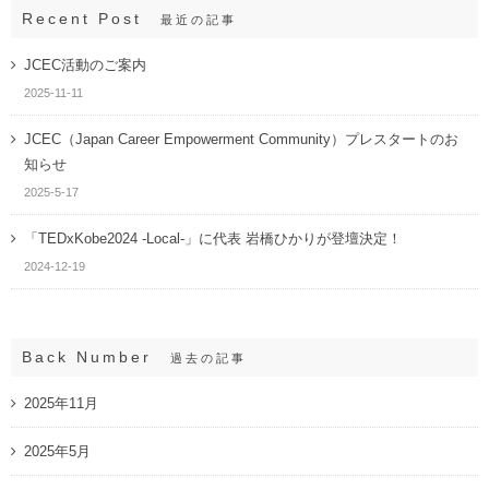
Recent Post
最近の記事
JCEC活動のご案内
2025-11-11
JCEC（Japan Career Empowerment Community）プレスタートのお
知らせ
2025-5-17
「TEDxKobe2024 -Local-」に代表 岩橋ひかりが登壇決定！
2024-12-19
Back Number
過去の記事
2025年11月
2025年5月