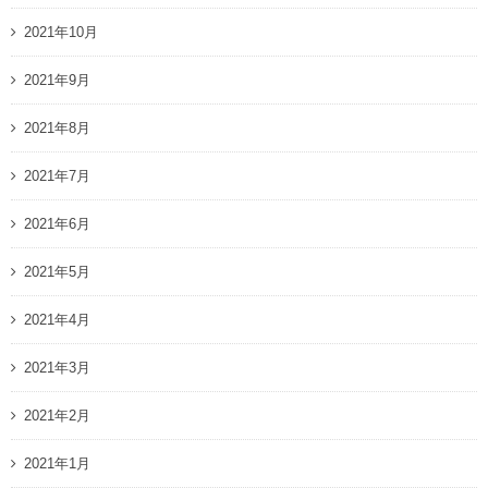
2021年10月
2021年9月
2021年8月
2021年7月
2021年6月
2021年5月
2021年4月
2021年3月
2021年2月
2021年1月