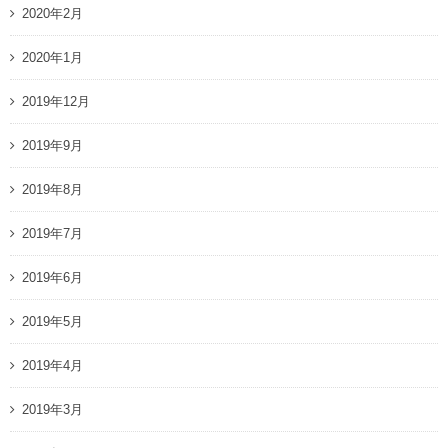
2020年2月
2020年1月
2019年12月
2019年9月
2019年8月
2019年7月
2019年6月
2019年5月
2019年4月
2019年3月