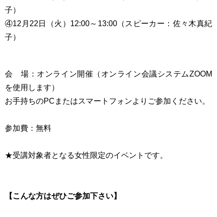
子）
④12月22日（火）12:00～13:00（スピーカー：佐々木真紀
子）
会 場：オンライン開催（オンライン会議システムZOOM
を使用します）
お手持ちのPCまたはスマートフォンよりご参加ください。
参加費：無料
★受講対象者となる女性限定のイベントです。
【こんな方はぜひご参加下さい】