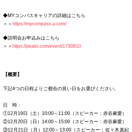
◆MYコンパスキャリアの詳細はこちら
＞＞
https://mycompass-a.com/
◆説明会お申込みはこちら
＞＞
https://peatix.com/event/1730810
【概要】
下記4つの日程よりご都合の良い日をお選びください。
日 時：
①12月19日（土）10:00～11:00（スピーカー：赤谷麻愛）
②12月20日（日）14:00～15:00（スピーカー：赤谷麻愛）
③12月21日（月）12:00～13:00（スピーカー：佐々木真紀