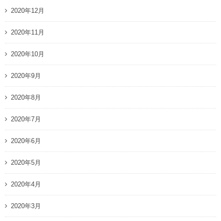
2020年12月
2020年11月
2020年10月
2020年9月
2020年8月
2020年7月
2020年6月
2020年5月
2020年4月
2020年3月