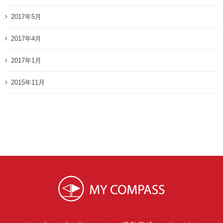
2017年5月
2017年4月
2017年1月
2015年11月