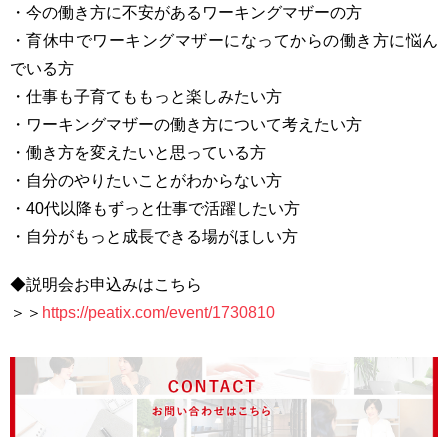
・今の働き方に不安があるワーキングマザーの方
・育休中でワーキングマザーになってからの働き方に悩ん
でいる方
・仕事も子育てももっと楽しみたい方
・ワーキングマザーの働き方について考えたい方
・働き方を変えたいと思っている方
・自分のやりたいことがわからない方
・40代以降もずっと仕事で活躍したい方
・自分がもっと成長できる場がほしい方
◆説明会お申込みはこちら
＞＞
https://peatix.com/event/1730810