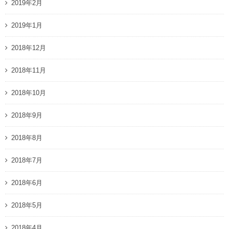
2019年2月
2019年1月
2018年12月
2018年11月
2018年10月
2018年9月
2018年8月
2018年7月
2018年6月
2018年5月
2018年4月