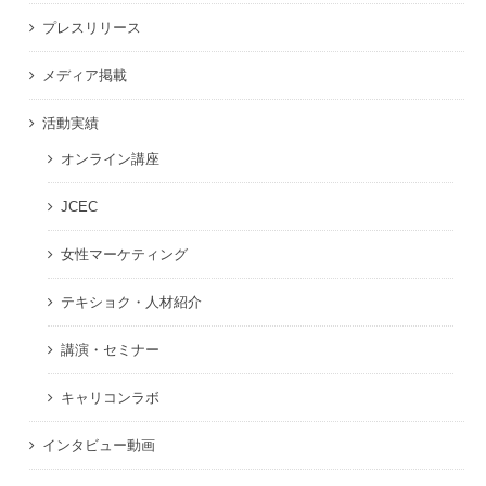
プレスリリース
メディア掲載
活動実績
オンライン講座
JCEC
女性マーケティング
テキショク・人材紹介
講演・セミナー
キャリコンラボ
インタビュー動画