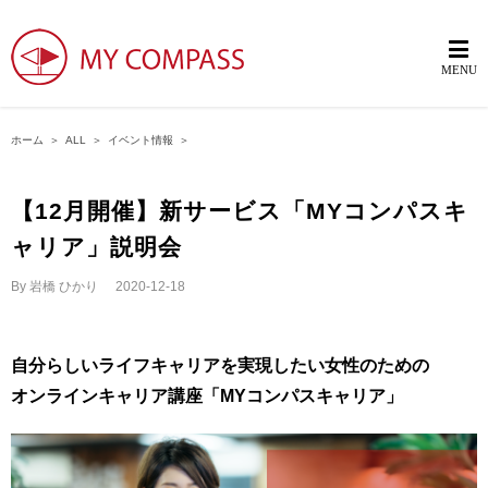
ホーム
＞
ALL
＞
イベント情報
＞
【12月開催】新サービス「MYコンパスキ
ャリア」説明会
By
岩橋 ひかり
|
2020-12-18
自分らしいライフキャリアを実現したい女性のための
オンラインキャリア講座「MYコンパスキャリア」