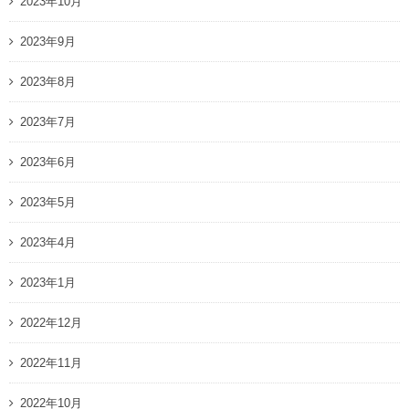
2023年10月
2023年9月
2023年8月
2023年7月
2023年6月
2023年5月
2023年4月
2023年1月
2022年12月
2022年11月
2022年10月