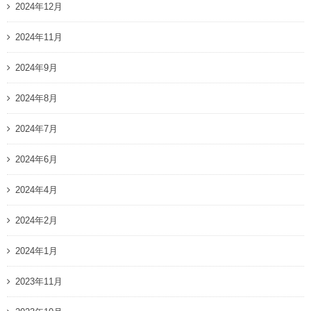
2024年12月
2024年11月
2024年9月
2024年8月
2024年7月
2024年6月
2024年4月
2024年2月
2024年1月
2023年11月