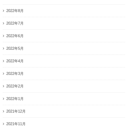
2022年8月
2022年7月
2022年6月
2022年5月
2022年4月
2022年3月
2022年2月
2022年1月
2021年12月
2021年11月