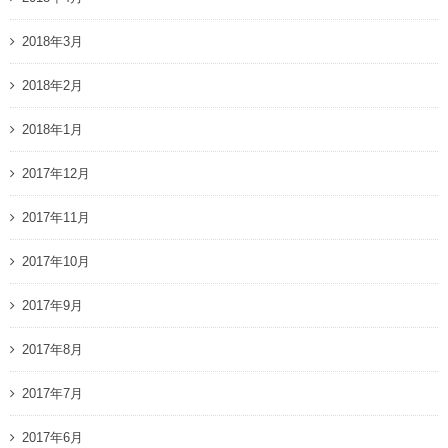
2018年3月
2018年2月
2018年1月
2017年12月
2017年11月
2017年10月
2017年9月
2017年8月
2017年7月
2017年6月