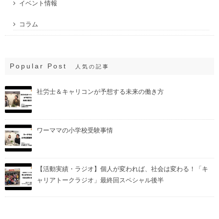
イベント情報
コラム
Popular Post
人気の記事
社労士＆キャリコンが予想する未来の働き方
ワーママの小学校受験事情
【活動実績・ラジオ】個人が変われば、社会は変わる！「キ
ャリアトークラジオ」最終回スペシャル後半