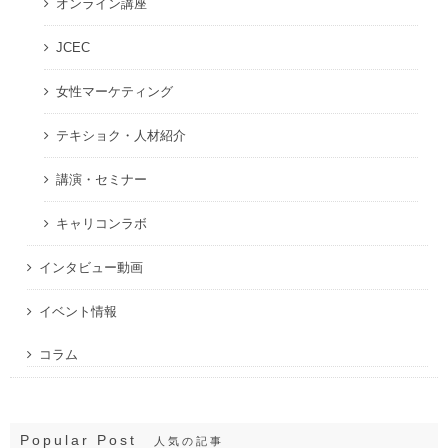
オンライン講座
JCEC
女性マーケティング
テキショク・人材紹介
講演・セミナー
キャリコンラボ
インタビュー動画
イベント情報
コラム
Popular Post
人気の記事