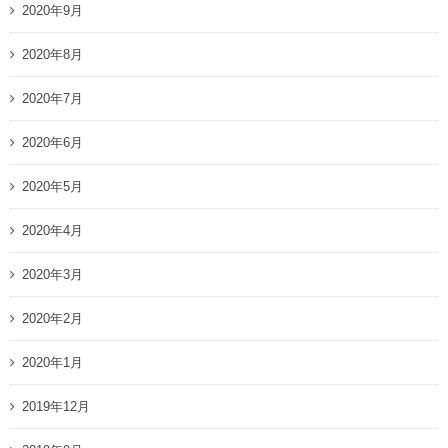
2020年9月
2020年8月
2020年7月
2020年6月
2020年5月
2020年4月
2020年3月
2020年2月
2020年1月
2019年12月