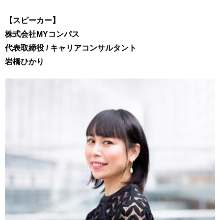
【スピーカー】
株式会社MYコンパス
代表取締役 / キャリアコンサルタント
岩橋ひかり