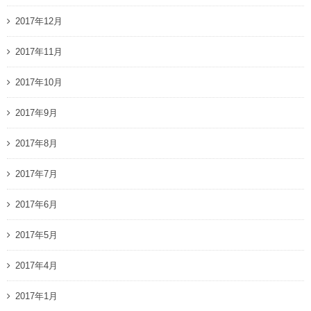
2017年12月
2017年11月
2017年10月
2017年9月
2017年8月
2017年7月
2017年6月
2017年5月
2017年4月
2017年1月