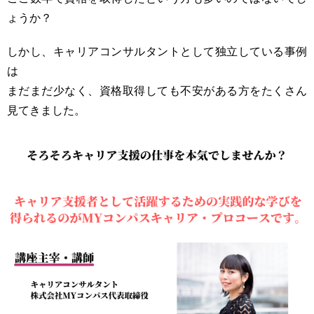
ょうか？
しかし、キャリアコンサルタントとして独立している事例
は
まだまだ少なく、資格取得しても不安がある方をたくさん
見てきました。