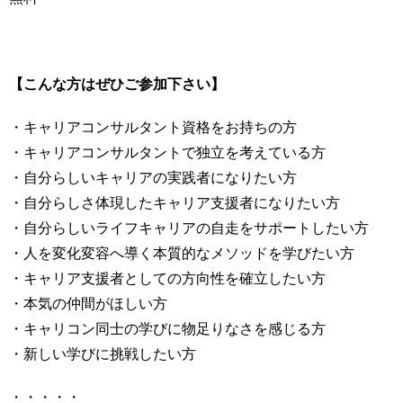
【こんな方はぜひご参加下さい】
・キャリアコンサルタント資格をお持ちの方
・キャリアコンサルタントで独立を考えている方
・自分らしいキャリアの実践者になりたい方
・自分らしさ体現したキャリア支援者になりたい方
・自分らしいライフキャリアの自走をサポートしたい方
・人を変化変容へ導く本質的なメソッドを学びたい方
・キャリア支援者としての方向性を確立したい方
・本気の仲間がほしい方
・キャリコン同士の学びに物足りなさを感じる方
・新しい学びに挑戦したい方
・・・・・