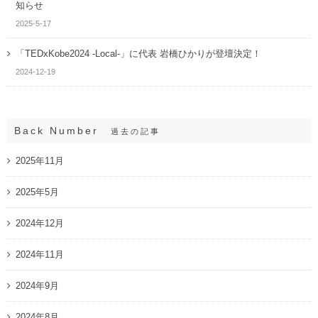
知らせ
2025-5-17
「TEDxKobe2024 -Local-」に代表 岩橋ひかりが登壇決定！
2024-12-19
Back Number
過去の記事
2025年11月
2025年5月
2024年12月
2024年11月
2024年9月
2024年8月