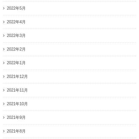
2022年5月
2022年4月
2022年3月
2022年2月
2022年1月
2021年12月
2021年11月
2021年10月
2021年9月
2021年8月