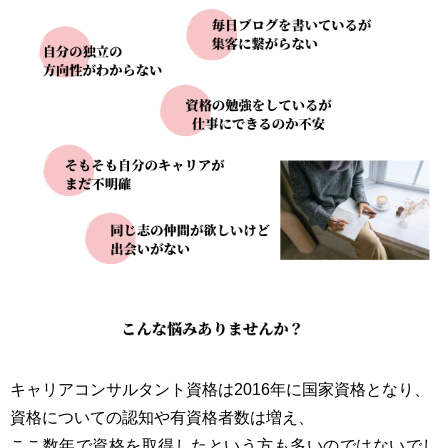
キャリアコンサルタント資格は2016年に国家資格となり、
資格についての認知や有資格者数は増え、
ここ数年で資格を取得したという方も多いのではないでし