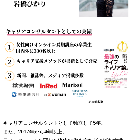
キャリアコンサルタントとして独立して5年。
また、2017年から4年以上、