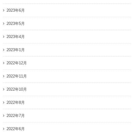
2023年6月
2023年5月
2023年4月
2023年1月
2022年12月
2022年11月
2022年10月
2022年8月
2022年7月
2022年6月