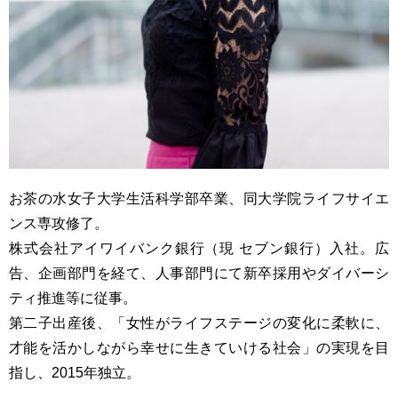
お茶の水女子大学生活科学部卒業、同大学院ライフサイエ
ンス専攻修了。
株式会社アイワイバンク銀行（現 セブン銀行）入社。広
告、企画部門を経て、人事部門にて新卒採用やダイバーシ
ティ推進等に従事。
第二子出産後、「女性がライフステージの変化に柔軟に、
才能を活かしながら幸せに生きていける社会」の実現を目
指し、2015年独立。