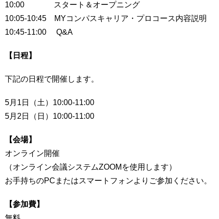
10:00 スタート＆オープニング
10:05-10:45 MYコンパスキャリア・プロコース内容説明
10:45-11:00 Q&A
【日程】
下記の日程で開催します。
5月1日（土）10:00-11:00
5月2日（日）10:00-11:00
【会場】
オンライン開催
（オンライン会議システムZOOMを使用します）
お手持ちのPCまたはスマートフォンよりご参加ください。
【参加費】
無料