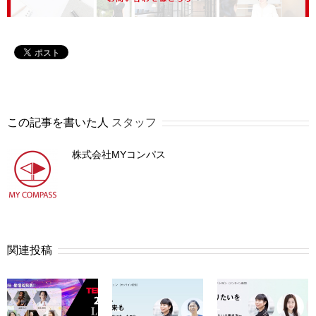
この記事を書いた人
スタッフ
株式会社MYコンパス
関連投稿