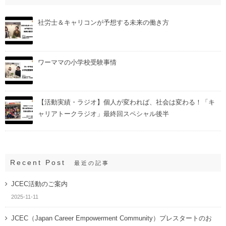
社労士＆キャリコンが予想する未来の働き方
ワーママの小学校受験事情
【活動実績・ラジオ】個人が変われば、社会は変わる！「キ
ャリアトークラジオ」最終回スペシャル後半
Recent Post
最近の記事
JCEC活動のご案内
2025-11-11
JCEC（Japan Career Empowerment Community）プレスタートのお