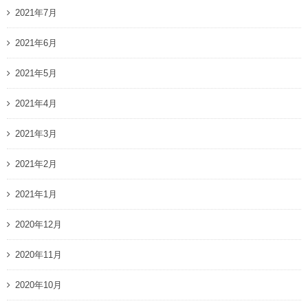
2021年7月
2021年6月
2021年5月
2021年4月
2021年3月
2021年2月
2021年1月
2020年12月
2020年11月
2020年10月