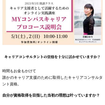
時間もお金もかけて
誰かのキャリア支援のために取得したキャリアコンサルタ
ント資格。
自分が資格取得を目指した当初の理想は叶っていますか？