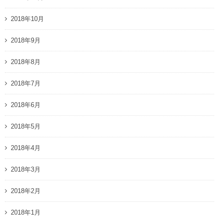
2018年10月
2018年9月
2018年8月
2018年7月
2018年6月
2018年5月
2018年4月
2018年3月
2018年2月
2018年1月