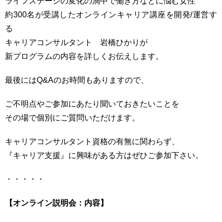
ライフステージの変化の渦中で働き方などに悩む女性
約300名が受講したオンラインキャリア講座を開発/運営す
る
キャリアコンサルタント 岩橋ひかりが
新プログラムの内容を詳しくお伝えします。
最後にはQ&Aのお時間もありますので、
ご不明点やご参加にあたり聞いておきたいことを
その場で個別にご質問いただけます。
キャリアコンサルタント資格の有無に関わらず、
『キャリア支援』に興味がある方はぜひご参加下さい。
・・・・・
【オンライン説明会：内容】