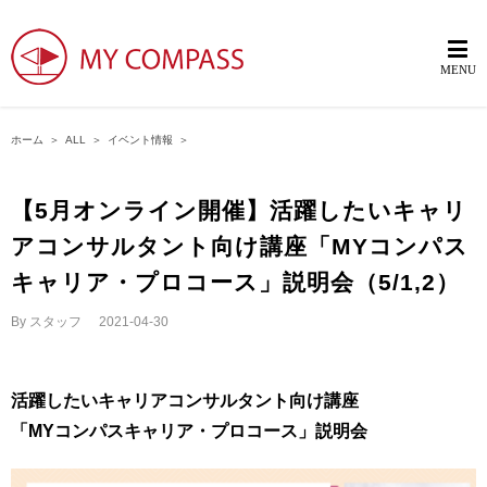
ホーム
＞
ALL
＞
イベント情報
＞
【5月オンライン開催】活躍したいキャリ
アコンサルタント向け講座「MYコンパス
キャリア・プロコース」説明会（5/1,2）
By
スタッフ
|
2021-04-30
活躍したいキャリアコンサルタント向け講座
「MYコンパスキャリア・プロコース」説明会