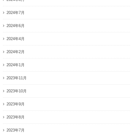
2024年7月
2024年6月
2024年4月
2024年2月
2024年1月
2023年11月
2023年10月
2023年9月
2023年8月
2023年7月