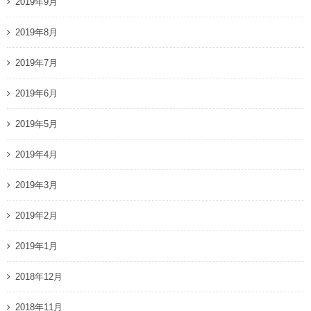
2019年9月
2019年8月
2019年7月
2019年6月
2019年5月
2019年4月
2019年3月
2019年2月
2019年1月
2018年12月
2018年11月