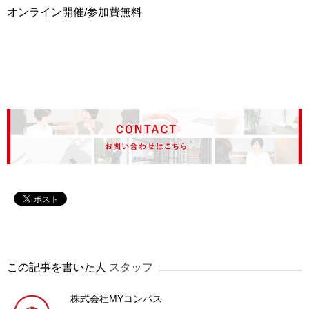
オンライン開催/参加費無料
この記事を書いた人
スタッフ
株式会社MYコンパス