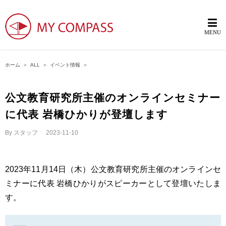
ホーム
＞
ALL
＞
イベント情報
＞
公文教育研究所主催のオンラインセミナー
に代表 岩橋ひかりが登壇します
By
スタッフ
|
2023-11-10
2023年11月14日（木）公文教育研究所主催のオンラインセ
ミナーに代表 岩橋ひかりがスピーカーとして登壇いたしま
す。