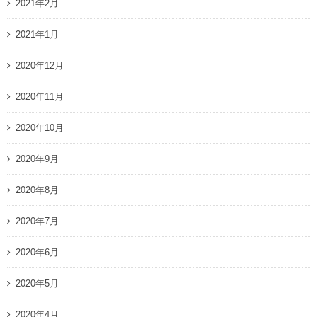
2021年2月
2021年1月
2020年12月
2020年11月
2020年10月
2020年9月
2020年8月
2020年7月
2020年6月
2020年5月
2020年4月