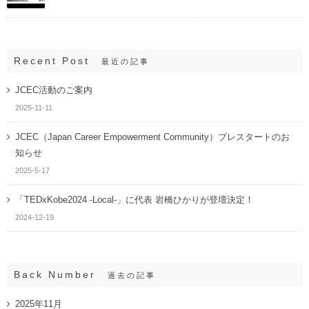
Recent Post
最近の記事
JCEC活動のご案内
2025-11-11
JCEC（Japan Career Empowerment Community）プレスタートのお
知らせ
2025-5-17
「TEDxKobe2024 -Local-」に代表 岩橋ひかりが登壇決定！
2024-12-19
Back Number
過去の記事
2025年11月