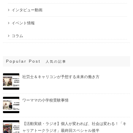
インタビュー動画
イベント情報
コラム
Popular Post
人気の記事
社労士＆キャリコンが予想する未来の働き方
ワーママの小学校受験事情
【活動実績・ラジオ】個人が変われば、社会は変わる！「キ
ャリアトークラジオ」最終回スペシャル後半