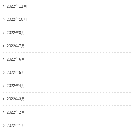
2022年11月
2022年10月
2022年8月
2022年7月
2022年6月
2022年5月
2022年4月
2022年3月
2022年2月
2022年1月