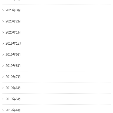
2020年3月
2020年2月
2020年1月
2019年12月
2019年9月
2019年8月
2019年7月
2019年6月
2019年5月
2019年4月