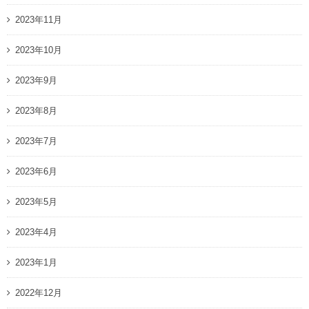
2023年11月
2023年10月
2023年9月
2023年8月
2023年7月
2023年6月
2023年5月
2023年4月
2023年1月
2022年12月