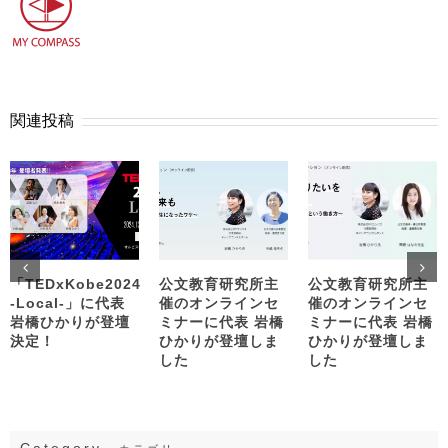
関連投稿
「TEDxKobe2024
公文教育研究所主
公文教育研究所主
-Local-」に代表
催のオンラインセ
催のオンラインセ
岩橋ひかりが登壇
ミナーに代表 岩橋
ミナーに代表 岩橋
決定！
ひかりが登壇しま
ひかりが登壇しま
した
した