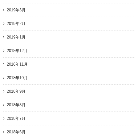
2019年3月
2019年2月
2019年1月
2018年12月
2018年11月
2018年10月
2018年9月
2018年8月
2018年7月
2018年6月