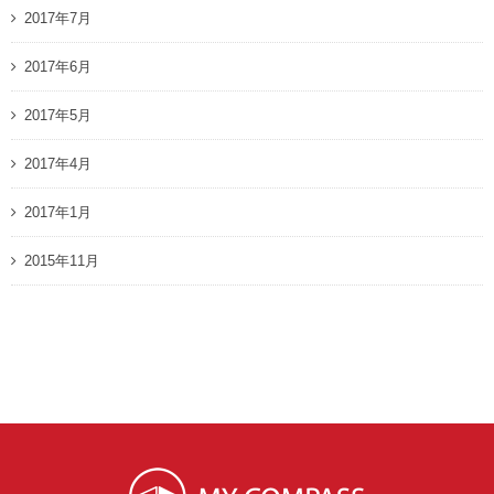
2017年7月
2017年6月
2017年5月
2017年4月
2017年1月
2015年11月