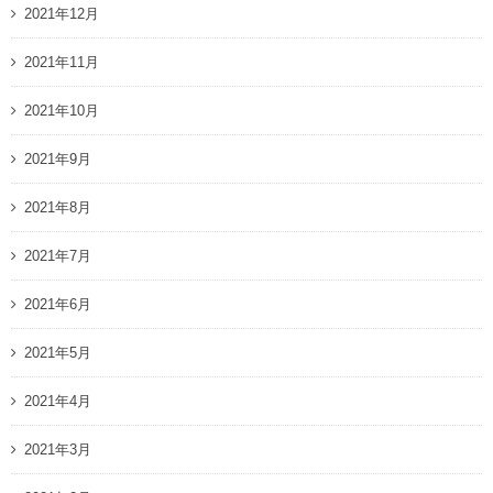
2021年12月
2021年11月
2021年10月
2021年9月
2021年8月
2021年7月
2021年6月
2021年5月
2021年4月
2021年3月