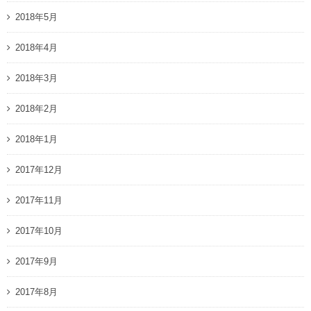
2018年5月
2018年4月
2018年3月
2018年2月
2018年1月
2017年12月
2017年11月
2017年10月
2017年9月
2017年8月