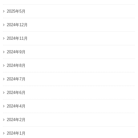
2025年5月
2024年12月
2024年11月
2024年9月
2024年8月
2024年7月
2024年6月
2024年4月
2024年2月
2024年1月