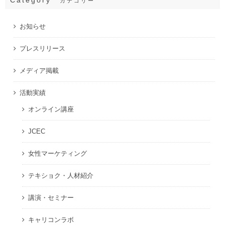
Category
カテゴリー
お知らせ
プレスリリース
メディア掲載
活動実績
オンライン講座
JCEC
女性マーケティング
テキショク・人材紹介
講演・セミナー
キャリコンラボ