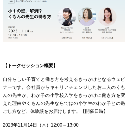
【トークセッション概要】
自分らしい子育てと働き方を考えるきっかけとなるウェビ
ナーです。会社員からキャリアチェンジしたお二人のくも
んの先生が、わが子の小学校入学をきっかけに働き方を変
えた理由やくもんの先生ならではの小学生のわが子との過
ごし方など、体験談をお届けします。【開催日時】
2023年11月14日（木）12:00 – 13:00