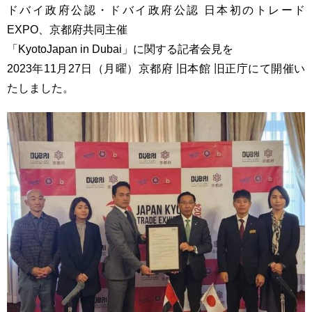
ドバイ政府公認・ドバイ政府公認 日本初のトレード
EXPO、京都府共同主催
「KyotoJapan in Dubai」に関する記者会見を
2023年11月27日（月曜）京都府 旧本館 旧正庁にて開催い
たしました。