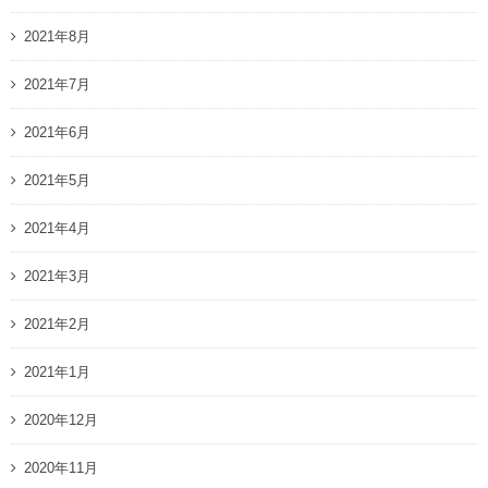
2021年8月
2021年7月
2021年6月
2021年5月
2021年4月
2021年3月
2021年2月
2021年1月
2020年12月
2020年11月