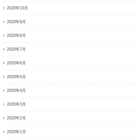
2020年10月
2020年9月
2020年8月
2020年7月
2020年6月
2020年5月
2020年4月
2020年3月
2020年2月
2020年1月