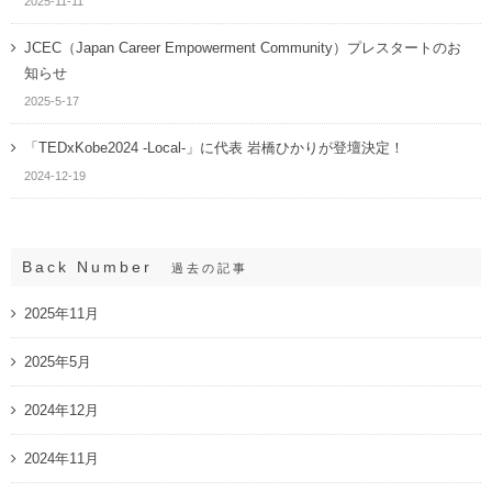
2025-11-11
JCEC（Japan Career Empowerment Community）プレスタートのお
知らせ
2025-5-17
「TEDxKobe2024 -Local-」に代表 岩橋ひかりが登壇決定！
2024-12-19
Back Number
過去の記事
2025年11月
2025年5月
2024年12月
2024年11月