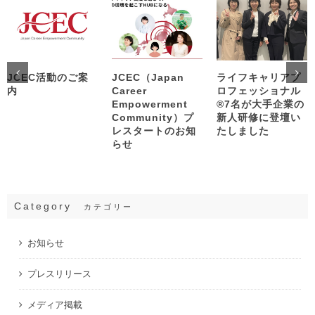
JCEC活動のご案
JCEC（Japan
ライフキャリアプ
内
Career
ロフェッショナル
Empowerment
®︎7名が大手企業の
Community）プ
新人研修に登壇い
レスタートのお知
たしました
らせ
Category
カテゴリー
お知らせ
プレスリリース
メディア掲載