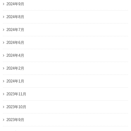
2024年9月
2024年8月
2024年7月
2024年6月
2024年4月
2024年2月
2024年1月
2023年11月
2023年10月
2023年9月