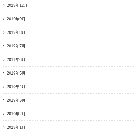
2019年12月
2019年9月
2019年8月
2019年7月
2019年6月
2019年5月
2019年4月
2019年3月
2019年2月
2019年1月