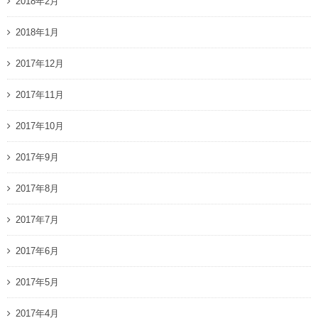
2018年2月
2018年1月
2017年12月
2017年11月
2017年10月
2017年9月
2017年8月
2017年7月
2017年6月
2017年5月
2017年4月