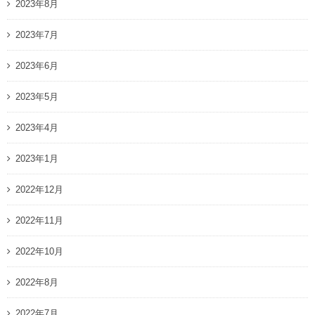
2023年8月
2023年7月
2023年6月
2023年5月
2023年4月
2023年1月
2022年12月
2022年11月
2022年10月
2022年8月
2022年7月