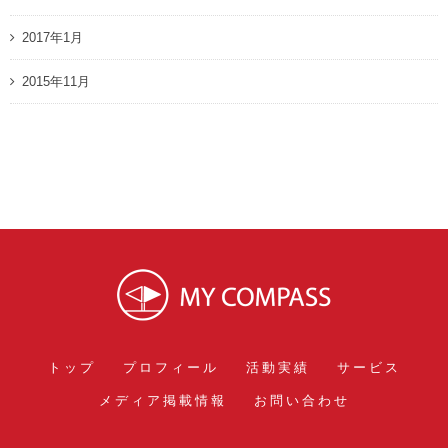
2017年1月
2015年11月
トップ
プロフィール
活動実績
サービス
メディア掲載情報
お問い合わせ