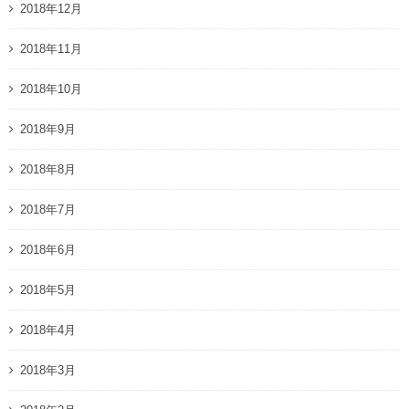
2018年12月
2018年11月
2018年10月
2018年9月
2018年8月
2018年7月
2018年6月
2018年5月
2018年4月
2018年3月