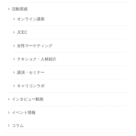
活動実績
オンライン講座
JCEC
女性マーケティング
テキショク・人材紹介
講演・セミナー
キャリコンラボ
インタビュー動画
イベント情報
コラム