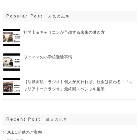
Popular Post
人気の記事
社労士＆キャリコンが予想する未来の働き方
ワーママの小学校受験事情
【活動実績・ラジオ】個人が変われば、社会は変わる！「キ
ャリアトークラジオ」最終回スペシャル後半
Recent Post
最近の記事
JCEC活動のご案内