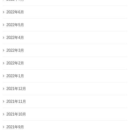
2022年6月
2022年5月
2022年4月
2022年3月
2022年2月
2022年1月
2021年12月
2021年11月
2021年10月
2021年9月