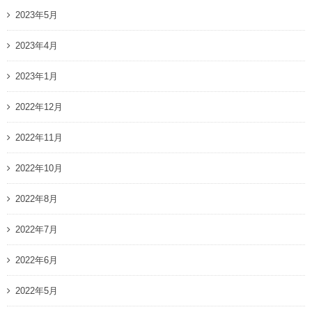
2023年5月
2023年4月
2023年1月
2022年12月
2022年11月
2022年10月
2022年8月
2022年7月
2022年6月
2022年5月