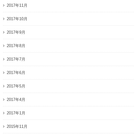
2017年11月
2017年10月
2017年9月
2017年8月
2017年7月
2017年6月
2017年5月
2017年4月
2017年1月
2015年11月