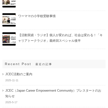
ワーママの小学校受験事情
【活動実績・ラジオ】個人が変われば、社会は変わる！「キ
ャリアトークラジオ」最終回スペシャル後半
Recent Post
最近の記事
JCEC活動のご案内
2025-11-11
JCEC（Japan Career Empowerment Community）プレスタートのお
知らせ
2025-5-17