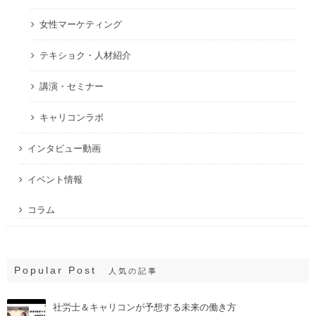
女性マーケティング
テキショク・人材紹介
講演・セミナー
キャリコンラボ
インタビュー動画
イベント情報
コラム
Popular Post
人気の記事
社労士＆キャリコンが予想する未来の働き方