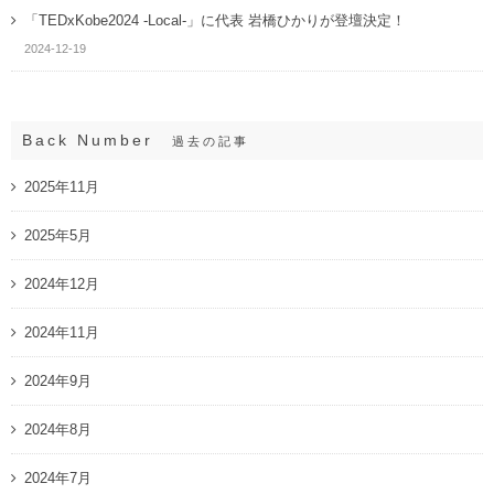
「TEDxKobe2024 -Local-」に代表 岩橋ひかりが登壇決定！
2024-12-19
Back Number
過去の記事
2025年11月
2025年5月
2024年12月
2024年11月
2024年9月
2024年8月
2024年7月