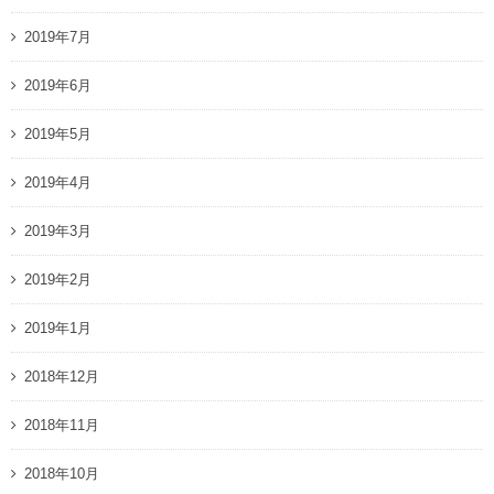
2019年7月
2019年6月
2019年5月
2019年4月
2019年3月
2019年2月
2019年1月
2018年12月
2018年11月
2018年10月