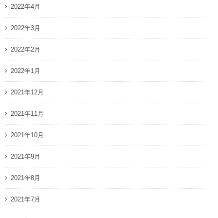
2022年4月
2022年3月
2022年2月
2022年1月
2021年12月
2021年11月
2021年10月
2021年9月
2021年8月
2021年7月