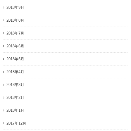
2018年9月
2018年8月
2018年7月
2018年6月
2018年5月
2018年4月
2018年3月
2018年2月
2018年1月
2017年12月