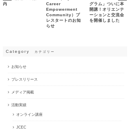
内
Career
グラム」ついに本
Empowerment
開講！オリエンテ
Community）プ
ーションと交流会
レスタートのお知
を開催しました
らせ
Category
カテゴリー
お知らせ
プレスリリース
メディア掲載
活動実績
オンライン講座
JCEC