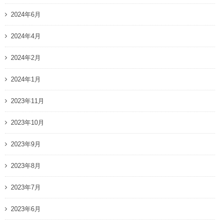
2024年6月
2024年4月
2024年2月
2024年1月
2023年11月
2023年10月
2023年9月
2023年8月
2023年7月
2023年6月