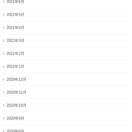
2021年6月
2021年5月
2021年4月
2021年3月
2021年2月
2021年1月
2020年12月
2020年11月
2020年10月
2020年9月
2020年8月