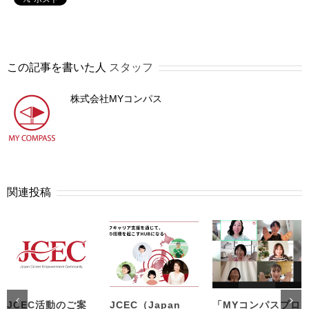
この記事を書いた人
スタッフ
株式会社MYコンパス
関連投稿
JCEC活動のご案
JCEC（Japan
「MYコンパスプロ