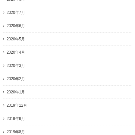
2020年7月
2020年6月
2020年5月
2020年4月
2020年3月
2020年2月
2020年1月
2019年12月
2019年9月
2019年8月