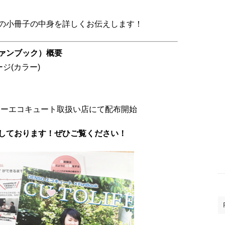
の小冊子の中身を詳しくお伝えします！
ァンブック）概要
ジ(カラー)
ンソーエコキュート取扱い店にて配布開始
しております！ぜひご覧ください！