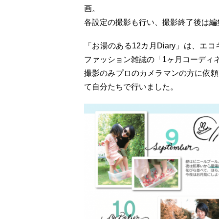
画。
各設定の撮影も行い、撮影終了後は編
「お湯のある12カ月Diary」は、
ファッション雑誌の「1ヶ月コーディ
撮影のみプロのカメラマンの方に依頼
て自分たちで行いました。