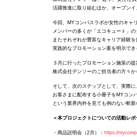
活躍推進に取り組むほか、オープンイ
今回、MYコンパスラボが女性のキャ
メンバーの多くが「エコキュート」の
またそれぞれが豊富なキャリア経験を
実践的なプロモーション案を明示でき
３月に行ったプロモーション施策の提
株式会社デンソーのご担当者の方々か
そして、次のステップとして、実際に
お客さまに配布する小冊子をMYコン
という業界内外を見ても例のない斬新
＜本プロジェクトについての活動レポ
・商品説明会（2月）：
https://mycomp