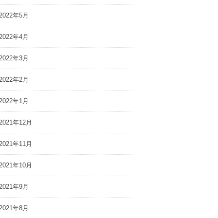
2022年5月
2022年4月
2022年3月
2022年2月
2022年1月
2021年12月
2021年11月
2021年10月
2021年9月
2021年8月