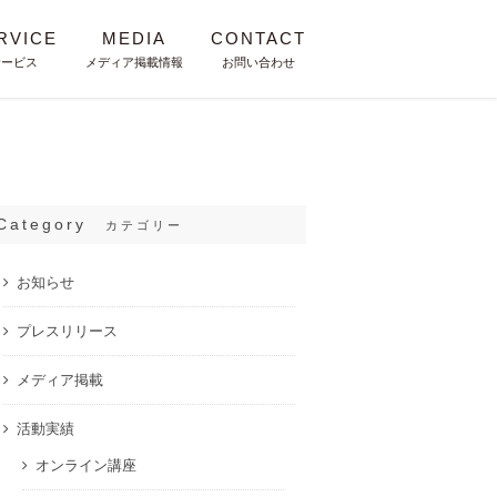
RVICE
MEDIA
CONTACT
サービス
メディア掲載情報
お問い合わせ
Category
カテゴリー
お知らせ
プレスリリース
メディア掲載
活動実績
オンライン講座