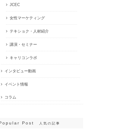
JCEC
女性マーケティング
テキショク・人材紹介
講演・セミナー
キャリコンラボ
インタビュー動画
イベント情報
コラム
Popular Post
人気の記事