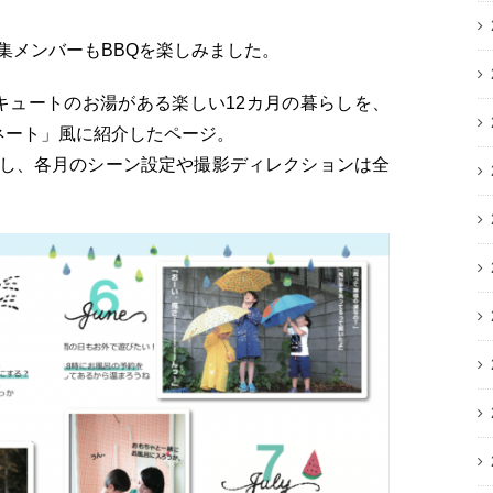
集メンバーもBBQを楽しみました。
エコキュートのお湯がある楽しい12カ月の暮らしを、
ネート」風に紹介したページ。
し、各月のシーン設定や撮影ディレクションは全