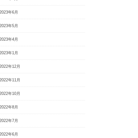
2023年6月
2023年5月
2023年4月
2023年1月
2022年12月
2022年11月
2022年10月
2022年8月
2022年7月
2022年6月