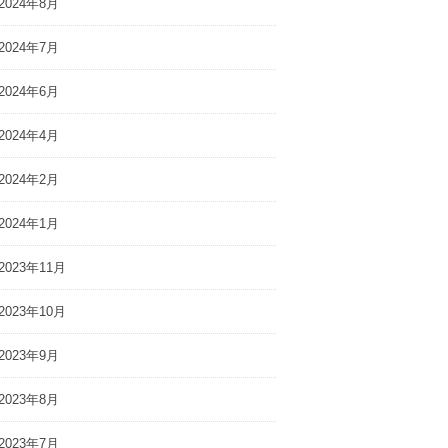
2024年8月
2024年7月
2024年6月
2024年4月
2024年2月
2024年1月
2023年11月
2023年10月
2023年9月
2023年8月
2023年7月