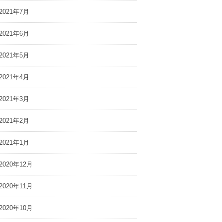
2021年7月
2021年6月
2021年5月
2021年4月
2021年3月
2021年2月
2021年1月
2020年12月
2020年11月
2020年10月