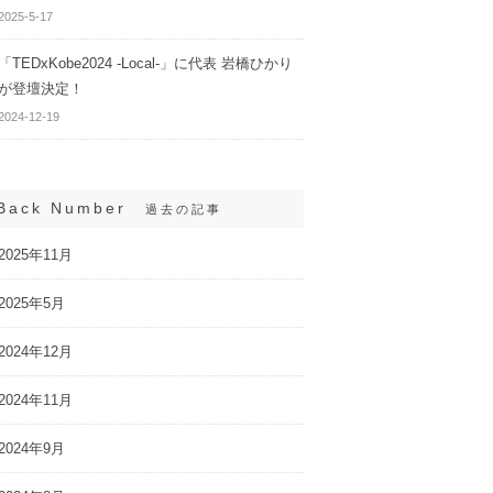
2025-5-17
「TEDxKobe2024 -Local-」に代表 岩橋ひかり
が登壇決定！
2024-12-19
Back Number
過去の記事
2025年11月
2025年5月
2024年12月
2024年11月
2024年9月