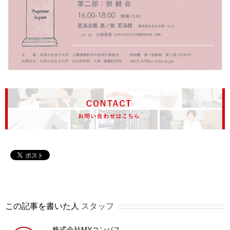
この記事を書いた人
スタッフ
株式会社MYコンパス