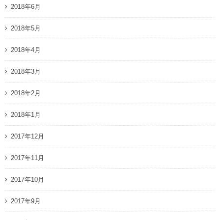
2018年6月
2018年5月
2018年4月
2018年3月
2018年2月
2018年1月
2017年12月
2017年11月
2017年10月
2017年9月