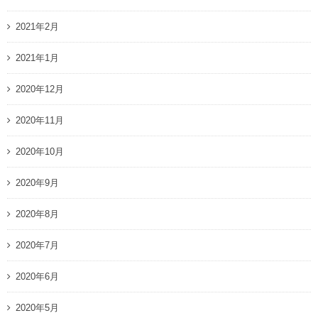
2021年2月
2021年1月
2020年12月
2020年11月
2020年10月
2020年9月
2020年8月
2020年7月
2020年6月
2020年5月