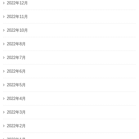
2022年12月
2022年11月
2022年10月
2022年8月
2022年7月
2022年6月
2022年5月
2022年4月
2022年3月
2022年2月