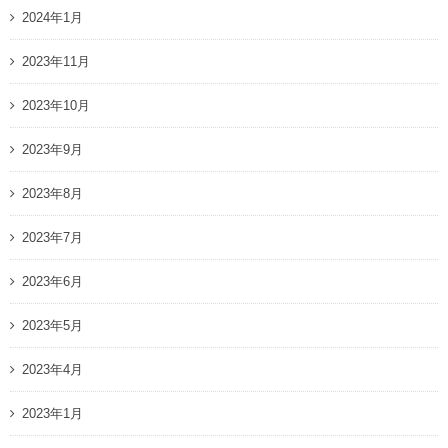
2024年1月
2023年11月
2023年10月
2023年9月
2023年8月
2023年7月
2023年6月
2023年5月
2023年4月
2023年1月