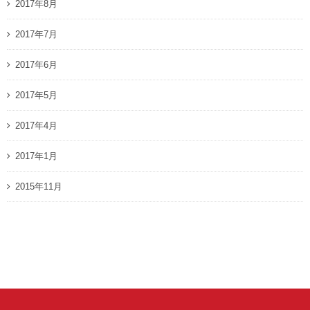
2017年8月
2017年7月
2017年6月
2017年5月
2017年4月
2017年1月
2015年11月