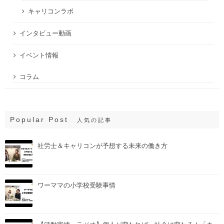
キャリコンラボ
インタビュー動画
イベント情報
コラム
Popular Post
人気の記事
社労士＆キャリコンが予想する未来の働き方
ワーママの小学校受験事情