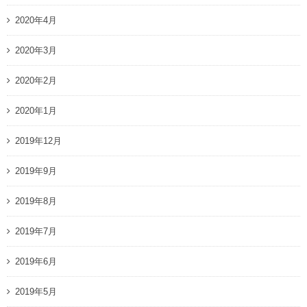
2020年4月
2020年3月
2020年2月
2020年1月
2019年12月
2019年9月
2019年8月
2019年7月
2019年6月
2019年5月