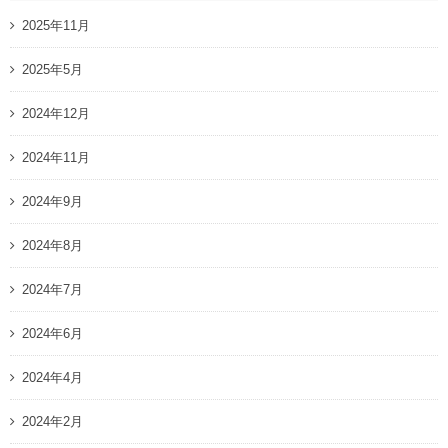
2025年11月
2025年5月
2024年12月
2024年11月
2024年9月
2024年8月
2024年7月
2024年6月
2024年4月
2024年2月