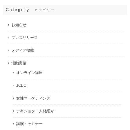
Category
カテゴリー
お知らせ
プレスリリース
メディア掲載
活動実績
オンライン講座
JCEC
女性マーケティング
テキショク・人材紹介
講演・セミナー