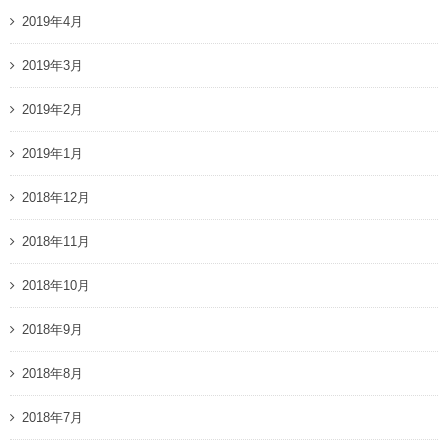
2019年4月
2019年3月
2019年2月
2019年1月
2018年12月
2018年11月
2018年10月
2018年9月
2018年8月
2018年7月