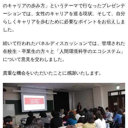
のキャリアの歩み方」というテーマで行なったプレゼンテ
ーションでは、女性のキャリアを巡る現状、そして、自分
らしくキャリアを歩むために必要なポイントをお伝えしま
した。
続いて行われたパネルディスカッションでは、登壇された
在校生・卒業生の方々と「人間環境科学のエコシステム」
について意見を交わしました。
貴重な機会をいただいたことに感謝いたします。