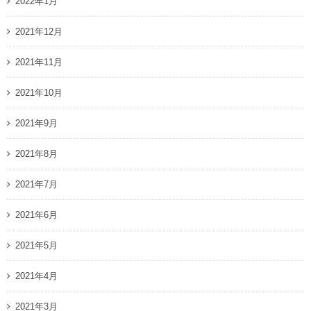
2022年1月
2021年12月
2021年11月
2021年10月
2021年9月
2021年8月
2021年7月
2021年6月
2021年5月
2021年4月
2021年3月