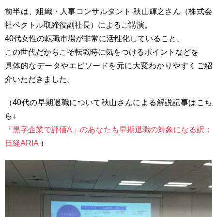
前半は、組織・人事コンサルタント 秋山輝之さん（株式会
社ベクトル取締役副社長）によるご講演。
40代女性の転職市場が非常に活性化していること、
この世代だからこそ転職時に気をつけるポイントなどを
具体的なデータやエピソードを元に大変わかりやすくご紹
介いただきました。
（40代の早期退職について秋山さんによる解説記事はこち
ら↓
「黒字企業で評価A」のあなたも早期退職の対象になる訳：
日経ARIA
）