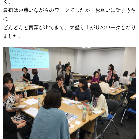
く、
最初は戸惑いながらのワークでしたが、お互いに話すうち
に
どんどんと言葉が出てきて、大盛り上がりのワークとなり
ました。