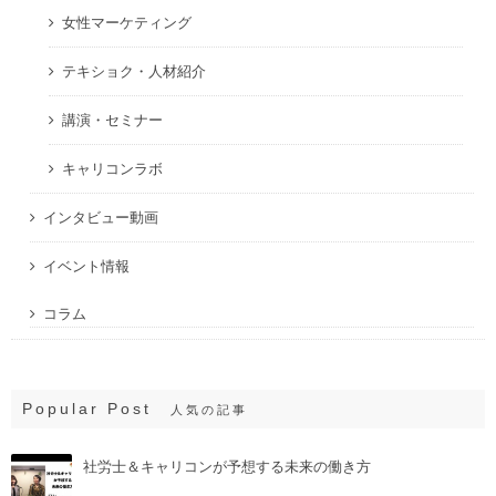
女性マーケティング
テキショク・人材紹介
講演・セミナー
キャリコンラボ
インタビュー動画
イベント情報
コラム
Popular Post
人気の記事
社労士＆キャリコンが予想する未来の働き方