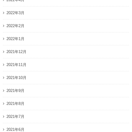
2022年3月
2022年2月
2022年1月
2021年12月
2021年11月
2021年10月
2021年9月
2021年8月
2021年7月
2021年6月