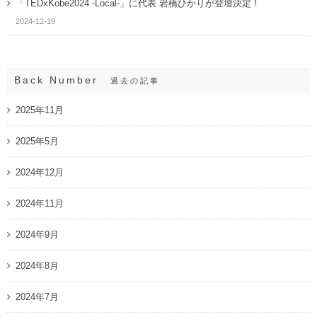
「TEDxKobe2024 -Local-」に代表 岩橋ひかりが登壇決定！
2024-12-19
Back Number
過去の記事
2025年11月
2025年5月
2024年12月
2024年11月
2024年9月
2024年8月
2024年7月