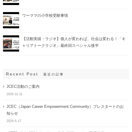
ワーママの小学校受験事情
【活動実績・ラジオ】個人が変われば、社会は変わる！「キ
ャリアトークラジオ」最終回スペシャル後半
Recent Post
最近の記事
JCEC活動のご案内
2025-11-11
JCEC（Japan Career Empowerment Community）プレスタートのお
知らせ
2025-5-17