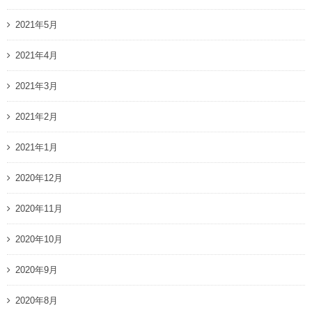
2021年5月
2021年4月
2021年3月
2021年2月
2021年1月
2020年12月
2020年11月
2020年10月
2020年9月
2020年8月