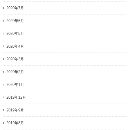
2020年7月
2020年6月
2020年5月
2020年4月
2020年3月
2020年2月
2020年1月
2019年12月
2019年9月
2019年8月