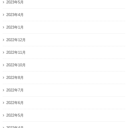
2023年5月
2023年4月
2023年1月
2022年12月
2022年11月
2022年10月
2022年8月
2022年7月
2022年6月
2022年5月
2022年4月