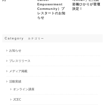
Empowerment
岩橋ひかりが登壇
Community）プ
決定！
レスタートのお知
らせ
Category
カテゴリー
お知らせ
プレスリリース
メディア掲載
活動実績
オンライン講座
JCEC