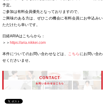
予定。
ご参加は有料会員優先となっておりますので、
ご興味のある方は、ぜひこの機会に有料会員にお申込みい
ただけたら幸いです。
日経ARIAはこちらから：
＞＞
https://aria.nikkei.com
本件についてのお問い合わせなどは、
こちら
にお問い合わ
せくださいませ。