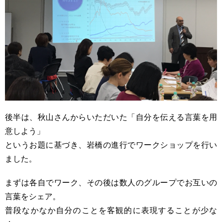
後半は、秋山さんからいただいた「自分を伝える言葉を用
意しよう」
というお題に基づき、岩橋の進行でワークショップを行い
ました。
まずは各自でワーク、その後は数人のグループでお互いの
言葉をシェア。
普段なかなか自分のことを客観的に表現することが少な