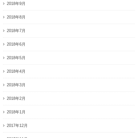
2018年9月
2018年8月
2018年7月
2018年6月
2018年5月
2018年4月
2018年3月
2018年2月
2018年1月
2017年12月