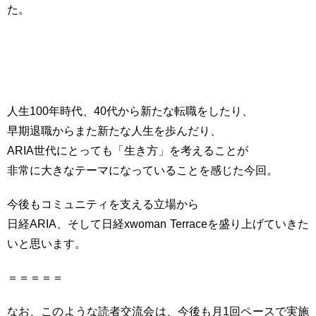
た。
人生100年時代、40代から新たな転職をしたり、
早期退職からまた新たな人生を歩んだり、
ARIA世代にとっても「生き方」を考えることが
非常に大きなテーマになっていることを感じた今回。
今後もコミュニティを支える立場から
日経ARIA、そして日経xwoman Terraceを盛り上げていきた
いと思います。
＝＝＝＝＝
なお、このような読者交流会は、今後も月1回ペースで実施