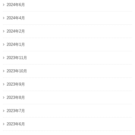
2024年6月
2024年4月
2024年2月
2024年1月
2023年11月
2023年10月
2023年9月
2023年8月
2023年7月
2023年6月