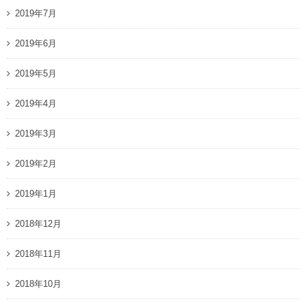
2019年7月
2019年6月
2019年5月
2019年4月
2019年3月
2019年2月
2019年1月
2018年12月
2018年11月
2018年10月