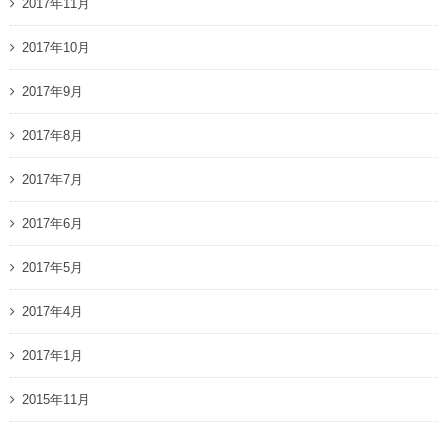
2017年11月
2017年10月
2017年9月
2017年8月
2017年7月
2017年6月
2017年5月
2017年4月
2017年1月
2015年11月