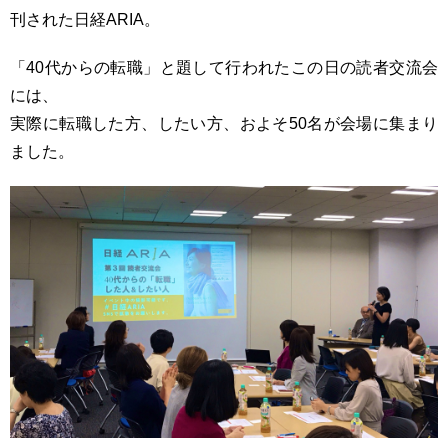
刊された日経ARIA。
「40代からの転職」と題して行われたこの日の読者交流会
には、
実際に転職した方、したい方、およそ50名が会場に集まり
ました。