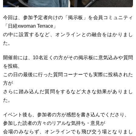
今回は、参加予定者向けの「掲示板」を会員コミュニティ
「日経xwoman Terrace」
の中に設置するなど、オンラインとの融合をはかりまし
た。
開催前には、10名近くの方がその掲示板に意気込みや質問
を投稿、
この日の最後に行った質問コーナーでも実際に投稿された
方が
さらに踏み込んだ質問をするなど大きな効果がありまし
た。
イベント後も、参加者の方が感想を書き込んでくださり、
参加した読者の方々のリアルな気持ち・意見が
会場のみならず、オンラインでも飛び交う場となりまし