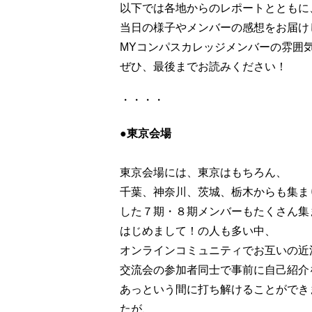
以下では各地からのレポートとともに
当日の様子やメンバーの感想をお届け
MYコンパスカレッジメンバーの雰囲
ぜひ、最後までお読みください！
・・・・
●東京会場
東京会場には、東京はもちろん、
千葉、神奈川、茨城、栃木からも集ま
した７期・８期メンバーもたくさん集
はじめまして！の人も多い中、
オンラインコミュニティでお互いの近
交流会の参加者同士で事前に自己紹介
あっという間に打ち解けることができ
たが、