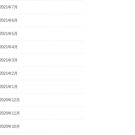
2021年7月
2021年6月
2021年5月
2021年4月
2021年3月
2021年2月
2021年1月
2020年12月
2020年11月
2020年10月