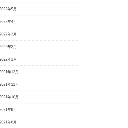
2022年5月
2022年4月
2022年3月
2022年2月
2022年1月
2021年12月
2021年11月
2021年10月
2021年9月
2021年8月