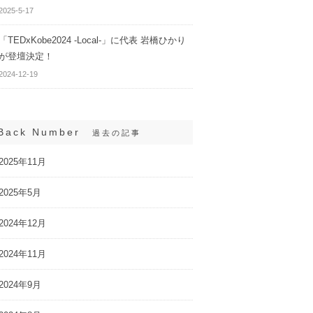
2025-5-17
「TEDxKobe2024 -Local-」に代表 岩橋ひかり
が登壇決定！
2024-12-19
Back Number
過去の記事
2025年11月
2025年5月
2024年12月
2024年11月
2024年9月