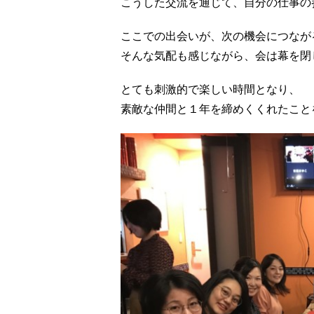
こうした交流を通じて、自分の仕事の
ここでの出会いが、次の機会につなが
そんな気配も感じながら、会は幕を閉
とても刺激的で楽しい時間となり、
素敵な仲間と１年を締めくくれたこと