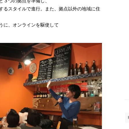
と３つの拠点を準備し、
するスタイルで進行。また、拠点以外の地域に住
うに、オンラインを駆使して