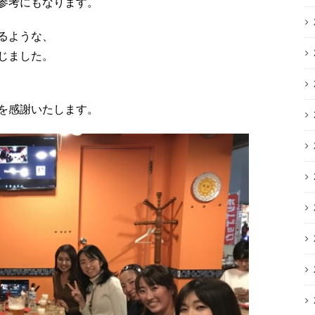
参考にもなります。
るような、
じました。
を感謝いたします。