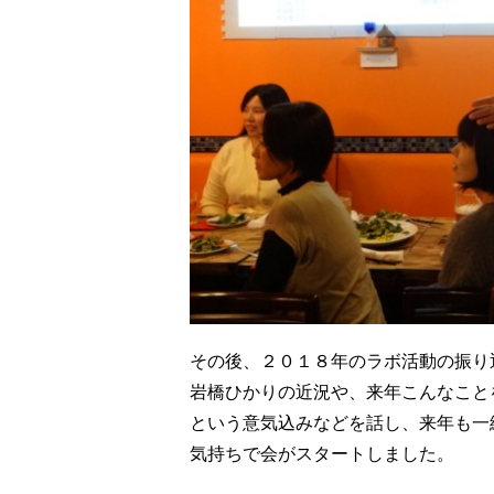
その後、２０１８年のラボ活動の振り
岩橋ひかりの近況や、来年こんなこと
という意気込みなどを話し、来年も一
気持ちで会がスタートしました。