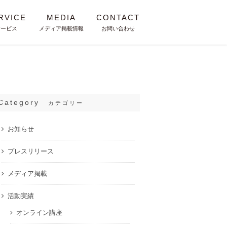
RVICE
MEDIA
CONTACT
サービス
メディア掲載情報
お問い合わせ
Category
カテゴリー
お知らせ
プレスリリース
メディア掲載
活動実績
オンライン講座