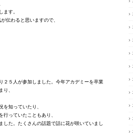
、
します。
気が伝わると思いますので、
り２５人が参加しました。今年アカデミーを卒業
まり、
況を知っていたり、
を行っていたこともあり、
ました。たくさんの話題で話に花が咲いていまし