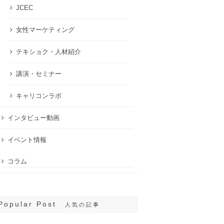
JCEC
女性マーケティング
テキショク・人材紹介
講演・セミナー
キャリコンラボ
インタビュー動画
イベント情報
コラム
Popular Post
人気の記事