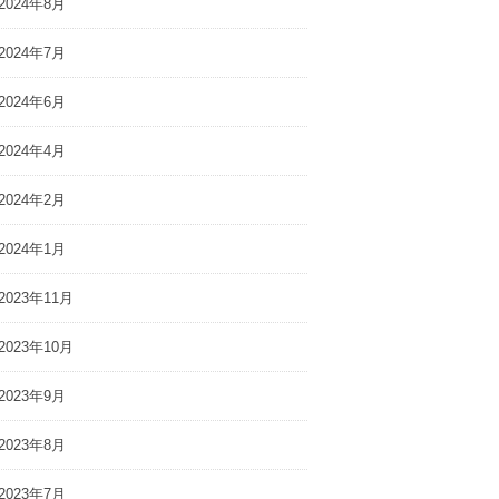
2024年8月
2024年7月
2024年6月
2024年4月
2024年2月
2024年1月
2023年11月
2023年10月
2023年9月
2023年8月
2023年7月