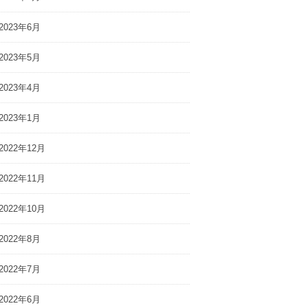
2023年6月
2023年5月
2023年4月
2023年1月
2022年12月
2022年11月
2022年10月
2022年8月
2022年7月
2022年6月