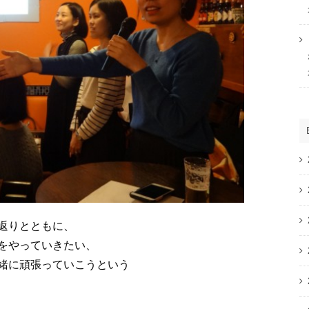
返りとともに、
をやっていきたい、
緒に頑張っていこうという