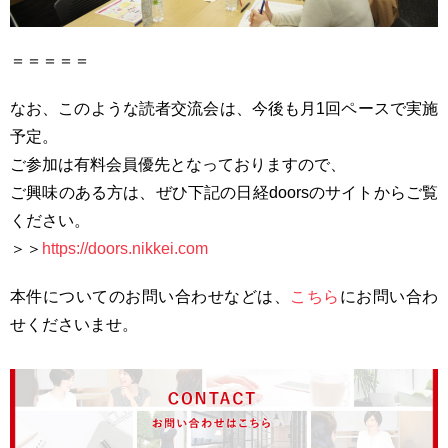
＝＝＝＝＝
なお、このような読者交流会は、今後も月1回ペースで実施
予定。
ご参加は有料会員優先となっておりますので、
ご興味のある方は、ぜひ下記の日経doorsのサイトからご覧
ください。
＞＞
https://doors.nikkei.com
本件についてのお問い合わせなどは、
こちら
にお問い合わ
せくださいませ。