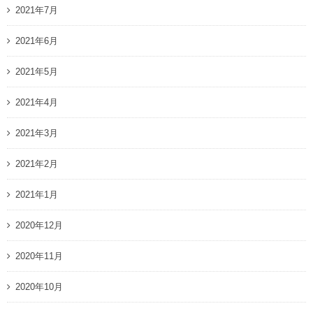
2021年7月
2021年6月
2021年5月
2021年4月
2021年3月
2021年2月
2021年1月
2020年12月
2020年11月
2020年10月