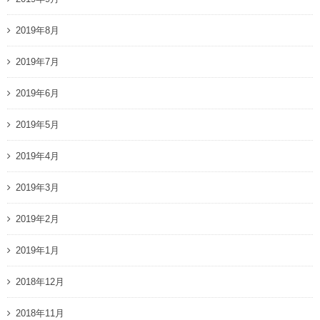
2019年8月
2019年7月
2019年6月
2019年5月
2019年4月
2019年3月
2019年2月
2019年1月
2018年12月
2018年11月