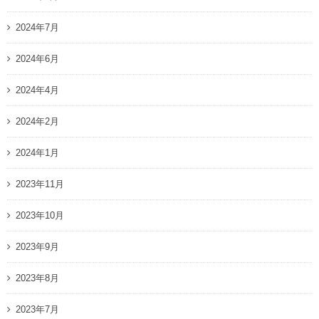
2024年7月
2024年6月
2024年4月
2024年2月
2024年1月
2023年11月
2023年10月
2023年9月
2023年8月
2023年7月