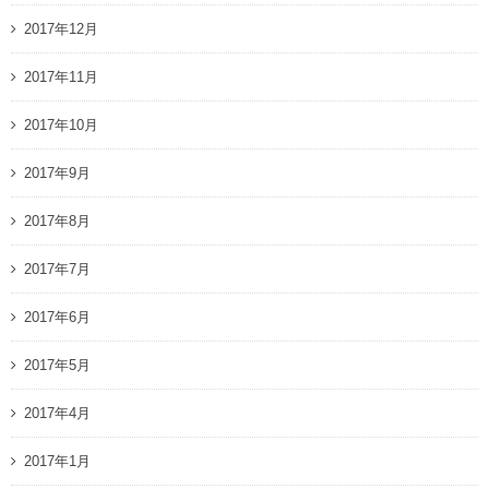
2017年12月
2017年11月
2017年10月
2017年9月
2017年8月
2017年7月
2017年6月
2017年5月
2017年4月
2017年1月