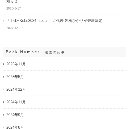
知らせ
2025-5-17
「TEDxKobe2024 -Local-」に代表 岩橋ひかりが登壇決定！
2024-12-19
Back Number
過去の記事
2025年11月
2025年5月
2024年12月
2024年11月
2024年9月
2024年8月