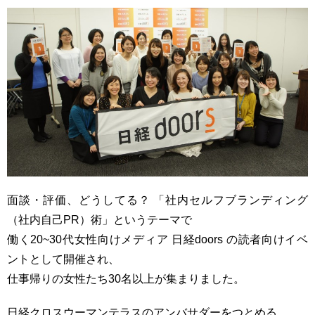
面談・評価、どうしてる？ 「社内セルフブランディング
（社内自己PR）術」というテーマで
働く20~30代女性向けメディア 日経doors の読者向けイベ
ントとして開催され、
仕事帰りの女性たち30名以上が集まりました。
日経クロスウーマンテラスのアンバサダーをつとめる