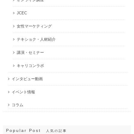
JCEC
女性マーケティング
テキショク・人材紹介
講演・セミナー
キャリコンラボ
インタビュー動画
イベント情報
コラム
Popular Post
人気の記事