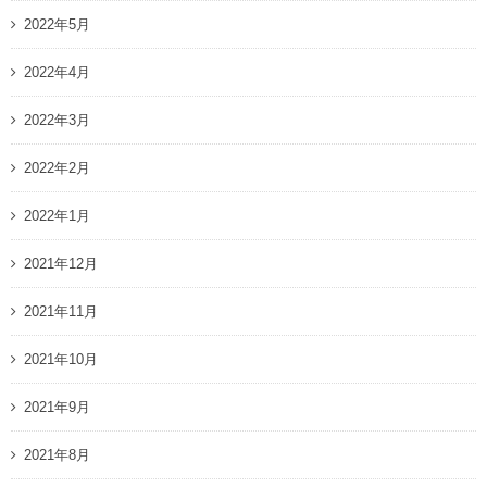
2022年5月
2022年4月
2022年3月
2022年2月
2022年1月
2021年12月
2021年11月
2021年10月
2021年9月
2021年8月