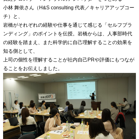
小林 舞依さん（H&S consulting 代表／キャリアアップコー
チ）と、
岩橋がそれぞれの経験や仕事を通じて感じる「セルフブラ
ンディング」のポイントを伝授。岩橋からは、人事部時代
の経験を踏まえ、また科学的に自己理解することの効果を
知る側として、
上司の個性を理解することが社内自己PRや評価にもつなが
ることをお伝えしました。