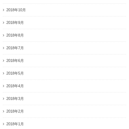
2018年10月
2018年9月
2018年8月
2018年7月
2018年6月
2018年5月
2018年4月
2018年3月
2018年2月
2018年1月