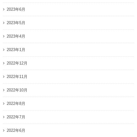
2023年6月
2023年5月
2023年4月
2023年1月
2022年12月
2022年11月
2022年10月
2022年8月
2022年7月
2022年6月