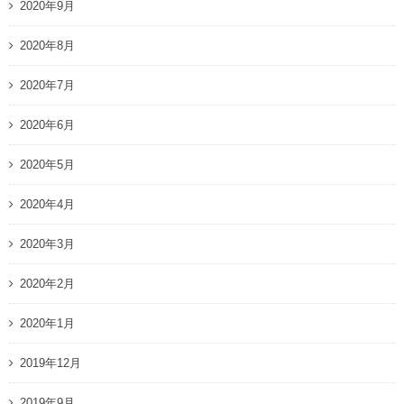
2020年9月
2020年8月
2020年7月
2020年6月
2020年5月
2020年4月
2020年3月
2020年2月
2020年1月
2019年12月
2019年9月