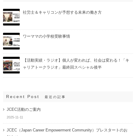
社労士＆キャリコンが予想する未来の働き方
ワーママの小学校受験事情
【活動実績・ラジオ】個人が変われば、社会は変わる！「キ
ャリアトークラジオ」最終回スペシャル後半
Recent Post
最近の記事
JCEC活動のご案内
2025-11-11
JCEC（Japan Career Empowerment Community）プレスタートのお