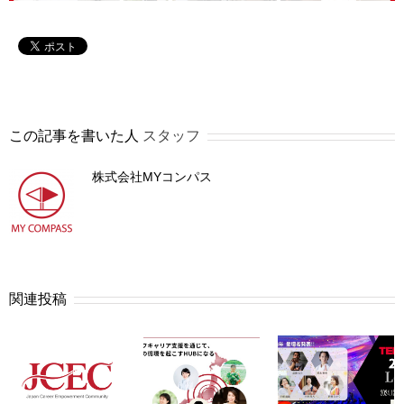
この記事を書いた人
スタッフ
株式会社MYコンパス
関連投稿