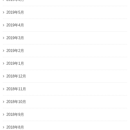
2019年5月
2019年4月
2019年3月
2019年2月
2019年1月
2018年12月
2018年11月
2018年10月
2018年9月
2018年8月