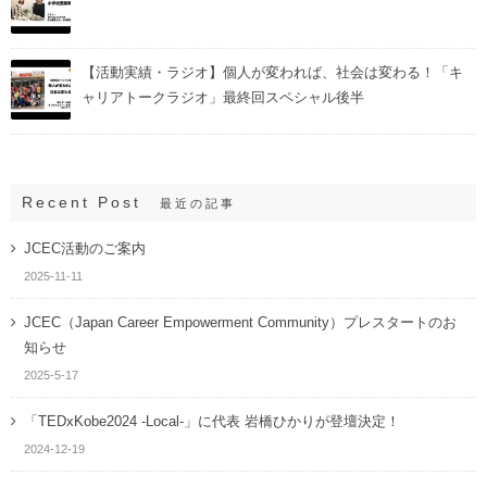
【活動実績・ラジオ】個人が変われば、社会は変わる！「キ
ャリアトークラジオ」最終回スペシャル後半
Recent Post
最近の記事
JCEC活動のご案内
2025-11-11
JCEC（Japan Career Empowerment Community）プレスタートのお
知らせ
2025-5-17
「TEDxKobe2024 -Local-」に代表 岩橋ひかりが登壇決定！
2024-12-19