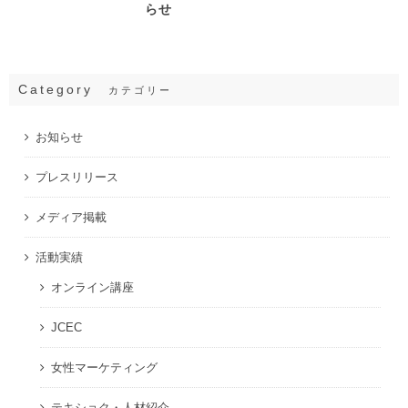
らせ
Category
カテゴリー
お知らせ
プレスリリース
メディア掲載
活動実績
オンライン講座
JCEC
女性マーケティング
テキショク・人材紹介