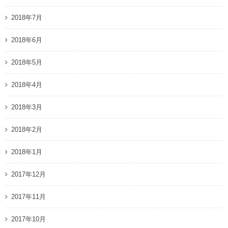
2018年7月
2018年6月
2018年5月
2018年4月
2018年3月
2018年2月
2018年1月
2017年12月
2017年11月
2017年10月