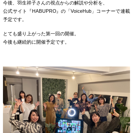
今後、羽生祥子さんの視点からの解説や分析を、
公式サイト『HABUPRO』の「VoiceHub」コーナーで連載
予定です。
とても盛り上がった第一回の開催。
今後も継続的に開催予定です。