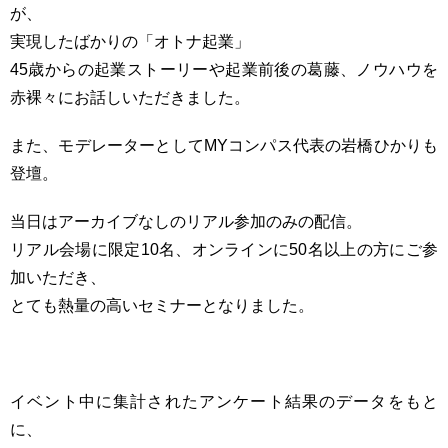
が、
実現したばかりの「オトナ起業」
45歳からの起業ストーリーや起業前後の葛藤、ノウハウを
赤裸々にお話しいただきました。
また、モデレーターとしてMYコンパス代表の岩橋ひかりも
登壇。
当日はアーカイブなしのリアル参加のみの配信。
リアル会場に限定10名、オンラインに50名以上の方にご参
加いただき、
とても熱量の高いセミナーとなりました。
イベント中に集計されたアンケート結果のデータをもと
に、