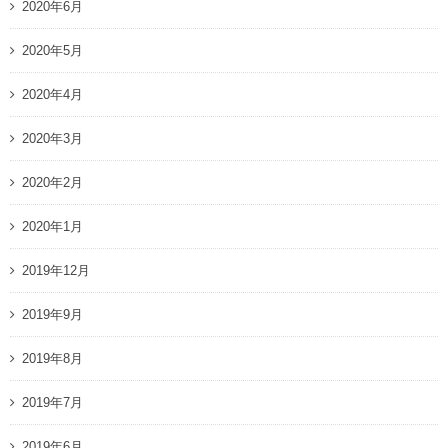
2020年6月
2020年5月
2020年4月
2020年3月
2020年2月
2020年1月
2019年12月
2019年9月
2019年8月
2019年7月
2019年6月