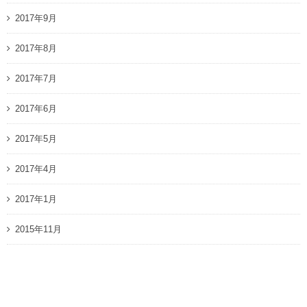
2017年9月
2017年8月
2017年7月
2017年6月
2017年5月
2017年4月
2017年1月
2015年11月