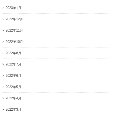
2023年1月
2022年12月
2022年11月
2022年10月
2022年8月
2022年7月
2022年6月
2022年5月
2022年4月
2022年3月