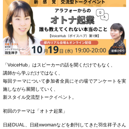
「VoiceHub」はスピーカーの話を聞くだけでもなく、
講師から学ぶだけではなく、
毎回テーマについて参加者全員にその場でアンケートを実
施しながら展開していく、
新スタイル交流型トークイベント。
初回のテーマは「オトナ起業」
日経DUAL、日経xwomanなどを創刊してきた羽生祥子さん