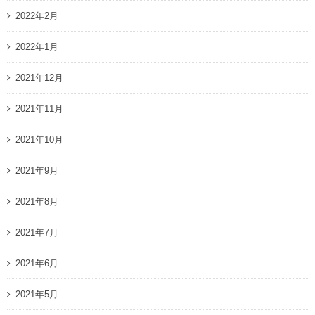
2022年2月
2022年1月
2021年12月
2021年11月
2021年10月
2021年9月
2021年8月
2021年7月
2021年6月
2021年5月