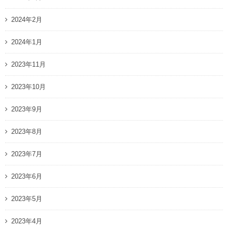
2024年2月
2024年1月
2023年11月
2023年10月
2023年9月
2023年8月
2023年7月
2023年6月
2023年5月
2023年4月