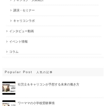
講演・セミナー
キャリコンラボ
インタビュー動画
イベント情報
コラム
Popular Post
人気の記事
社労士＆キャリコンが予想する未来の働き方
ワーママの小学校受験事情