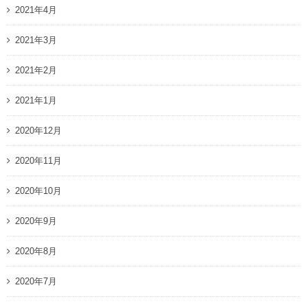
2021年4月
2021年3月
2021年2月
2021年1月
2020年12月
2020年11月
2020年10月
2020年9月
2020年8月
2020年7月