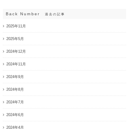
Back Number
過去の記事
2025年11月
2025年5月
2024年12月
2024年11月
2024年9月
2024年8月
2024年7月
2024年6月
2024年4月