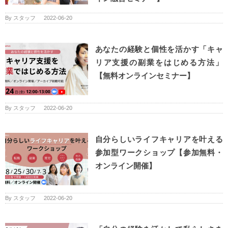
By
スタッフ
|
2022-06-20
あなたの経験と個性を活かす「キャ
リア支援の副業をはじめる方法」
【無料オンラインセミナー】
By
スタッフ
|
2022-06-20
自分らしいライフキャリアを叶える
参加型ワークショップ【参加無料・
オンライン開催】
By
スタッフ
|
2022-06-20