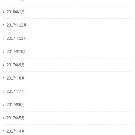
2018年1月
2017年12月
2017年11月
2017年10月
2017年9月
2017年8月
2017年7月
2017年6月
2017年5月
2017年4月