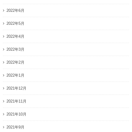
2022年6月
2022年5月
2022年4月
2022年3月
2022年2月
2022年1月
2021年12月
2021年11月
2021年10月
2021年9月