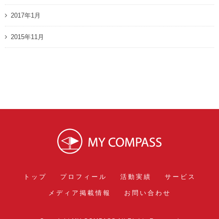
2017年1月
2015年11月
トップ
プロフィール
活動実績
サービス
メディア掲載情報
お問い合わせ