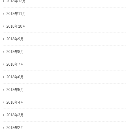
2018年12月
2018年11月
2018年10月
2018年9月
2018年8月
2018年7月
2018年6月
2018年5月
2018年4月
2018年3月
2018年2月