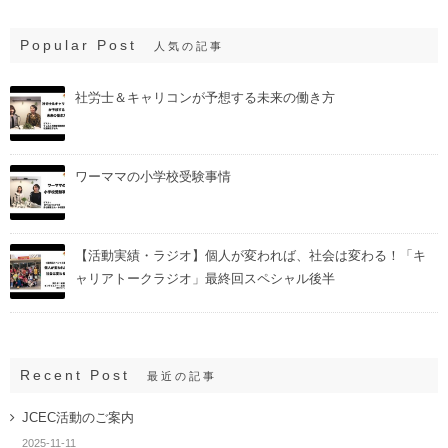
Popular Post
人気の記事
社労士＆キャリコンが予想する未来の働き方
ワーママの小学校受験事情
【活動実績・ラジオ】個人が変われば、社会は変わる！「キ
ャリアトークラジオ」最終回スペシャル後半
Recent Post
最近の記事
JCEC活動のご案内
2025-11-11