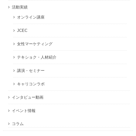
活動実績
オンライン講座
JCEC
女性マーケティング
テキショク・人材紹介
講演・セミナー
キャリコンラボ
インタビュー動画
イベント情報
コラム