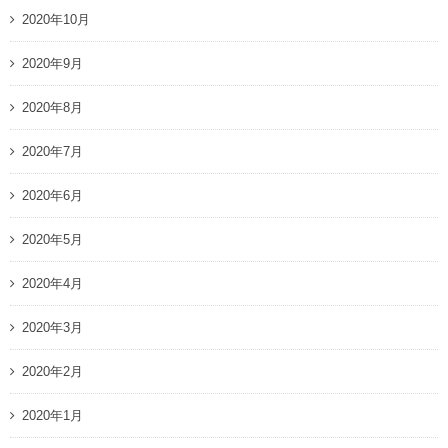
2020年10月
2020年9月
2020年8月
2020年7月
2020年6月
2020年5月
2020年4月
2020年3月
2020年2月
2020年1月