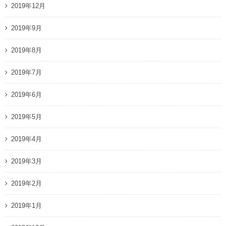
2019年12月
2019年9月
2019年8月
2019年7月
2019年6月
2019年5月
2019年4月
2019年3月
2019年2月
2019年1月