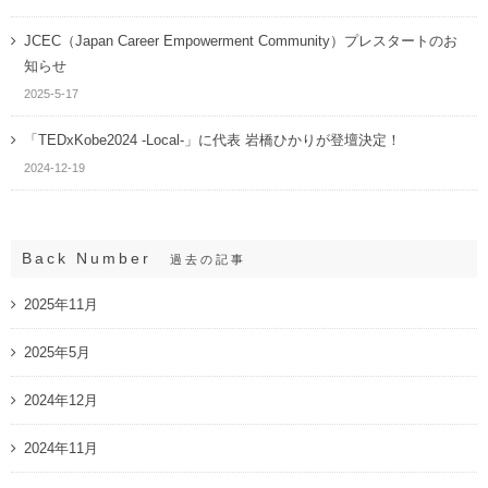
JCEC（Japan Career Empowerment Community）プレスタートのお
知らせ
2025-5-17
「TEDxKobe2024 -Local-」に代表 岩橋ひかりが登壇決定！
2024-12-19
Back Number
過去の記事
2025年11月
2025年5月
2024年12月
2024年11月