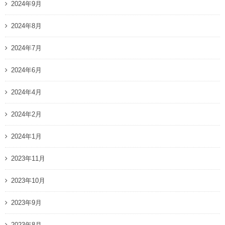
2024年9月
2024年8月
2024年7月
2024年6月
2024年4月
2024年2月
2024年1月
2023年11月
2023年10月
2023年9月
2023年8月