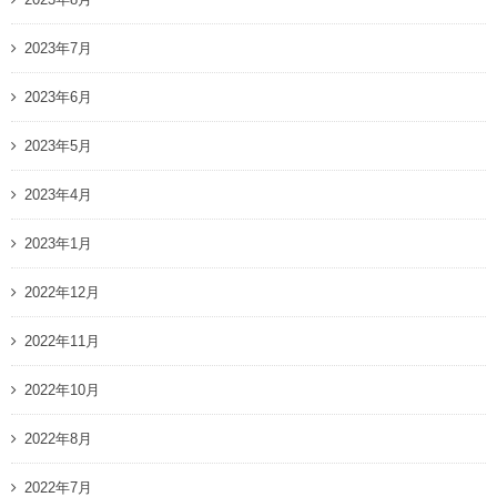
2023年7月
2023年6月
2023年5月
2023年4月
2023年1月
2022年12月
2022年11月
2022年10月
2022年8月
2022年7月