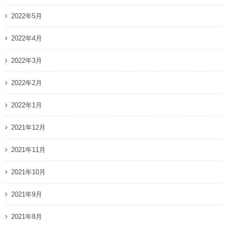
2022年5月
2022年4月
2022年3月
2022年2月
2022年1月
2021年12月
2021年11月
2021年10月
2021年9月
2021年8月