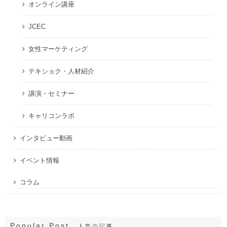
オンライン講座
JCEC
女性マーケティング
テキショク・人材紹介
講演・セミナー
キャリコンラボ
インタビュー動画
イベント情報
コラム
Popular Post
人気の記事