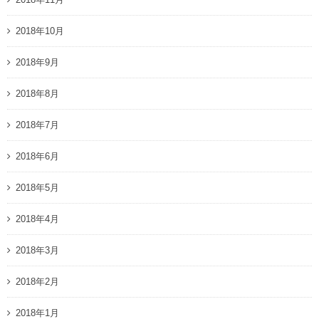
2018年10月
2018年9月
2018年8月
2018年7月
2018年6月
2018年5月
2018年4月
2018年3月
2018年2月
2018年1月