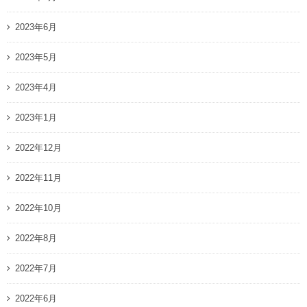
2023年6月
2023年5月
2023年4月
2023年1月
2022年12月
2022年11月
2022年10月
2022年8月
2022年7月
2022年6月