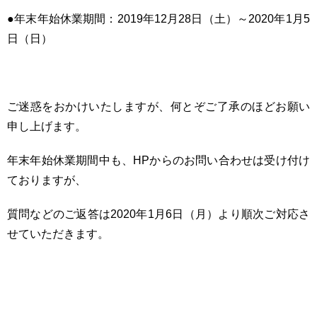
●年末年始休業期間：2019年12月28日（土）～2020年1月5
日（日）
ご迷惑をおかけいたしますが、何とぞご了承のほどお願い
申し上げます。
年末年始休業期間中も、HPからのお問い合わせは受け付け
ておりますが、
質問などのご返答は2020年1月6日（月）より順次ご対応さ
せていただきます。