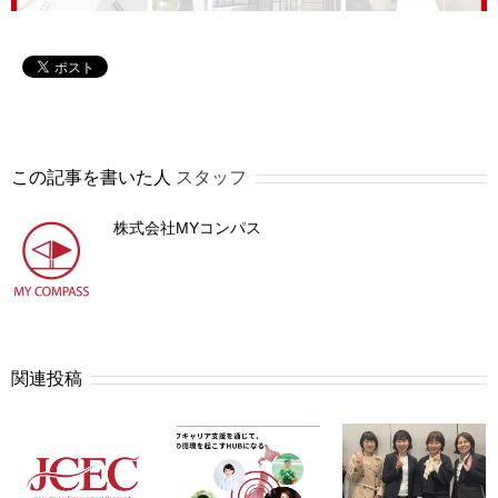
この記事を書いた人
スタッフ
株式会社MYコンパス
関連投稿