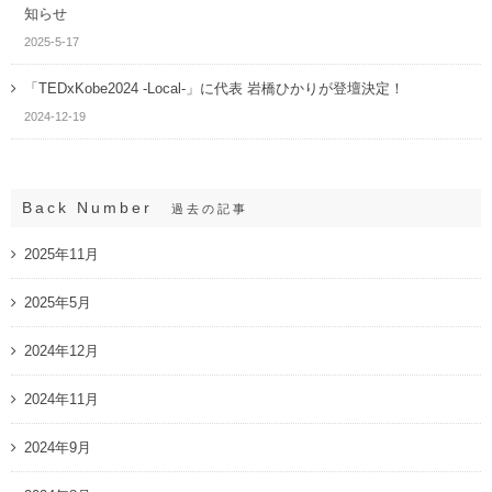
知らせ
2025-5-17
「TEDxKobe2024 -Local-」に代表 岩橋ひかりが登壇決定！
2024-12-19
Back Number
過去の記事
2025年11月
2025年5月
2024年12月
2024年11月
2024年9月