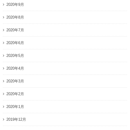
2020年9月
2020年8月
2020年7月
2020年6月
2020年5月
2020年4月
2020年3月
2020年2月
2020年1月
2019年12月