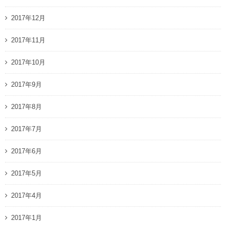
2017年12月
2017年11月
2017年10月
2017年9月
2017年8月
2017年7月
2017年6月
2017年5月
2017年4月
2017年1月