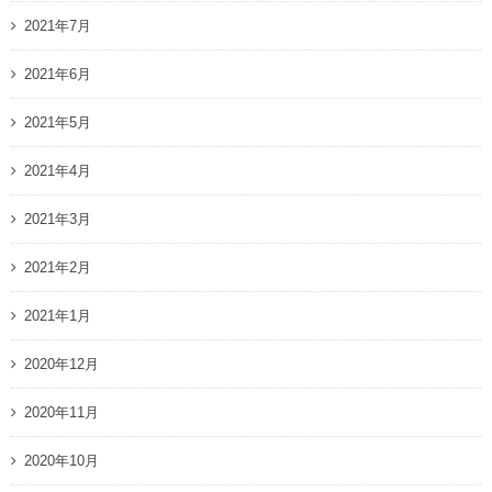
2021年7月
2021年6月
2021年5月
2021年4月
2021年3月
2021年2月
2021年1月
2020年12月
2020年11月
2020年10月