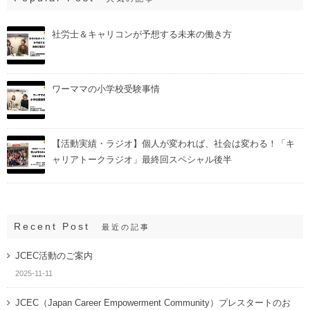
社労士＆キャリコンが予想する未来の働き方
ワーママの小学校受験事情
【活動実績・ラジオ】個人が変われば、社会は変わる！「キ
ャリアトークラジオ」最終回スペシャル後半
Recent Post
最近の記事
JCEC活動のご案内
2025-11-11
JCEC（Japan Career Empowerment Community）プレスタートのお