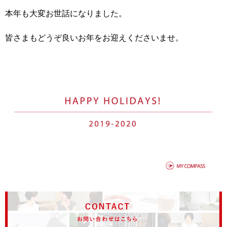
本年も大変お世話になりました。
皆さまもどうぞ良いお年をお迎えくださいませ。