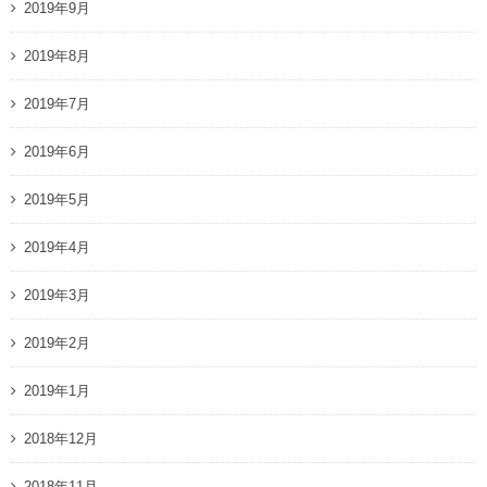
2019年9月
2019年8月
2019年7月
2019年6月
2019年5月
2019年4月
2019年3月
2019年2月
2019年1月
2018年12月
2018年11月