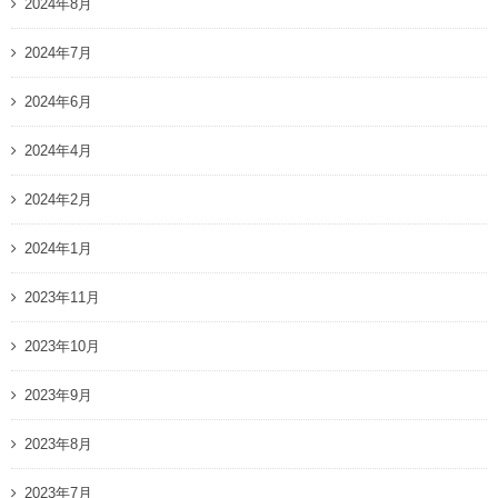
2024年8月
2024年7月
2024年6月
2024年4月
2024年2月
2024年1月
2023年11月
2023年10月
2023年9月
2023年8月
2023年7月