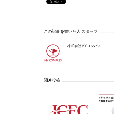
この記事を書いた人
スタッフ
株式会社MYコンパス
関連投稿