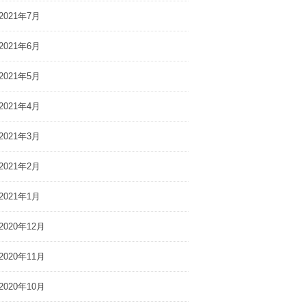
2021年7月
2021年6月
2021年5月
2021年4月
2021年3月
2021年2月
2021年1月
2020年12月
2020年11月
2020年10月