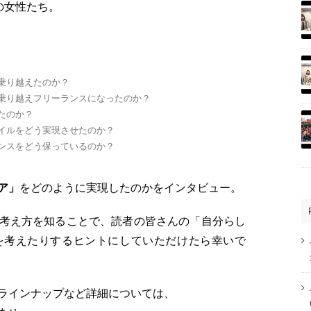
の女性たち。
乗り越えたのか？
乗り越えフリーランスになったのか？
たのか？
イルをどう実現させたのか？
ンスをどう保っているのか？
ア」
をどのように実現したのかをインタビュー。
考え方を知ることで、読者の皆さんの「自分らし
を考えたりするヒントにしていただけたら幸いで
ラインナップなど詳細については、