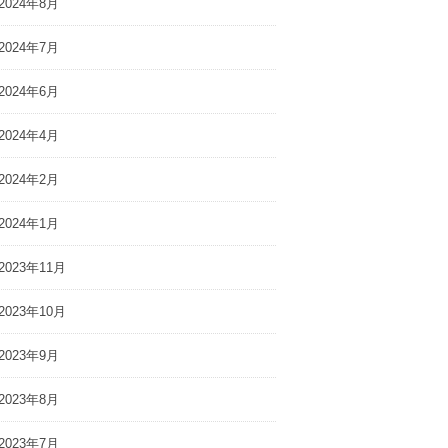
2024年8月
2024年7月
2024年6月
2024年4月
2024年2月
2024年1月
2023年11月
2023年10月
2023年9月
2023年8月
2023年7月