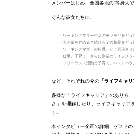
メンバーはじめ、全国各地の”等身大”
そんな彼女たちに、
・ワーキングマザー生活のモヤモヤをどう
・大企業を辞める？続ける？の葛藤をどう
・ワーキングマザーの転職、どう実現させ
・仕事、子育て、さらに副業のライフスタ
・フリーランス活動と子育て、ベストバラ
など、それぞれの今の
「ライフキャリ
多様な「ライフキャリア」のあり方、
さ」を理解したり、ライフキャリア
す。
本インタビュー企画の詳細、ゲストの