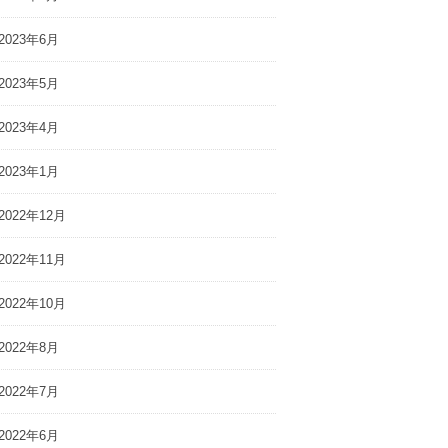
2023年6月
2023年5月
2023年4月
2023年1月
2022年12月
2022年11月
2022年10月
2022年8月
2022年7月
2022年6月