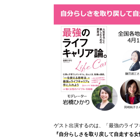
ゲスト出演するのは、「最強のライフ
『自分らしさを取り戻して自走する女