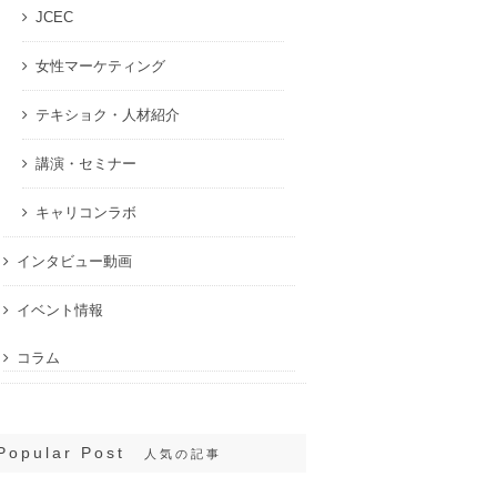
JCEC
女性マーケティング
テキショク・人材紹介
講演・セミナー
キャリコンラボ
インタビュー動画
イベント情報
コラム
Popular Post
人気の記事