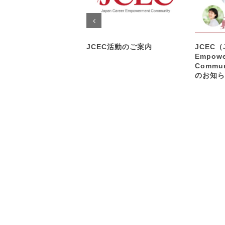
JCEC活動のご案内
JCEC（J
Empowe
Commu
のお知ら