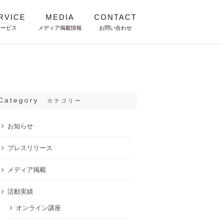
RVICE
MEDIA
CONTACT
サービス
メディア掲載情報
お問い合わせ
Category
カテゴリー
お知らせ
プレスリリース
メディア掲載
活動実績
オンライン講座