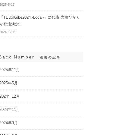
2025-5-17
「TEDxKobe2024 -Local-」に代表 岩橋ひかり
が登壇決定！
2024-12-19
Back Number
過去の記事
2025年11月
2025年5月
2024年12月
2024年11月
2024年9月