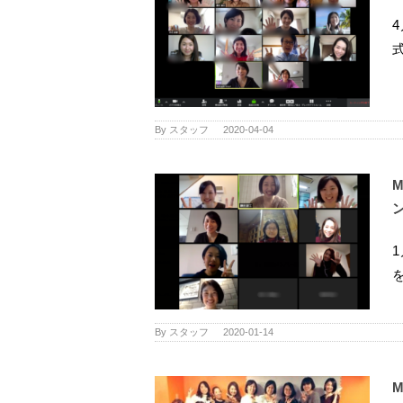
By
スタッフ
|
2020-04-04
を
By
スタッフ
|
2020-01-14