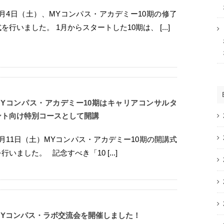
4月4日（土）、MYコンパス・アカデミー10期の修了
式を行いました。 1月からスタートした10期は、 [...]
MYコンパス・アカデミー10期はキャリアコンサルタ
ント向け特別コースとして開講
1月11日（土）MYコンパス・アカデミー10期の開講式
行いました。 記念すべき「10 [...]
MYコンパス・ラボ交流会を開催しました！