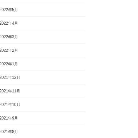
2022年5月
2022年4月
2022年3月
2022年2月
2022年1月
2021年12月
2021年11月
2021年10月
2021年9月
2021年8月