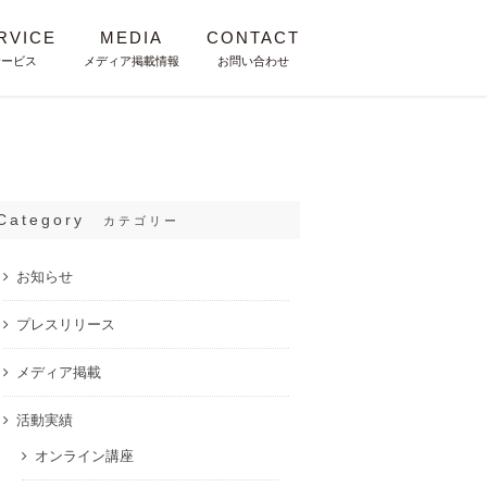
RVICE
MEDIA
CONTACT
サービス
メディア掲載情報
お問い合わせ
Category
カテゴリー
お知らせ
プレスリリース
メディア掲載
活動実績
オンライン講座