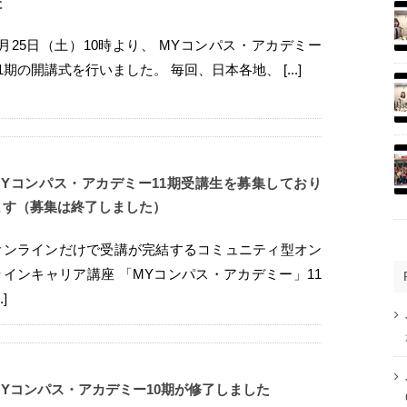
た
4月25日（土）10時より、 MYコンパス・アカデミー
11期の開講式を行いました。 毎回、日本各地、 [...]
MYコンパス・アカデミー11期受講生を募集しており
ます（募集は終了しました）
オンラインだけで受講が完結するコミュニティ型オン
ラインキャリア講座 「MYコンパス・アカデミー」11
..]
MYコンパス・アカデミー10期が修了しました