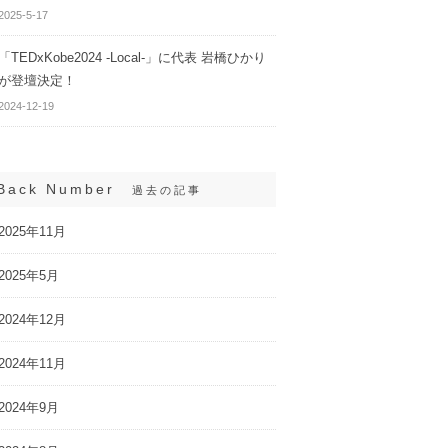
2025-5-17
「TEDxKobe2024 -Local-」に代表 岩橋ひかり
が登壇決定！
2024-12-19
Back Number
過去の記事
2025年11月
2025年5月
2024年12月
2024年11月
2024年9月