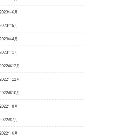
2023年6月
2023年5月
2023年4月
2023年1月
2022年12月
2022年11月
2022年10月
2022年8月
2022年7月
2022年6月