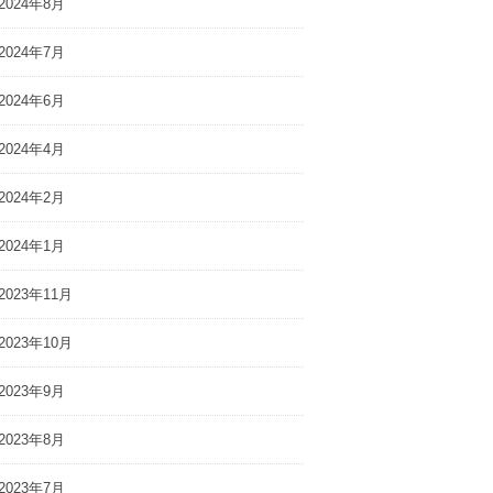
2024年8月
2024年7月
2024年6月
2024年4月
2024年2月
2024年1月
2023年11月
2023年10月
2023年9月
2023年8月
2023年7月