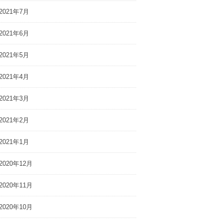
2021年7月
2021年6月
2021年5月
2021年4月
2021年3月
2021年2月
2021年1月
2020年12月
2020年11月
2020年10月