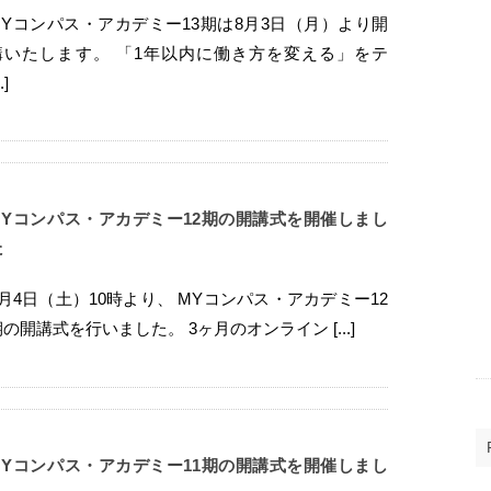
MYコンパス・アカデミー13期は8月3日（月）より開
講いたします。 「1年以内に働き方を変える」をテ
..]
MYコンパス・アカデミー12期の開講式を開催しまし
た
7月4日（土）10時より、 MYコンパス・アカデミー12
期の開講式を行いました。 3ヶ月のオンライン [...]
MYコンパス・アカデミー11期の開講式を開催しまし