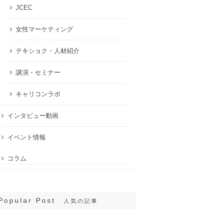
JCEC
女性マーケティング
テキショク・人材紹介
講演・セミナー
キャリコンラボ
インタビュー動画
イベント情報
コラム
Popular Post
人気の記事