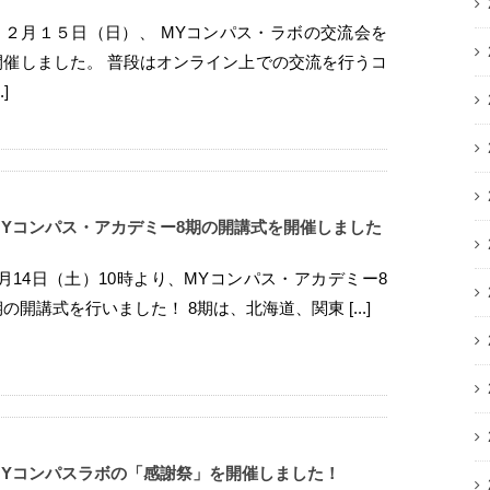
１２月１５日（日）、 MYコンパス・ラボの交流会を
開催しました。 普段はオンライン上での交流を行うコ
..]
MYコンパス・アカデミー8期の開講式を開催しました
9月14日（土）10時より、MYコンパス・アカデミー8
期の開講式を行いました！ 8期は、北海道、関東 [...]
MYコンパスラボの「感謝祭」を開催しました！