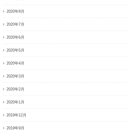
2020年8月
2020年7月
2020年6月
2020年5月
2020年4月
2020年3月
2020年2月
2020年1月
2019年12月
2019年9月