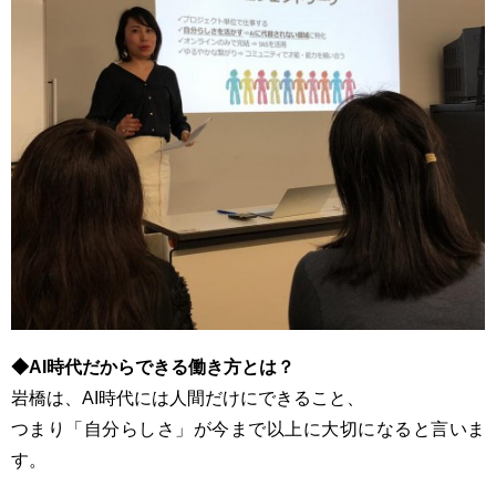
◆AI時代だからできる働き方とは？
岩橋は、AI時代には人間だけにできること、
つまり「自分らしさ」が今まで以上に大切になると言いま
す。