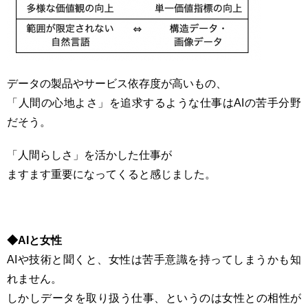
データの製品やサービス依存度が高いもの、
「人間の心地よさ」を追求するような仕事はAIの苦手分野
だそう。
「人間らしさ」を活かした仕事が
ますます重要になってくると感じました。
◆AIと女性
AIや技術と聞くと、女性は苦手意識を持ってしまうかも知
れません。
しかしデータを取り扱う仕事、というのは女性との相性が