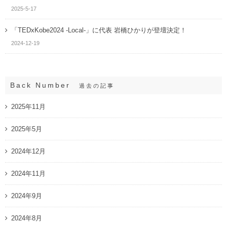
2025-5-17
「TEDxKobe2024 -Local-」に代表 岩橋ひかりが登壇決定！
2024-12-19
Back Number
過去の記事
2025年11月
2025年5月
2024年12月
2024年11月
2024年9月
2024年8月