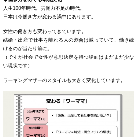
人生100年時代。労働力不足の時代。
日本は今働き方が変わる渦中にあります。
女性の働き方も変わってきています。
結婚・出産で仕事を離れる人の割合は減っていて、働き続
けるのが当たり前に。
（ですが社会で女性が意思決定を持つ場面はまだまだ少な
い現状です）
ワーキングマザーのスタイルも大きく変化しています。