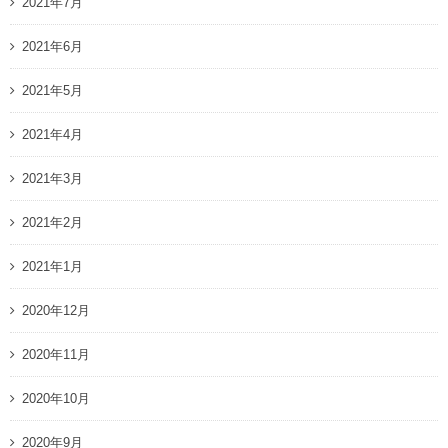
2021年7月
2021年6月
2021年5月
2021年4月
2021年3月
2021年2月
2021年1月
2020年12月
2020年11月
2020年10月
2020年9月