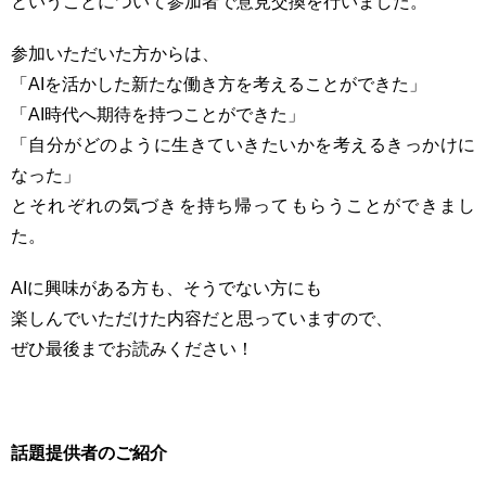
ということについて参加者で意見交換を行いました。
参加いただいた方からは、
「AIを活かした新たな働き方を考えることができた」
「AI時代へ期待を持つことができた」
「自分がどのように生きていきたいかを考えるきっかけに
なった」
とそれぞれの気づきを持ち帰ってもらうことができまし
た。
AIに興味がある方も、そうでない方にも
楽しんでいただけた内容だと思っていますので、
ぜひ最後までお読みください！
話題提供者のご紹介