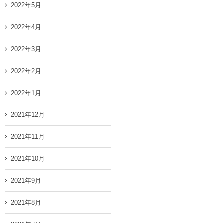
2022年5月
2022年4月
2022年3月
2022年2月
2022年1月
2021年12月
2021年11月
2021年10月
2021年9月
2021年8月