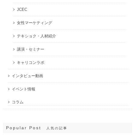
JCEC
女性マーケティング
テキショク・人材紹介
講演・セミナー
キャリコンラボ
インタビュー動画
イベント情報
コラム
Popular Post
人気の記事