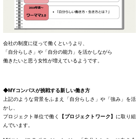
会社の制度に従って働くというより、
「自分らしさ」や「自分の能力」を活かしながら
働きたいと思う女性が増えているようです。
◆MYコンパスが挑戦する新しい働き方
上記のような背景をふまえ「自分らしさ」や「強み」を活
かし、
プロジェクト単位で働く
【プロジェクトワーク】
に取り組
んでいます。