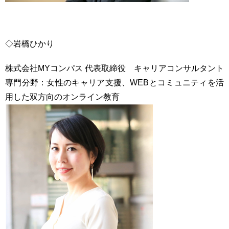
◇岩橋ひかり
株式会社MYコンパス 代表取締役 キャリアコンサルタント
専門分野：女性のキャリア支援、WEBとコミュニティを活
用した双方向のオンライン教育