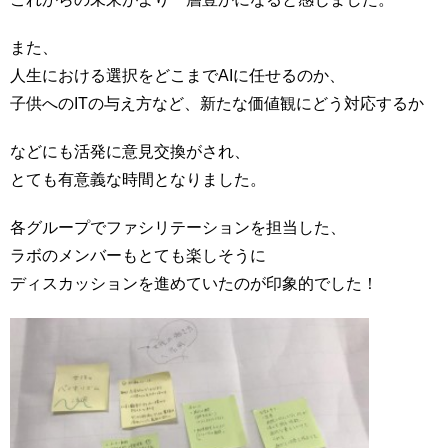
また、
人生における選択をどこまでAIに任せるのか、
子供へのITの与え方など、新たな価値観にどう対応するか
などにも活発に意見交換がされ、
とても有意義な時間となりました。
各グループでファシリテーションを担当した、
ラボのメンバーもとても楽しそうに
ディスカッションを進めていたのが印象的でした！