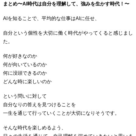
まとめ〜AI時代は自分を理解して、強みを生かす時代！〜
AIを知ることで、平均的な仕事はAIに任せ、
自分という個性を大切に働く時代がやってくると感じまし
た。
何が好きなのか
何が向いているのか
何に没頭できるのか
どんな時に楽しいのか
という問いに対して
自分なりの答えを見つけることを
一生を通じて行っていくことが大切になりそうです。
そんな時代を楽しめるよう、