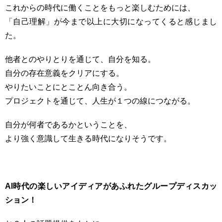
これからの時代に働くことをもっと楽しむためには、
「自己理解」が今まで以上に大切になってくると感じまし
た。
他者とのやりとりを通じて、自分を知る。
自分の存在意義をクリアにする。
やりたいことにとことん向き合う。
プロジェクトを通じて、人生が１つの線につながる。
自分が何者であるかということを、
より強く意識して生きる時代になりそうです。
AI時代の楽しいアイディアがあふれたグループディスカッ
ション！