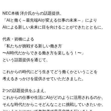
NEC本橋 洋介氏からの話題提供、
「AIと働く～最先端AIが変える仕事の未来～」により
AIによる新しい未来に目を向けることができたとともに、
代表・岩橋による
「私たちが挑戦する新しい働き方
〜AI時代だからできる働き方を楽しもう！〜」
という話題提供を通じて、
これからの時代にどう生きてどう働くかということを
考えるきっかけを提供させていただきました。
2つの話題提供をふまえ、
これからの仕事や生活にAIがどのように活用されるのか、
そんな時代だからこそどんなことに挑戦していきたいか、