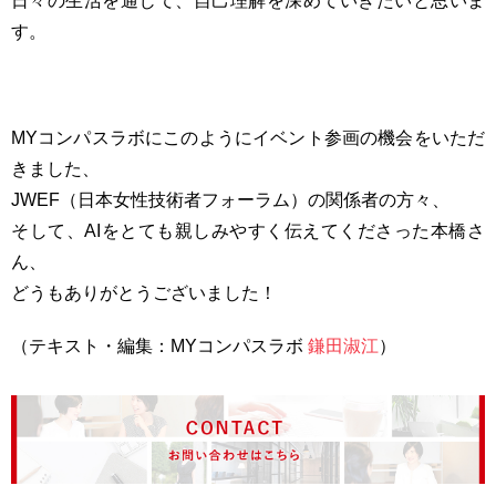
日々の生活を通じて、自己理解を深めていきたいと思いま
す。
MYコンパスラボにこのようにイベント参画の機会をいただ
きました、
JWEF（日本女性技術者フォーラム）の関係者の方々、
そして、AIをとても親しみやすく伝えてくださった本橋さ
ん、
どうもありがとうございました！
（テキスト・編集：MYコンパスラボ
鎌田淑江
）