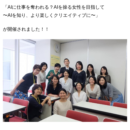
「AIに仕事を奪われる？AIを操る女性を目指して
〜AIを知り、より楽しくクリエイティブに〜」
が開催されました！！