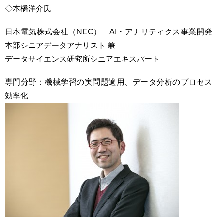
◇本橋洋介氏
日本電気株式会社（NEC） AI・アナリティクス事業開発
本部シニアデータアナリスト 兼
データサイエンス研究所シニアエキスパート
専門分野：機械学習の実問題適用、データ分析のプロセス
効率化