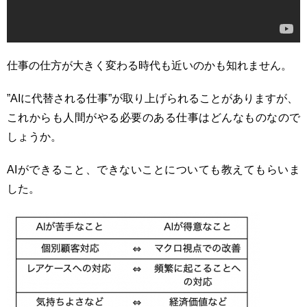
仕事の仕方が大きく変わる時代も近いのかも知れません。
”AIに代替される仕事”が取り上げられることがありますが、
これからも人間がやる必要のある仕事はどんなものなので
しょうか。
AIができること、できないことについても教えてもらいま
した。