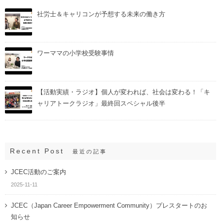
社労士＆キャリコンが予想する未来の働き方
ワーママの小学校受験事情
【活動実績・ラジオ】個人が変われば、社会は変わる！「キ
ャリアトークラジオ」最終回スペシャル後半
Recent Post
最近の記事
JCEC活動のご案内
2025-11-11
JCEC（Japan Career Empowerment Community）プレスタートのお
知らせ