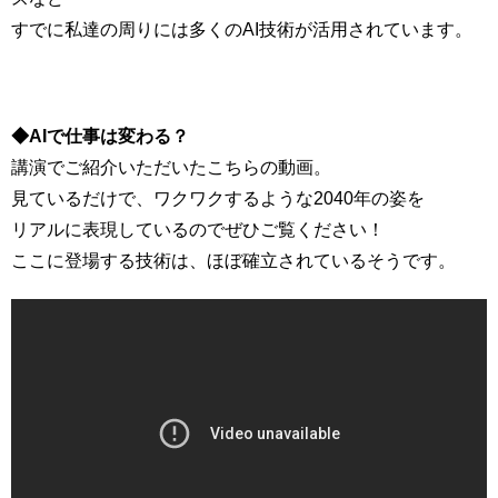
すでに私達の周りには多くのAI技術が活用されています。
◆AIで仕事は変わる？
講演でご紹介いただいたこちらの動画。
見ているだけで、ワクワクするような2040年の姿を
リアルに表現しているのでぜひご覧ください！
ここに登場する技術は、ほぼ確立されているそうです。