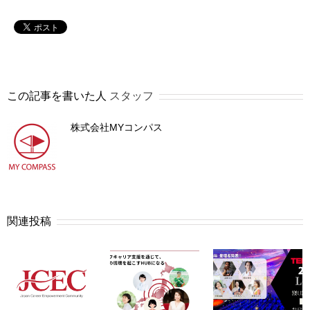
この記事を書いた人
スタッフ
株式会社MYコンパス
関連投稿