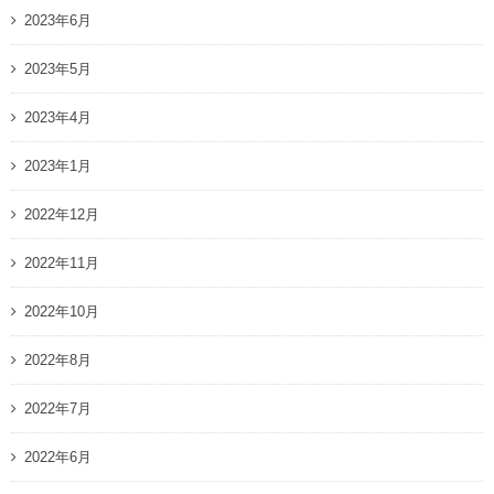
2023年6月
2023年5月
2023年4月
2023年1月
2022年12月
2022年11月
2022年10月
2022年8月
2022年7月
2022年6月