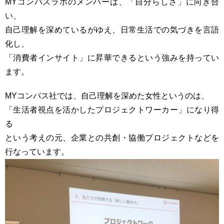
MYコンパスラボのメンバーは、「自分らしさ」に向き合
い、
自己理解を深めているがゆえ、日常生活での気づきを言語
化し、
「消費者インサイト」に昇華できるという強みを持ってい
ます。
MYコンパス社では、自己理解を深めた女性というのは、
「生活者視点を活かしたプロジェクトワーカー」になり得
る
という考えの元、企業との共創・協働プロジェクトなどを
行なっています。