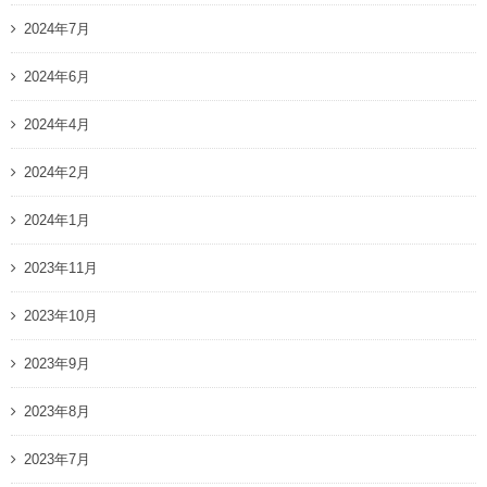
2024年7月
2024年6月
2024年4月
2024年2月
2024年1月
2023年11月
2023年10月
2023年9月
2023年8月
2023年7月