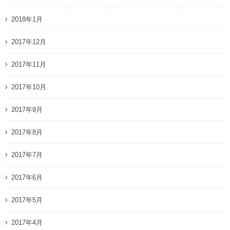
2018年1月
2017年12月
2017年11月
2017年10月
2017年9月
2017年8月
2017年7月
2017年6月
2017年5月
2017年4月