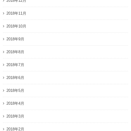
2018年12月
2018年11月
2018年10月
2018年9月
2018年8月
2018年7月
2018年6月
2018年5月
2018年4月
2018年3月
2018年2月