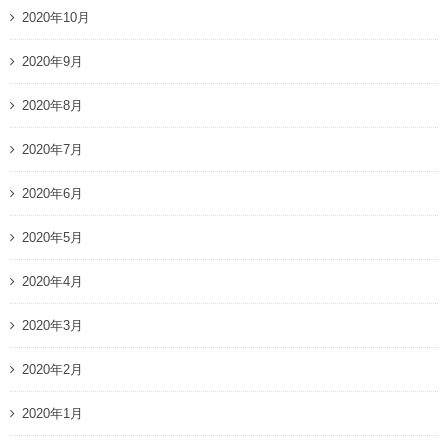
2020年10月
2020年9月
2020年8月
2020年7月
2020年6月
2020年5月
2020年4月
2020年3月
2020年2月
2020年1月