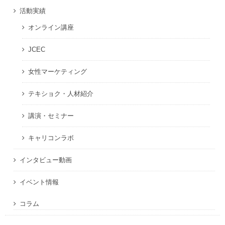
活動実績
オンライン講座
JCEC
女性マーケティング
テキショク・人材紹介
講演・セミナー
キャリコンラボ
インタビュー動画
イベント情報
コラム