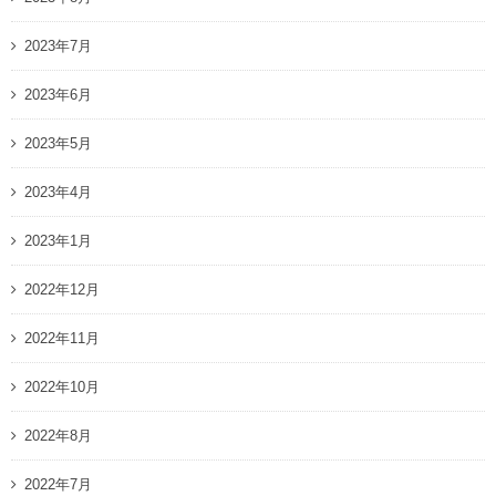
2023年7月
2023年6月
2023年5月
2023年4月
2023年1月
2022年12月
2022年11月
2022年10月
2022年8月
2022年7月