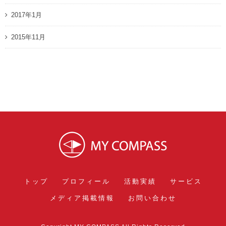
2017年1月
2015年11月
トップ
プロフィール
活動実績
サービス
メディア掲載情報
お問い合わせ