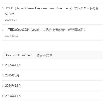
JCEC（Japan Career Empowerment Community）プレスタートのお
知らせ
2025-5-17
「TEDxKobe2024 -Local-」に代表 岩橋ひかりが登壇決定！
2024-12-19
Back Number
過去の記事
2025年11月
2025年5月
2024年12月
2024年11月