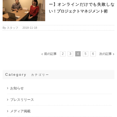
ー】オンラインだけでも失敗しな
い！プロジェクトマネジメント術
By
スタッフ
|
2018-11-18
前の記事
2
3
4
5
6
次の記事
Category
カテゴリー
お知らせ
プレスリリース
メディア掲載