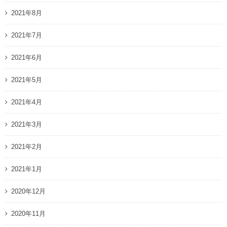
2021年8月
2021年7月
2021年6月
2021年5月
2021年4月
2021年3月
2021年2月
2021年1月
2020年12月
2020年11月