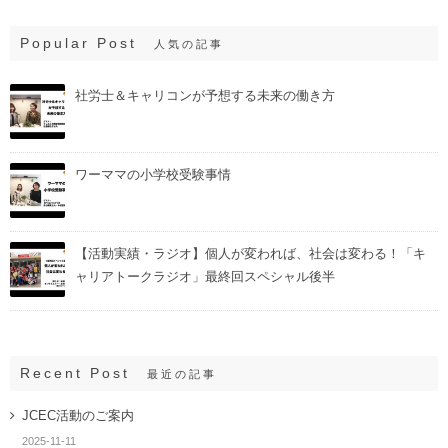
Popular Post
人気の記事
社労士＆キャリコンが予想する未来の働き方
ワーママの小学校受験事情
【活動実績・ラジオ】個人が変われば、社会は変わる！「キ
ャリアトークラジオ」最終回スペシャル後半
Recent Post
最近の記事
JCEC活動のご案内
2025-11-11