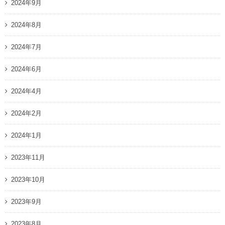
2024年9月
2024年8月
2024年7月
2024年6月
2024年4月
2024年2月
2024年1月
2023年11月
2023年10月
2023年9月
2023年8月