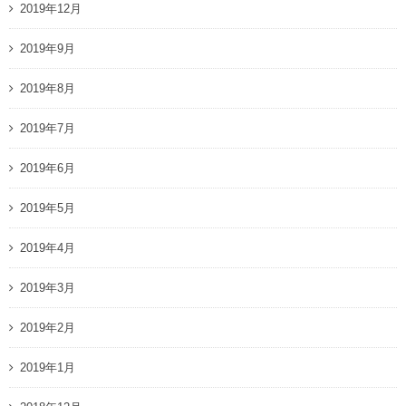
2019年12月
2019年9月
2019年8月
2019年7月
2019年6月
2019年5月
2019年4月
2019年3月
2019年2月
2019年1月